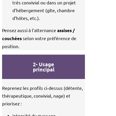
très convivial ou dans un projet
d’hébergement (gîte, chambre
d’hôtes, etc.).
Pensez aussi à l’alternance
assises /
selon votre préférence de
couchées
position.
2- Usage
principal
Reprenez les profils ci‑dessus (détente,
thérapeutique, convivial, nage) et
priorisez :
intensité du massage,