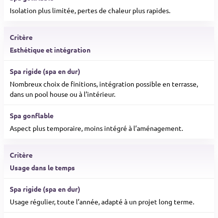
Isolation plus limitée, pertes de chaleur plus rapides.
Esthétique et intégration
Nombreux choix de finitions, intégration possible en terrasse,
dans un pool house ou à l’intérieur.
Aspect plus temporaire, moins intégré à l’aménagement.
Usage dans le temps
Usage régulier, toute l’année, adapté à un projet long terme.