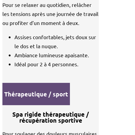
Pour se relaxer au quotidien, relâcher
les tensions après une journée de travail
ou profiter d’un moment à deux.
Assises confortables, jets doux sur
le dos et la nuque.
Ambiance lumineuse apaisante.
Idéal pour 2 à 4 personnes.
Thérapeutique / sport
Spa rigide thérapeutique /
récupération sportive
Pour soulager des douleurs musculaires