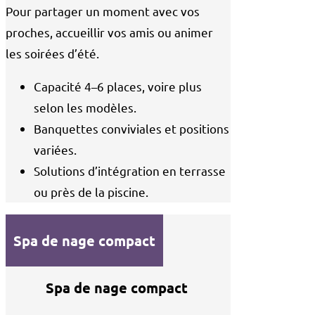
Pour partager un moment avec vos
proches, accueillir vos amis ou animer
les soirées d’été.
Capacité 4–6 places, voire plus
selon les modèles.
Banquettes conviviales et positions
variées.
Solutions d’intégration en terrasse
ou près de la piscine.
Spa de nage compact
Spa de nage compact