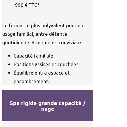
990 € TTC*
Le format le plus polyvalent pour un
usage familial, entre détente
quotidienne et moments conviviaux.
Capacité familiale.
Positions assises et couchées.
Équilibre entre espace et
encombrement.
Spa rigide grande capacité /
nage