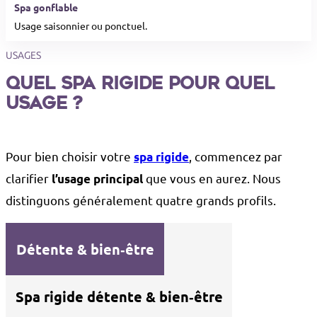
Usage saisonnier ou ponctuel.
USAGES
Quel spa rigide pour quel
usage ?
Pour bien choisir votre
, commencez par
spa rigide
clarifier
que vous en aurez. Nous
l’usage principal
distinguons généralement quatre grands profils.
Détente & bien‑être
Spa rigide détente & bien‑être