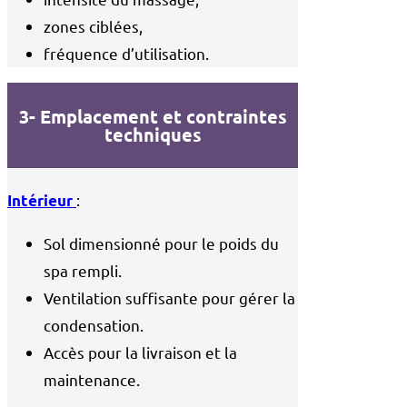
zones ciblées,
fréquence d’utilisation.
3- Emplacement et contraintes
techniques
:
Intérieur
Sol dimensionné pour le poids du
spa rempli.
Ventilation suffisante pour gérer la
condensation.
Accès pour la livraison et la
maintenance.