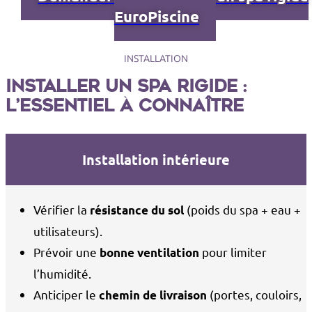
EuroPiscine
INSTALLATION
Installer un spa rigide :
l’essentiel à connaître
Installation intérieure
Vérifier la
(poids du spa + eau +
résistance du sol
utilisateurs).
Prévoir une
pour limiter
bonne ventilation
l’humidité.
Anticiper le
(portes, couloirs,
chemin de livraison