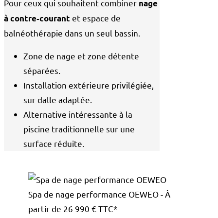
Pour ceux qui souhaitent combiner
nage
et espace de
à contre‑courant
balnéothérapie dans un seul bassin.
Zone de nage et zone détente
séparées.
Installation extérieure privilégiée,
sur dalle adaptée.
Alternative intéressante à la
piscine traditionnelle sur une
surface réduite.
Spa de nage performance OEWEO - À
partir de 26 990 € TTC*