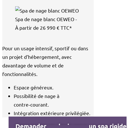
Spa de nage blanc OEWEO -
À partir de 26 990 € TTC*
Pour un usage intensif, sportif ou dans
un projet d’hébergement, avec
davantage de volume et de
fonctionnalités.
Espace généreux.
Possibilité de nage à
contre‑courant.
Intégration extérieure privilégiée.
Demander un devis pour un spa rigide