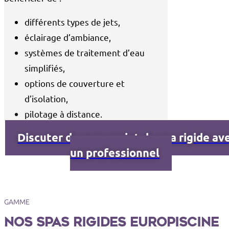
différents types de jets,
éclairage d’ambiance,
systèmes de traitement d’eau
simplifiés,
options de couverture et
d’isolation,
pilotage à distance.
Discuter de mon projet de spa rigide av
un professionnel
GAMME
Nos spas rigides EuroPiscine