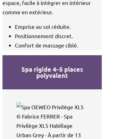
espace, facile à intégrer en intérieur
comme en extérieur.
Emprise au sol réduite.
Positionnement discret.
Confort de massage ciblé.
Spa rigide 4–5 places
polyvalent
© Fabrice FERRER - Spa
Privilège XL5 Habillage
Urban Grey - À partir de 13