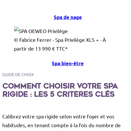
Spa de nage
© Fabrice Ferrer - Spa Privilège XL5 + - À
partir de 13 990 € TTC*
Spa bien-être
GUIDE DE CHOIX
Comment choisir votre spa
rigide : les 5 critères clés
Calibrez votre spa rigide selon votre foyer et vos
habitudes, en tenant compte à la fois du nombre de