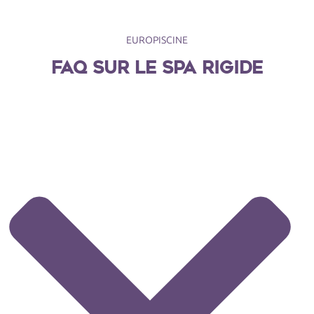
EUROPISCINE
FAQ sur le spa rigide