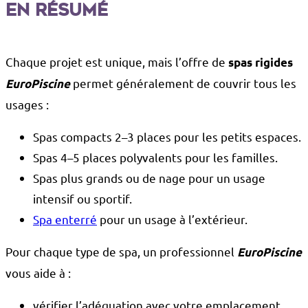
en résumé
Chaque projet est unique, mais l’offre de
spas rigides
permet généralement de couvrir tous les
EuroPiscine
usages :
Spas compacts 2–3 places pour les petits espaces.
Spas 4–5 places polyvalents pour les familles.
Spas plus grands ou de nage pour un usage
intensif ou sportif.
Spa enterré
pour un usage à l’extérieur.
Pour chaque type de spa, un professionnel
EuroPiscine
vous aide à :
vérifier l’adéquation avec votre emplacement,