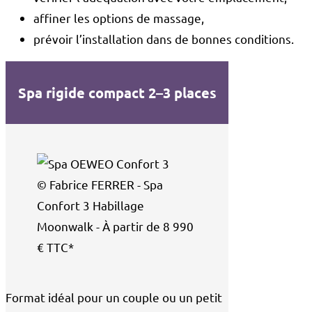
affiner les options de massage,
prévoir l’installation dans de bonnes conditions.
Spa rigide compact 2–3 places
© Fabrice FERRER - Spa
Confort 3 Habillage
Moonwalk - À partir de 8 990
€ TTC*
Format idéal pour un couple ou un petit