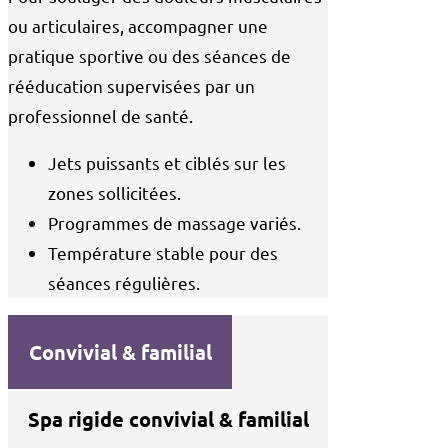
ou articulaires, accompagner une
pratique sportive ou des séances de
rééducation supervisées par un
professionnel de santé.
Jets puissants et ciblés sur les
zones sollicitées.
Programmes de massage variés.
Température stable pour des
séances régulières.
Convivial & familial
Spa rigide convivial & familial