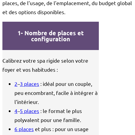
places, de l’usage, de l’emplacement, du budget global
et des options disponibles.
1- Nombre de places et
configuration
Calibrez votre spa rigide selon votre
foyer et vos habitudes :
2
–
3 places
: idéal pour un couple,
peu encombrant, facile à intégrer à
l’intérieur.
4
–
5 places
: le format le plus
polyvalent pour une famille.
6 places
et plus : pour un usage