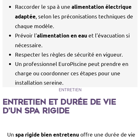
Raccorder le spa à une
alimentation électrique
, selon les préconisations techniques de
adaptée
chaque modèle.
Prévoir l’
et l’évacuation si
alimentation en eau
nécessaire.
Respecter les règles de sécurité en vigueur.
Un professionnel EuroPiscine peut prendre en
charge ou coordonner ces étapes pour une
installation sereine.
ENTRETIEN
Entretien et durée de vie
d’un spa rigide
Un
offre une durée de vie
spa rigide bien entretenu