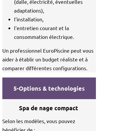
(dalle, électricité, éventuelles
adaptations),
l’installation,
l’entretien courant et la
consommation électrique.
Un professionnel EuroPiscine peut vous
aider à établir un budget réaliste et à
comparer différentes configurations.
5-Options & technologies
Spa de nage compact
Selon les modèles, vous pouvez
bénéficier de :