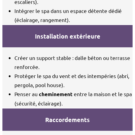
escaliers).
Intégrer le spa dans un espace détente dédié
(éclairage, rangement).
Installation extérieure
Créer un support stable : dalle béton ou terrasse
renforcée.
Protéger le spa du vent et des intempéries (abri,
pergola, pool house).
Penser au
entre la maison et le spa
cheminement
(sécurité, éclairage).
Raccordements