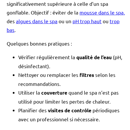
significativement supérieure à celle d’un spa
gonflable. Objectif : éviter de la
mousse dans le spa,
des
algues dans le spa
ou un
pH trop haut
ou
trop
bas
.
Quelques bonnes pratiques :
Vérifier régulièrement la
(pH,
qualité de l’eau
désinfectant).
Nettoyer ou remplacer les
selon les
filtres
recommandations.
Utiliser la
quand le spa n’est pas
couverture
utilisé pour limiter les pertes de chaleur.
Planifier des
périodiques
visites de contrôle
avec un professionnel si nécessaire.