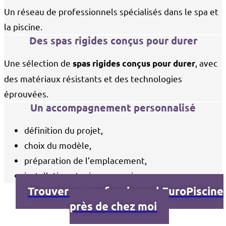
Un réseau de professionnels spécialisés dans le spa et
la piscine.
Des spas rigides conçus pour durer
Une sélection de
, avec
spas rigides conçus pour durer
des matériaux résistants et des technologies
éprouvées.
Un accompagnement personnalisé
définition du projet,
choix du modèle,
préparation de l’emplacement,
installation et mise en service.
Trouver un professionnel EuroPiscine
près de chez moi