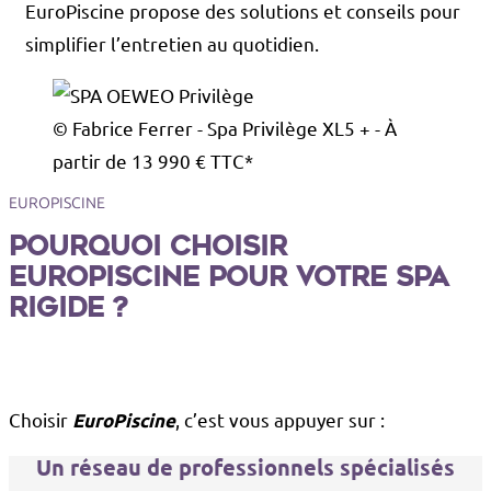
EuroPiscine propose des solutions et conseils pour
simplifier l’entretien au quotidien.
© Fabrice Ferrer - Spa Privilège XL5 + - À
partir de 13 990 € TTC*
EUROPISCINE
Pourquoi choisir
EuroPiscine pour votre spa
rigide ?
Choisir
, c’est vous appuyer sur :
EuroPiscine
Un réseau de professionnels spécialisés