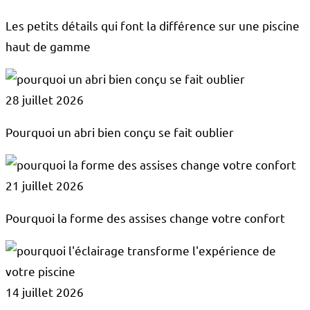
Les petits détails qui font la différence sur une piscine
haut de gamme
28 juillet 2026
Pourquoi un abri bien conçu se fait oublier
21 juillet 2026
Pourquoi la forme des assises change votre confort
14 juillet 2026