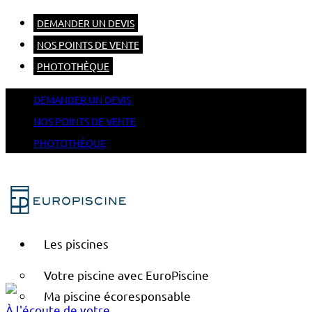
DEMANDER UN DEVIS
NOS POINTS DE VENTE
PHOTOTHÈQUE
DEMANDER UN DEVIS
NOS POINTS DE VENTE
PHOTOTHÈQUE
Les piscines
Votre piscine avec EuroPiscine
Ma piscine écoresponsable
À l'écoute de votre