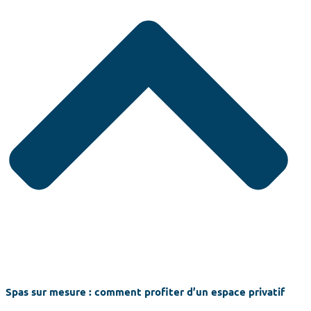
Spas sur mesure : comment profiter d’un espace privatif