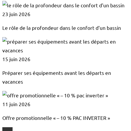
23 juin 2026
Le rôle de la profondeur dans le confort d’un bassin
15 juin 2026
Préparer ses équipements avant les départs en
vacances
11 juin 2026
Offre promotionnelle « – 10 % PAC INVERTER »