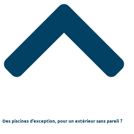
Des piscines d’exception, pour un extérieur sans pareil ?