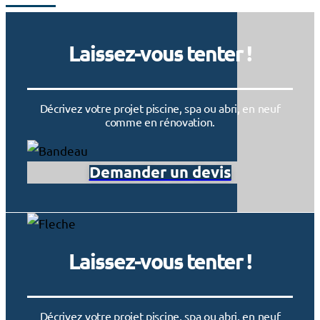
Laissez-vous tenter !
Décrivez votre projet piscine, spa ou abri, en neuf
comme en rénovation.
Demander un devis
Laissez-vous tenter !
Décrivez votre projet piscine, spa ou abri, en neuf