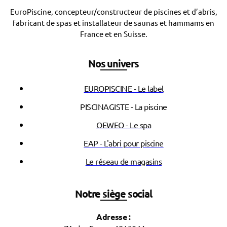
EuroPiscine, concepteur/constructeur de piscines et d’abris,
fabricant de spas et installateur de saunas et hammams en
France et en Suisse.
Nos univers
EUROPISCINE - Le label
PISCINAGISTE - La piscine
OEWEO - Le spa
EAP - L'abri pour piscine
Le réseau de magasins
Notre siège social
Adresse :