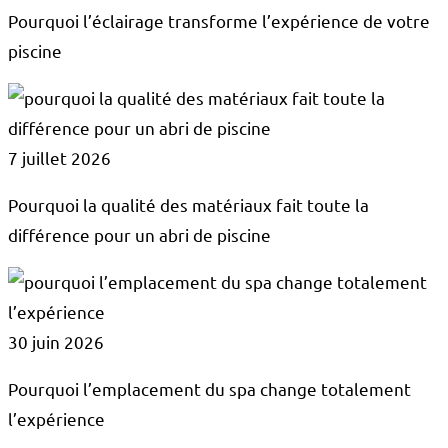
Pourquoi l’éclairage transforme l’expérience de votre
piscine
7 juillet 2026
Pourquoi la qualité des matériaux fait toute la
différence pour un abri de piscine
30 juin 2026
Pourquoi l’emplacement du spa change totalement
l’expérience