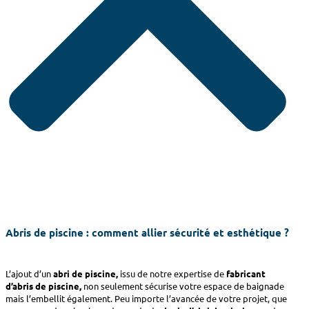
Abris de piscine : comment allier sécurité et esthétique ?
L’ajout d’un
abri de piscine,
issu de notre expertise de
fabricant
d’abris de piscine,
non seulement sécurise votre espace de baignade
mais l’embellit également. Peu importe l’avancée de votre projet, que