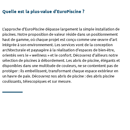
Quelle est la plus-value d’EuroPiscine ?
L’approche d’EuroPiscine dépasse largement la simple installation de
piscines. Notre proposition de valeur réside dans un positionnement
haut de gamme, où chaque projet est conçu comme une œuvre d’art
intégrée à son environnement. Les services vont de la conception
architecturale et paysagère à la réalisation d’espaces de bien-être,
orientés vers le « wellness » et le confort. Découvrez d’ailleurs notre
sélection de piscines à débordement. Les abris de piscine, élégants et
disponibles dans une multitude de couleurs, ne se contentent pas de
protéger : ils embellissent, transformant chaque espace extérieur en
un havre de paix. Découvrez nos abris de piscine : des abris piscine
coulissants, télescopiques et sur mesure.