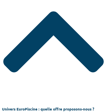
Univers EuroPiscine : quelle offre proposons-nous ?