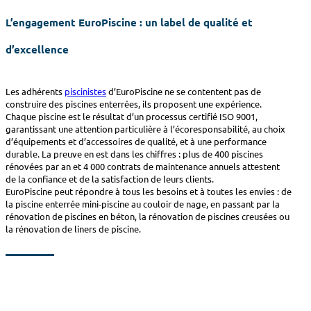
L’engagement EuroPiscine : un label de qualité et
d’excellence
Les adhérents
piscinistes
d’EuroPiscine ne se contentent pas de
construire des piscines enterrées, ils proposent une expérience.
Chaque piscine est le résultat d’un processus certifié ISO 9001,
garantissant une attention particulière à l’écoresponsabilité, au choix
d’équipements et d’accessoires de qualité, et à une performance
durable. La preuve en est dans les chiffres : plus de 400 piscines
rénovées par an et 4 000 contrats de maintenance annuels attestent
de la confiance et de la satisfaction de leurs clients.
EuroPiscine peut répondre à tous les besoins et à toutes les envies : de
la piscine enterrée mini-piscine au couloir de nage, en passant par la
rénovation de piscines en béton, la rénovation de piscines creusées ou
la rénovation de liners de piscine.