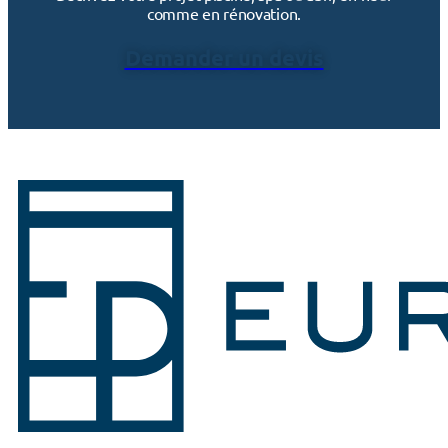
comme en rénovation.
Demander un devis