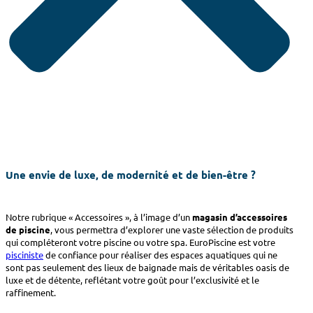
Une envie de luxe, de modernité et de bien-être ?
Notre rubrique « Accessoires », à l’image d’un
magasin d’accessoires
de piscine
, vous permettra d’explorer une vaste sélection de produits
qui compléteront votre piscine ou votre spa. EuroPiscine est votre
pisciniste
de confiance pour réaliser des espaces aquatiques qui ne
sont pas seulement des lieux de baignade mais de véritables oasis de
luxe et de détente, reflétant votre goût pour l’exclusivité et le
raffinement.