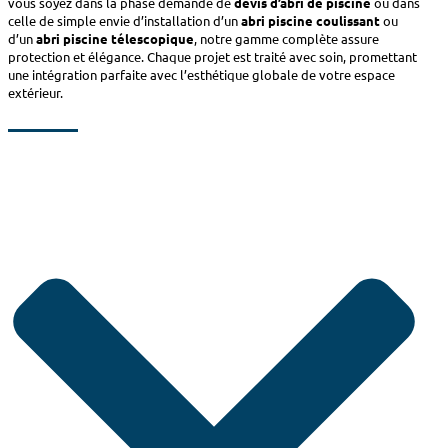
vous soyez dans la phase demande de
devis d’abri de piscine
ou dans
celle de simple envie d’installation d’un
abri piscine coulissant
ou
d’un
abri piscine télescopique
, notre gamme complète assure
protection et élégance. Chaque projet est traité avec soin, promettant
une intégration parfaite avec l’esthétique globale de votre espace
extérieur.