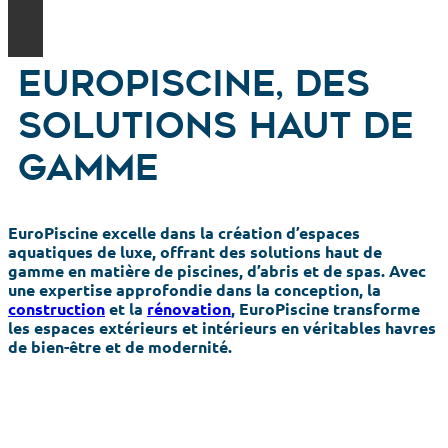
EuroPiscine, des
solutions haut de
gamme
EuroPiscine excelle dans la création d’espaces
aquatiques de luxe, offrant des solutions haut de
gamme en matière de piscines, d’abris et de spas. Avec
une expertise approfondie dans la conception, la
construction
et la
rénovation
, EuroPiscine transforme
les espaces extérieurs et intérieurs en véritables havres
de bien-être et de modernité.