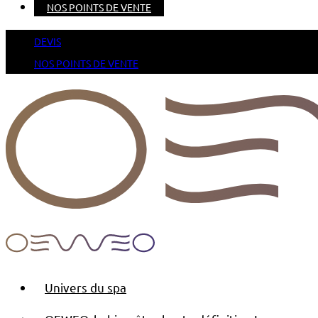
NOS POINTS DE VENTE
DEVIS
NOS POINTS DE VENTE
Univers du spa