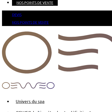
NOS POINTS DE VENTE
DEVIS
NOS POINTS DE VENTE
Univers du spa