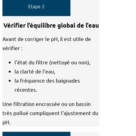
Etape 2
Vérifier l’équilibre global de l’eau
Avant de corriger le pH, il est utile de
vérifier :
l’état du filtre (nettoyé ou non),
la clarté de l’eau,
la fréquence des baignades
récentes.
Une filtration encrassée ou un bassin
très pollué compliquent l’ajustement du
pH.