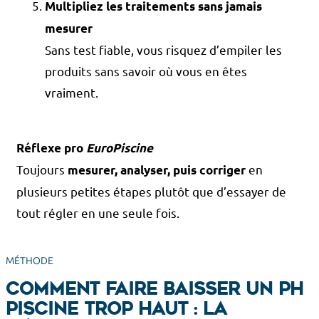
Multipliez les traitements sans jamais
mesurer
Sans test fiable, vous risquez d’empiler les
produits sans savoir où vous en êtes
vraiment.
Réflexe pro
EuroPiscine
Toujours
en
mesurer, analyser, puis corriger
plusieurs petites étapes plutôt que d’essayer de
tout régler en une seule fois.
MÉTHODE
Comment faire baisser un pH
piscine trop haut : la