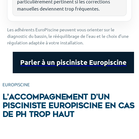
particulièrement pertinent si les corrections
manuelles deviennent trop fréquentes.
Les adhérents EuroPiscine peuvent vous orienter sur le
diagnostic du bassin, le rééquilibrage de l’eau et le choix d’une
régulation adaptée à votre installation.
Parler à un pisciniste Europiscine
EUROPISCINE
L’accompagnement d’un
pisciniste EuroPiscine en cas
de pH trop haut