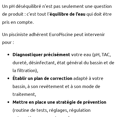
Un pH déséquilibré n’est pas seulement une question
de produit : c’est tout l’
qui doit être
équilibre de l’eau
pris en compte.
Un pisciniste adhérent EuroPiscine peut intervenir
pour :
votre eau (pH, TAC,
Diagnostiquer précisément
dureté, désinfectant, état général du bassin et de
la filtration),
adapté à votre
Établir un plan de correction
bassin, à son revêtement et à son mode de
traitement,
Mettre en place une stratégie de prévention
(routine de tests, réglages, régulation