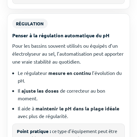
RÉGULATION
Penser à la régulation automatique du pH
Pour les bassins souvent utilisés ou équipés d’un
électrolyseur au sel, l’automatisation peut apporter
une vraie stabilité au quotidien.
Le régulateur
mesure en continu
l’évolution du
pH.
Il
ajuste les doses
de correcteur au bon
moment.
Il aide à
maintenir le pH dans la plage idéale
avec plus de régularité.
Point pratique :
ce type d’équipement peut être