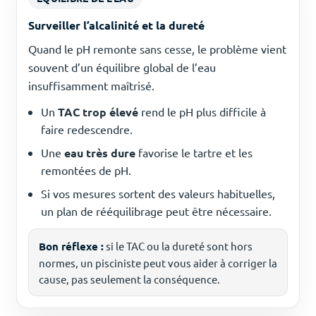
Surveiller l’alcalinité et la dureté
Quand le pH remonte sans cesse, le problème vient
souvent d’un équilibre global de l’eau
insuffisamment maîtrisé.
Un
TAC trop élevé
rend le pH plus difficile à
faire redescendre.
Une
eau très dure
favorise le tartre et les
remontées de pH.
Si vos mesures sortent des valeurs habituelles,
un plan de rééquilibrage peut être nécessaire.
Bon réflexe :
si le TAC ou la dureté sont hors
normes, un pisciniste peut vous aider à corriger la
cause, pas seulement la conséquence.