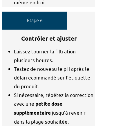
même endroit.
Etape 6
Contrôler et ajuster
Laissez tourner la filtration
plusieurs heures.
Testez de nouveau le pH après le
délai recommandé sur l’étiquette
du produit.
Si nécessaire, répétez la correction
avec une
petite dose
jusqu’à revenir
supplémentaire
dans la plage souhaitée.