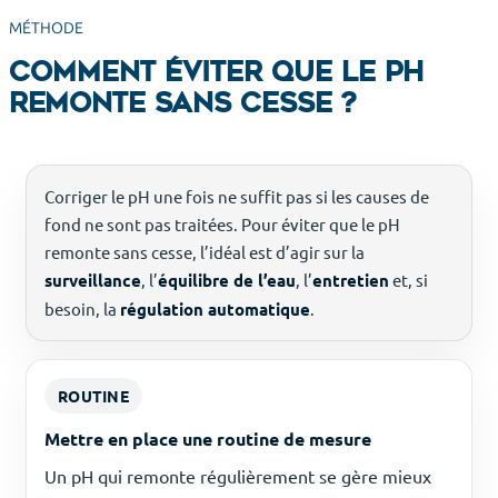
MÉTHODE
Comment éviter que le pH
remonte sans cesse ?
Corriger le pH une fois ne suffit pas si les causes de
fond ne sont pas traitées. Pour éviter que le pH
remonte sans cesse, l’idéal est d’agir sur la
surveillance
, l’
équilibre de l’eau
, l’
entretien
et, si
besoin, la
régulation automatique
.
ROUTINE
Mettre en place une routine de mesure
Un pH qui remonte régulièrement se gère mieux