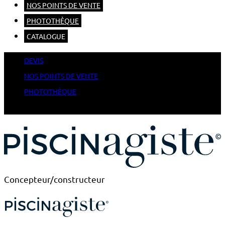
NOS POINTS DE VENTE
PHOTOTHÈQUE
CATALOGUE
DEVIS
NOS POINTS DE VENTE
PHOTOTHÈQUE
CATALOGUE
Concepteur/constructeur