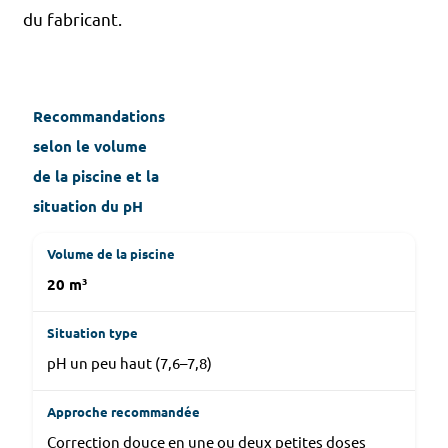
du fabricant.
Recommandations
selon le volume
de la piscine et la
situation du pH
20 m³
pH un peu haut (7,6–7,8)
Correction douce en une ou deux petites doses