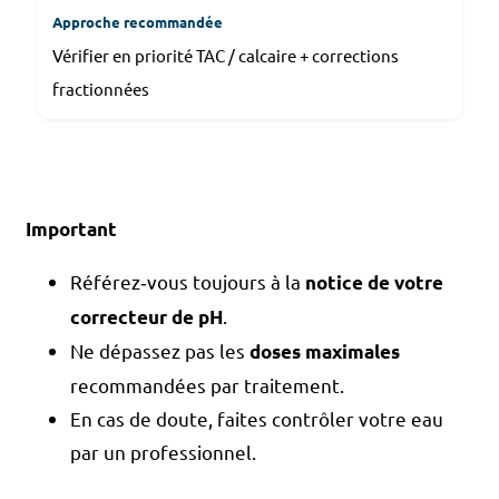
Vérifier en priorité TAC / calcaire + corrections
fractionnées
Important
Référez‑vous toujours à la
notice de votre
.
correcteur de pH
Ne dépassez pas les
doses maximales
recommandées par traitement.
En cas de doute, faites contrôler votre eau
par un professionnel.