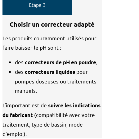
Etape 3
Choisir un correcteur adapté
Les produits couramment utilisés pour
faire baisser le pH sont :
des
,
correcteurs de pH en poudre
des
pour
correcteurs liquides
pompes doseuses ou traitements
manuels.
L’important est de
suivre les indications
(compatibilité avec votre
du fabricant
traitement, type de bassin, mode
d’emploi).