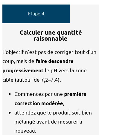
Etape 4
Calculer une quantité
raisonnable
L’objectif n’est pas de corriger tout d’un
coup, mais de
faire descendre
le pH vers la zone
progressivement
cible (autour de 7,2–7,4).
Commencez par une
première
,
correction modérée
attendez que le produit soit bien
mélangé avant de mesurer à
nouveau.