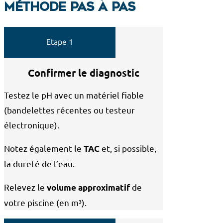
méthode pas à pas
Etape 1
Confirmer le diagnostic
Testez le pH avec un matériel fiable
(bandelettes récentes ou testeur
électronique).
Notez également le
et, si possible,
TAC
la dureté de l’eau.
Relevez le
de
volume approximatif
votre piscine (en m³).