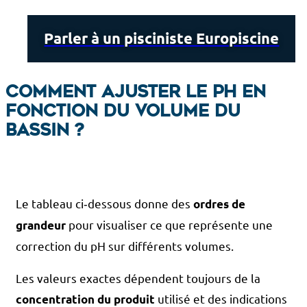
Parler à un pisciniste Europiscine
Comment ajuster le pH en
fonction du volume du
bassin ?
Le tableau ci‑dessous donne des
ordres de
pour visualiser ce que représente une
grandeur
correction du pH sur différents volumes.
Les valeurs exactes dépendent toujours de la
utilisé et des indications
concentration du produit