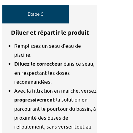
Etape 5
Diluer et répartir le produit
Remplissez un seau d’eau de
piscine.
dans ce seau,
Diluez le correcteur
en respectant les doses
recommandées.
Avec la filtration en marche, versez
la solution en
progressivement
parcourant le pourtour du bassin, à
proximité des buses de
refoulement, sans verser tout au