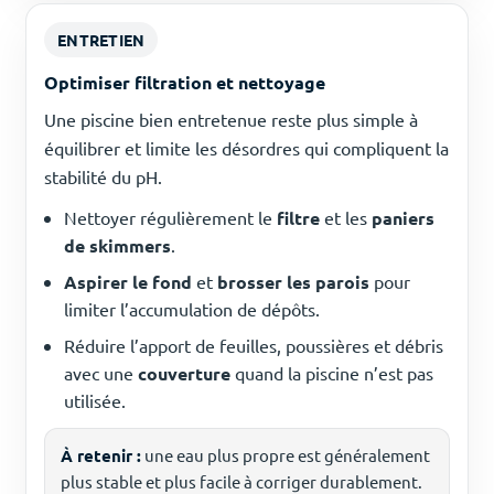
ENTRETIEN
Optimiser filtration et nettoyage
Une piscine bien entretenue reste plus simple à
équilibrer et limite les désordres qui compliquent la
stabilité du pH.
Nettoyer régulièrement le
filtre
et les
paniers
de skimmers
.
Aspirer le fond
et
brosser les parois
pour
limiter l’accumulation de dépôts.
Réduire l’apport de feuilles, poussières et débris
avec une
couverture
quand la piscine n’est pas
utilisée.
À retenir :
une eau plus propre est généralement
plus stable et plus facile à corriger durablement.