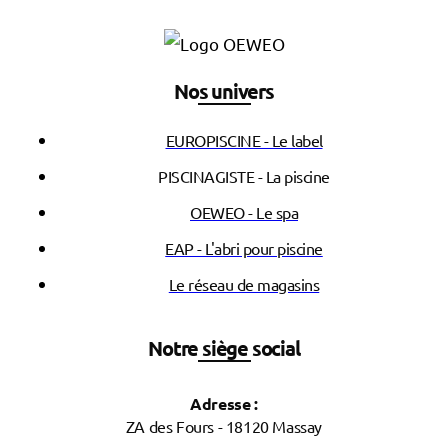
Nos univers
EUROPISCINE - Le label
PISCINAGISTE - La piscine
OEWEO - Le spa
EAP - L'abri pour piscine
Le réseau de magasins
Notre siège social
Adresse :
ZA des Fours - 18120 Massay