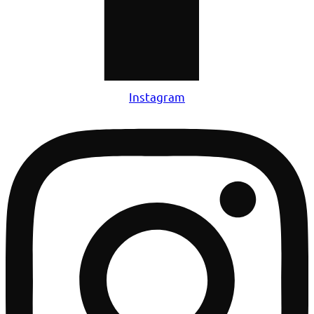
Instagram