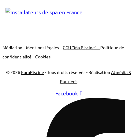
Médiation
Mentions légales
CGU “Ma Piscine”
Politique de
confidentialité
Cookies
© 2026
EuroPiscine
- Tous droits réservés - Réalisation
Atmédia &
Partner's
Facebook-f