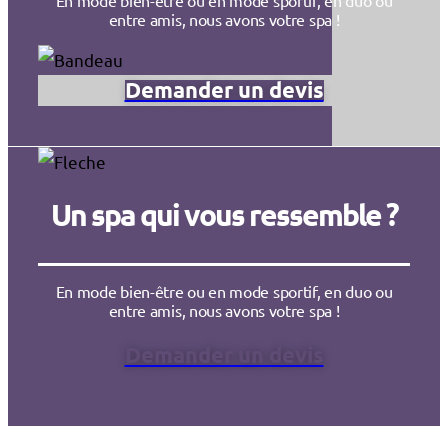
entre amis, nous avons votre spa !
Demander un devis
Un spa qui vous ressemble ?
En mode bien-être ou en mode sportif, en duo ou
entre amis, nous avons votre spa !
Demander un devis