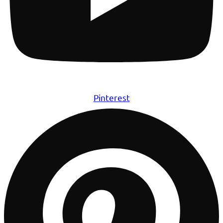
Pinterest