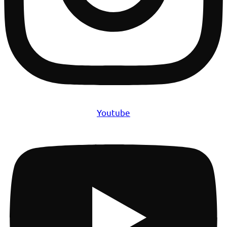
Youtube