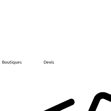
Boutiques
Devis