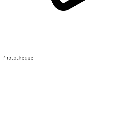
Photothèque