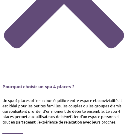
Pourquoi choisir un spa 4 places ?
Un spa 4 places offre un bon équilibre entre espace et convivialité. Il
est idéal pour les petites familles, les couples ou les groupes d’amis
qui souhaitent profiter d’un moment de détente ensemble. Le spa 4
places permet aux utilisateurs de bénéficier d’un espace personnel
tout en partageant l’expérience de relaxation avec leurs proches.