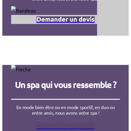
Demander un devis
Un spa qui vous ressemble ?
En mode bien-être ou en mode sportif, en duo ou
entre amis, nous avons votre spa !
Demander un devis