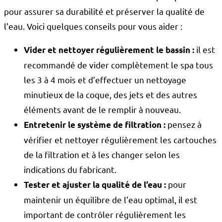
pour assurer sa durabilité et préserver la qualité de
l’eau. Voici quelques conseils pour vous aider :
il est
Vider et nettoyer régulièrement le bassin :
recommandé de vider complètement le spa tous
les 3 à 4 mois et d’effectuer un nettoyage
minutieux de la coque, des jets et des autres
éléments avant de le remplir à nouveau.
pensez à
Entretenir le système de filtration :
vérifier et nettoyer régulièrement les cartouches
de la filtration et à les changer selon les
indications du fabricant.
pour
Tester et ajuster la qualité de l’eau :
maintenir un équilibre de l’eau optimal, il est
important de contrôler régulièrement les