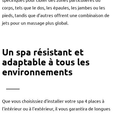
corps, tels que le dos, les épaules, les jambes ou les
pieds, tandis que d’autres offrent une combinaison de
jets pour un massage plus global.
Un spa résistant et
adaptable à tous les
environnements
Que vous choisissiez d’installer votre spa 4 places à
l’intérieur ou à l’extérieur, il vous garantira de longues