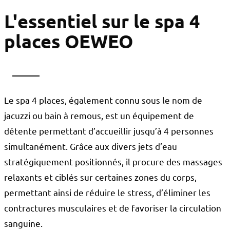
L'essentiel sur le spa 4
places OEWEO
Le spa 4 places, également connu sous le nom de
jacuzzi ou bain à remous, est un équipement de
détente permettant d’accueillir jusqu’à 4 personnes
simultanément. Grâce aux divers jets d’eau
stratégiquement positionnés, il procure des massages
relaxants et ciblés sur certaines zones du corps,
permettant ainsi de réduire le stress, d’éliminer les
contractures musculaires et de favoriser la circulation
sanguine.