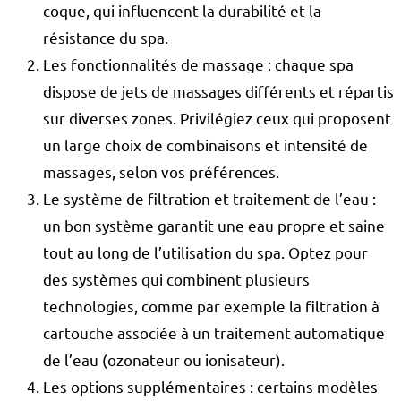
coque, qui influencent la durabilité et la
résistance du spa.
Les fonctionnalités de massage : chaque spa
dispose de jets de massages différents et répartis
sur diverses zones. Privilégiez ceux qui proposent
un large choix de combinaisons et intensité de
massages, selon vos préférences.
Le système de filtration et traitement de l’eau :
un bon système garantit une eau propre et saine
tout au long de l’utilisation du spa. Optez pour
des systèmes qui combinent plusieurs
technologies, comme par exemple la filtration à
cartouche associée à un traitement automatique
de l’eau (ozonateur ou ionisateur).
Les options supplémentaires : certains modèles