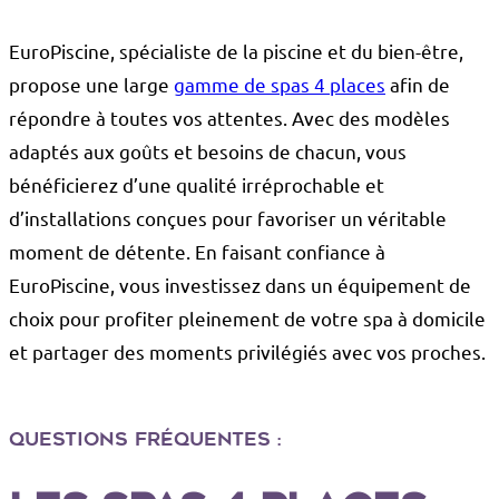
EuroPiscine, spécialiste de la piscine et du bien-être,
propose une large
gamme de spas 4 places
afin de
répondre à toutes vos attentes. Avec des modèles
adaptés aux goûts et besoins de chacun, vous
bénéficierez d’une qualité irréprochable et
d’installations conçues pour favoriser un véritable
moment de détente. En faisant confiance à
EuroPiscine, vous investissez dans un équipement de
choix pour profiter pleinement de votre spa à domicile
et partager des moments privilégiés avec vos proches.
Questions fréquentes :