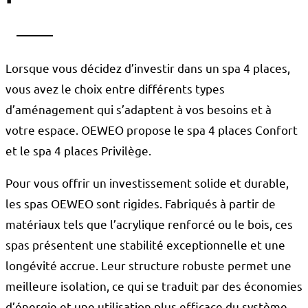
Lorsque vous décidez d’investir dans un spa 4 places,
vous avez le choix entre différents types
d’aménagement qui s’adaptent à vos besoins et à
votre espace. OEWEO propose le spa 4 places Confort
et le spa 4 places Privilège.
Pour vous offrir un investissement solide et durable,
les spas OEWEO sont rigides. Fabriqués à partir de
matériaux tels que l’acrylique renforcé ou le bois, ces
spas présentent une stabilité exceptionnelle et une
longévité accrue. Leur structure robuste permet une
meilleure isolation, ce qui se traduit par des économies
d’énergie et une utilisation plus efficace du système