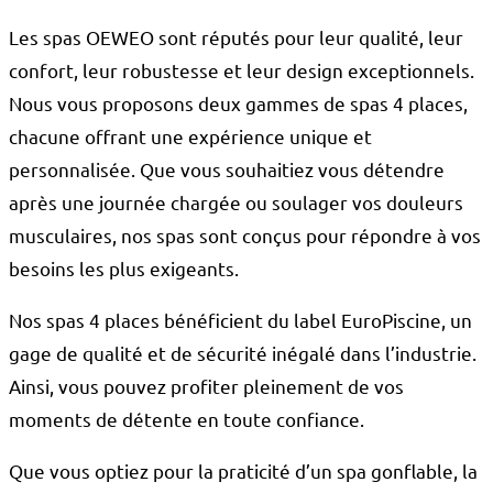
Les spas OEWEO sont réputés pour leur qualité, leur
confort, leur robustesse et leur design exceptionnels.
Nous vous proposons deux gammes de spas 4 places,
chacune offrant une expérience unique et
personnalisée. Que vous souhaitiez vous détendre
après une journée chargée ou soulager vos douleurs
musculaires, nos spas sont conçus pour répondre à vos
besoins les plus exigeants.
Nos spas 4 places bénéficient du label EuroPiscine, un
gage de qualité et de sécurité inégalé dans l’industrie.
Ainsi, vous pouvez profiter pleinement de vos
moments de détente en toute confiance.
Que vous optiez pour la praticité d’un spa gonflable, la