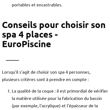
portables et encastrables.
Conseils pour choisir son
spa 4 places -
EuroPiscine
Lorsqu’il s’agit de choisir son spa 4 personnes,
plusieurs critères sont à prendre en compte :
La qualité de la coque : il est primordial de vérifier
la matière utilisée pour la fabrication du bassin
(par exemple, l’acrylique) et l’épaisseur de la