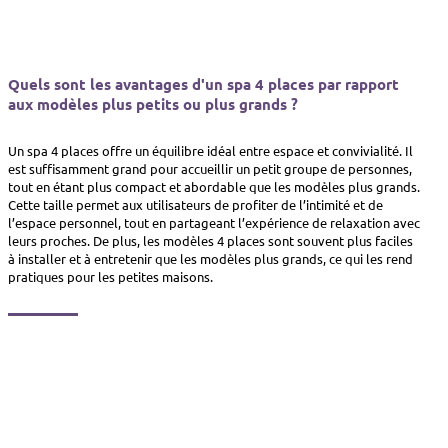
Quels sont les avantages d'un spa 4 places par rapport
aux modèles plus petits ou plus grands ?
Un spa 4 places offre un équilibre idéal entre espace et convivialité. Il
est suffisamment grand pour accueillir un petit groupe de personnes,
tout en étant plus compact et abordable que les modèles plus grands.
Cette taille permet aux utilisateurs de profiter de l’intimité et de
l’espace personnel, tout en partageant l’expérience de relaxation avec
leurs proches. De plus, les modèles 4 places sont souvent plus faciles
à installer et à entretenir que les modèles plus grands, ce qui les rend
pratiques pour les petites maisons.