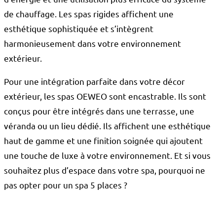
de chauffage. Les spas rigides affichent une
esthétique sophistiquée et s’intègrent
harmonieusement dans votre environnement
extérieur.
Pour une intégration parfaite dans votre décor
extérieur, les spas OEWEO sont encastrable. Ils sont
conçus pour être intégrés dans une terrasse, une
véranda ou un lieu dédié. Ils affichent une esthétique
haut de gamme et une finition soignée qui ajoutent
une touche de luxe à votre environnement. Et si vous
souhaitez plus d’espace dans votre spa, pourquoi ne
pas opter pour un spa 5 places ?