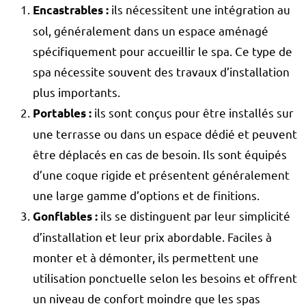
ils nécessitent une intégration au
Encastrables :
sol, généralement dans un espace aménagé
spécifiquement pour accueillir le spa. Ce type de
spa nécessite souvent des travaux d’installation
plus importants.
ils sont conçus pour être installés sur
Portables :
une terrasse ou dans un espace dédié et peuvent
être déplacés en cas de besoin. Ils sont équipés
d’une coque rigide et présentent généralement
une large gamme d’options et de finitions.
ils se distinguent par leur simplicité
Gonflables :
d’installation et leur prix abordable. Faciles à
monter et à démonter, ils permettent une
utilisation ponctuelle selon les besoins et offrent
un niveau de confort moindre que les spas