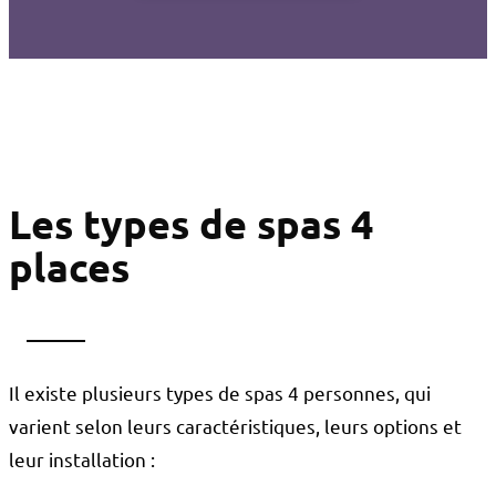
Les types de spas 4
places
Il existe plusieurs types de spas 4 personnes, qui
varient selon leurs caractéristiques, leurs options et
leur installation :