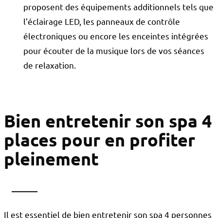
proposent des équipements additionnels tels que
l’éclairage LED, les panneaux de contrôle
électroniques ou encore les enceintes intégrées
pour écouter de la musique lors de vos séances
de relaxation.
Bien entretenir son spa 4
places pour en profiter
pleinement
Il est essentiel de bien entretenir son spa 4 personnes