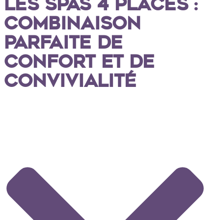
Les Spas 4 Places :
combinaison
parfaite de
confort et de
convivialité