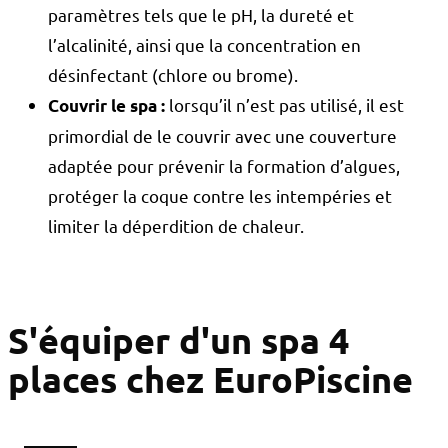
paramètres tels que le pH, la dureté et
l’alcalinité, ainsi que la concentration en
désinfectant (chlore ou brome).
lorsqu’il n’est pas utilisé, il est
Couvrir le spa :
primordial de le couvrir avec une couverture
adaptée pour prévenir la formation d’algues,
protéger la coque contre les intempéries et
limiter la déperdition de chaleur.
S'équiper d'un spa 4
places chez EuroPiscine