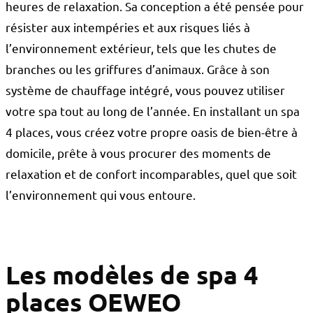
heures de relaxation. Sa conception a été pensée pour
résister aux intempéries et aux risques liés à
l’environnement extérieur, tels que les chutes de
branches ou les griffures d’animaux. Grâce à son
système de chauffage intégré, vous pouvez utiliser
votre spa tout au long de l’année. En installant un spa
4 places, vous créez votre propre oasis de bien-être à
domicile, prête à vous procurer des moments de
relaxation et de confort incomparables, quel que soit
l’environnement qui vous entoure.
Les modèles de spa 4
places OEWEO