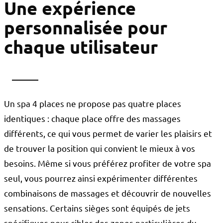
Une expérience
personnalisée pour
chaque utilisateur
Un spa 4 places ne propose pas quatre places
identiques : chaque place offre des massages
différents, ce qui vous permet de varier les plaisirs et
de trouver la position qui convient le mieux à vos
besoins. Même si vous préférez profiter de votre spa
seul, vous pourrez ainsi expérimenter différentes
combinaisons de massages et découvrir de nouvelles
sensations. Certains sièges sont équipés de jets
spécifiques pour cibler des zones particulières du