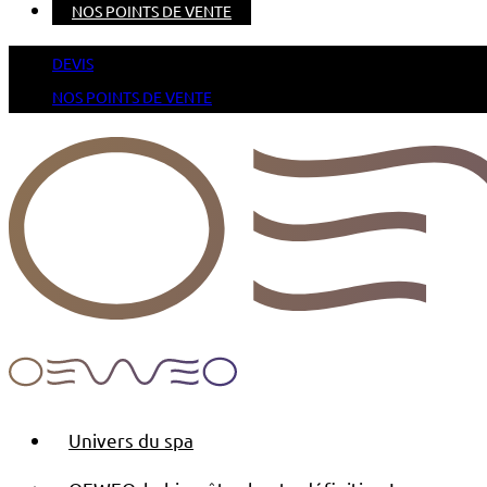
NOS POINTS DE VENTE
DEVIS
NOS POINTS DE VENTE
Univers du spa