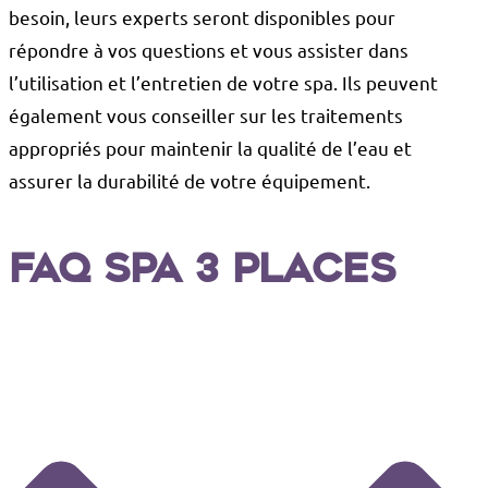
besoin, leurs experts seront disponibles pour
répondre à vos questions et vous assister dans
l’utilisation et l’entretien de votre spa. Ils peuvent
également vous conseiller sur les traitements
appropriés pour maintenir la qualité de l’eau et
assurer la durabilité de votre équipement.
FAQ Spa 3 places