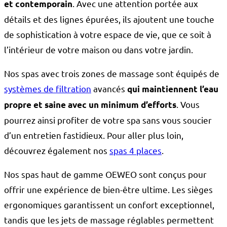
. Avec une attention portée aux
et contemporain
détails et des lignes épurées, ils ajoutent une touche
de sophistication à votre espace de vie, que ce soit à
l’intérieur de votre maison ou dans votre jardin.
Nos spas avec trois zones de massage sont équipés de
systèmes de filtration
avancés
qui maintiennent l’eau
. Vous
propre et saine avec un minimum d’efforts
pourrez ainsi profiter de votre spa sans vous soucier
d’un entretien fastidieux. Pour aller plus loin,
découvrez également nos
spas 4 places
.
Nos spas haut de gamme OEWEO sont conçus pour
offrir une expérience de bien-être ultime. Les sièges
ergonomiques garantissent un confort exceptionnel,
tandis que les jets de massage réglables permettent