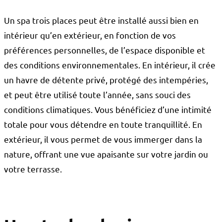
Un spa trois places peut être installé aussi bien en
intérieur qu’en extérieur, en fonction de vos
préférences personnelles, de l’espace disponible et
des conditions environnementales. En intérieur, il crée
un havre de détente privé, protégé des intempéries,
et peut être utilisé toute l’année, sans souci des
conditions climatiques. Vous bénéficiez d’une intimité
totale pour vous détendre en toute tranquillité. En
extérieur, il vous permet de vous immerger dans la
nature, offrant une vue apaisante sur votre jardin ou
votre terrasse.