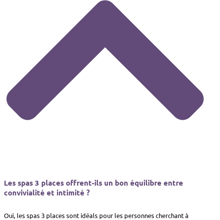
Les spas 3 places offrent-ils un bon équilibre entre
convivialité et intimité ?
Oui, les spas 3 places sont idéals pour les personnes cherchant à