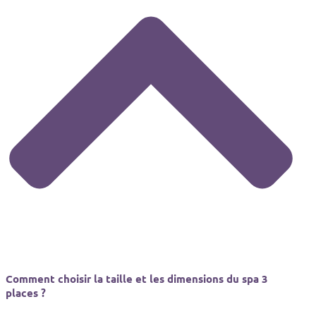
Comment choisir la taille et les dimensions du spa 3
places ?