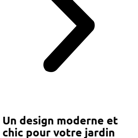
Un design moderne et
chic pour votre jardin