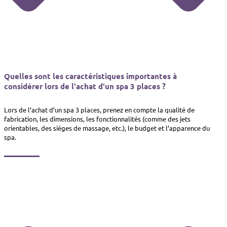
Quelles sont les caractéristiques importantes à
considérer lors de l'achat d'un spa 3 places ?
Lors de l’achat d’un spa 3 places, prenez en compte la qualité de
fabrication, les dimensions, les fonctionnalités (comme des jets
orientables, des sièges de massage, etc.), le budget et l’apparence du
spa.