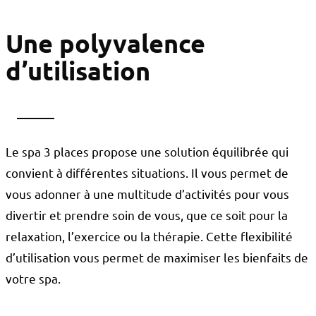
Une polyvalence
d’utilisation
Le spa 3 places propose une solution équilibrée qui
convient à différentes situations. Il vous permet de
vous adonner à une multitude d’activités pour vous
divertir et prendre soin de vous, que ce soit pour la
relaxation, l’exercice ou la thérapie. Cette flexibilité
d’utilisation vous permet de maximiser les bienfaits de
votre spa.