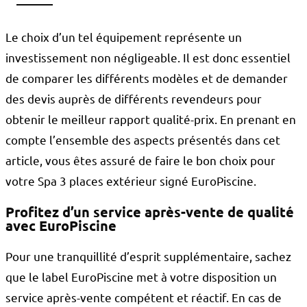
Le choix d’un tel équipement représente un
investissement non négligeable. Il est donc essentiel
de comparer les différents modèles et de demander
des devis auprès de différents revendeurs pour
obtenir le meilleur rapport qualité-prix. En prenant en
compte l’ensemble des aspects présentés dans cet
article, vous êtes assuré de faire le bon choix pour
votre Spa 3 places extérieur signé EuroPiscine.
Profitez d’un service après-vente de qualité
avec EuroPiscine
Pour une tranquillité d’esprit supplémentaire, sachez
que le label EuroPiscine met à votre disposition un
service après-vente compétent et réactif. En cas de