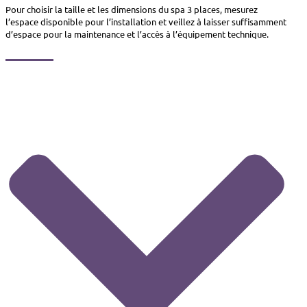
Pour choisir la taille et les dimensions du spa 3 places, mesurez
l’espace disponible pour l’installation et veillez à laisser suffisamment
d’espace pour la maintenance et l’accès à l’équipement technique.