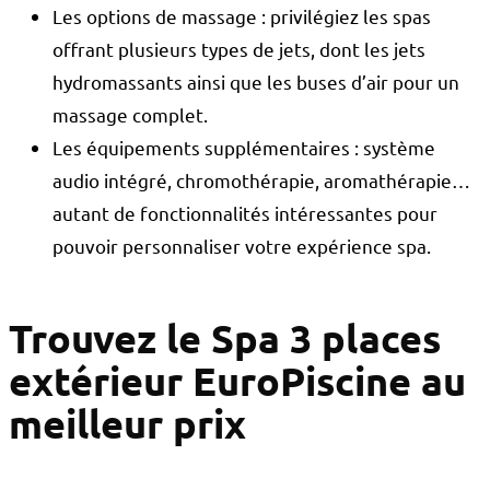
Les options de massage : privilégiez les spas
offrant plusieurs types de jets, dont les jets
hydromassants ainsi que les buses d’air pour un
massage complet.
Les équipements supplémentaires : système
audio intégré, chromothérapie, aromathérapie…
autant de fonctionnalités intéressantes pour
pouvoir personnaliser votre expérience spa.
Trouvez le Spa 3 places
extérieur EuroPiscine au
meilleur prix