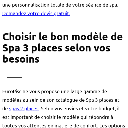
une personnalisation totale de votre séance de spa.
Demandez votre devis gratuit.
Choisir le bon modèle de
Spa 3 places selon vos
besoins
EuroPiscine vous propose une large gamme de
modèles au sein de son catalogue de Spa 3 places et
de
spas 2 places
. Selon vos envies et votre budget, il
est important de choisir le modèle qui répondra à
toutes vos attentes en matière de confort. Les options