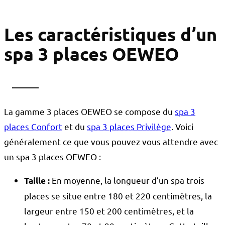
Les caractéristiques d’un
spa 3 places OEWEO
La gamme 3 places OEWEO se compose du
spa 3
places Confort
et du
spa 3 places Privilège
. Voici
généralement ce que vous pouvez vous attendre avec
un spa 3 places OEWEO :
En moyenne, la longueur d’un spa trois
Taille :
places se situe entre 180 et 220 centimètres, la
largeur entre 150 et 200 centimètres, et la