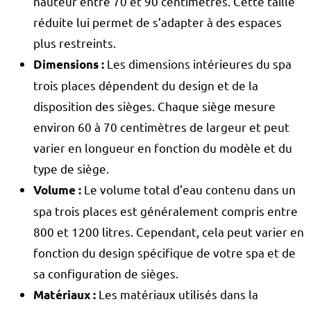
hauteur entre 70 et 90 centimètres. Cette taille
réduite lui permet de s’adapter à des espaces
plus restreints.
Les dimensions intérieures du spa
Dimensions :
trois places dépendent du design et de la
disposition des sièges. Chaque siège mesure
environ 60 à 70 centimètres de largeur et peut
varier en longueur en fonction du modèle et du
type de siège.
Le volume total d’eau contenu dans un
Volume :
spa trois places est généralement compris entre
800 et 1200 litres. Cependant, cela peut varier en
fonction du design spécifique de votre spa et de
sa configuration de sièges.
Les matériaux utilisés dans la
Matériaux :