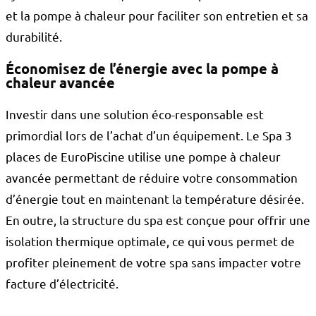
et la pompe à chaleur pour faciliter son entretien et sa
durabilité.
Économisez de l’énergie avec la pompe à
chaleur avancée
Investir dans une solution éco-responsable est
primordial lors de l’achat d’un équipement. Le Spa 3
places de EuroPiscine utilise une pompe à chaleur
avancée permettant de réduire votre consommation
d’énergie tout en maintenant la température désirée.
En outre, la structure du spa est conçue pour offrir une
isolation thermique optimale, ce qui vous permet de
profiter pleinement de votre spa sans impacter votre
facture d’électricité.