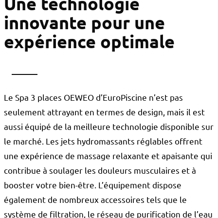
Une technologie
innovante pour une
expérience optimale
Le Spa 3 places OEWEO d’EuroPiscine n’est pas
seulement attrayant en termes de design, mais il est
aussi équipé de la meilleure technologie disponible sur
le marché. Les jets hydromassants réglables offrent
une expérience de massage relaxante et apaisante qui
contribue à soulager les douleurs musculaires et à
booster votre bien-être. L’équipement dispose
également de nombreux accessoires tels que le
système de filtration, le réseau de purification de l’eau