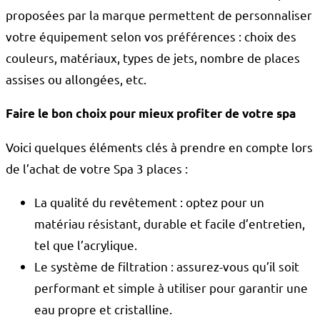
proposées par la marque permettent de personnaliser
votre équipement selon vos préférences : choix des
couleurs, matériaux, types de jets, nombre de places
assises ou allongées, etc.
Faire le bon choix pour mieux profiter de votre spa
Voici quelques éléments clés à prendre en compte lors
de l’achat de votre Spa 3 places :
La qualité du revêtement : optez pour un
matériau résistant, durable et facile d’entretien,
tel que l’acrylique.
Le système de filtration : assurez-vous qu’il soit
performant et simple à utiliser pour garantir une
eau propre et cristalline.