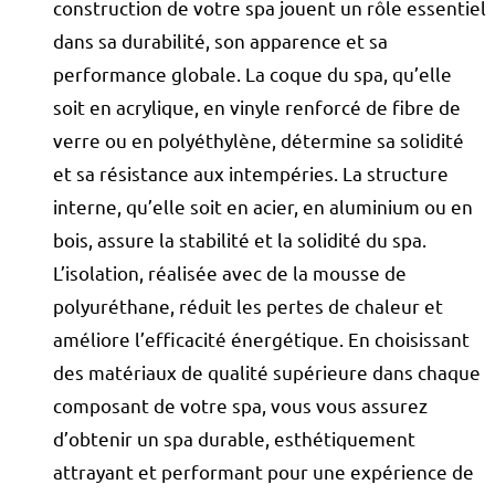
construction de votre spa jouent un rôle essentiel
dans sa durabilité, son apparence et sa
performance globale. La coque du spa, qu’elle
soit en acrylique, en vinyle renforcé de fibre de
verre ou en polyéthylène, détermine sa solidité
et sa résistance aux intempéries. La structure
interne, qu’elle soit en acier, en aluminium ou en
bois, assure la stabilité et la solidité du spa.
L’isolation, réalisée avec de la mousse de
polyuréthane, réduit les pertes de chaleur et
améliore l’efficacité énergétique. En choisissant
des matériaux de qualité supérieure dans chaque
composant de votre spa, vous vous assurez
d’obtenir un spa durable, esthétiquement
attrayant et performant pour une expérience de