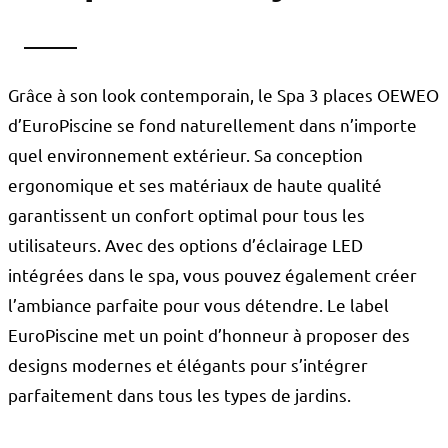
Grâce à son look contemporain, le Spa 3 places OEWEO
d’EuroPiscine se fond naturellement dans n’importe
quel environnement extérieur. Sa conception
ergonomique et ses matériaux de haute qualité
garantissent un confort optimal pour tous les
utilisateurs. Avec des options d’éclairage LED
intégrées dans le spa, vous pouvez également créer
l’ambiance parfaite pour vous détendre. Le label
EuroPiscine met un point d’honneur à proposer des
designs modernes et élégants pour s’intégrer
parfaitement dans tous les types de jardins.