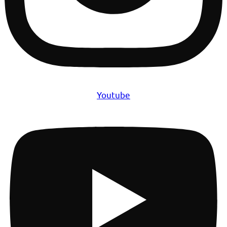
Youtube