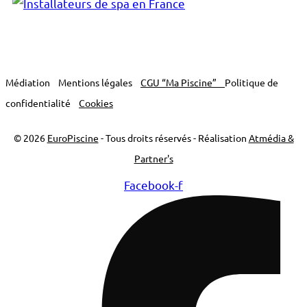
Médiation
Mentions légales
CGU “Ma Piscine”
Politique de
confidentialité
Cookies
© 2026
EuroPiscine
- Tous droits réservés - Réalisation
Atmédia &
Partner's
Facebook-f