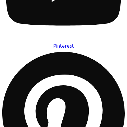
Pinterest