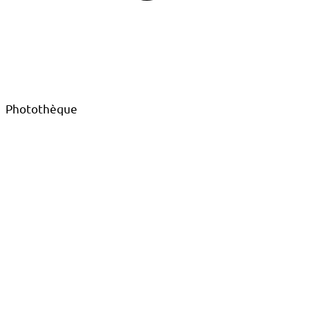
Photothèque