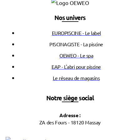
Nos univers
EUROPISCINE - Le label
PISCINAGISTE - La piscine
OEWEO - Le spa
EAP - L'abri pour piscine
Le réseau de magasins
Notre siège social
Adresse :
ZA des Fours - 18120 Massay