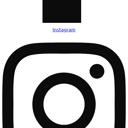
Instagram