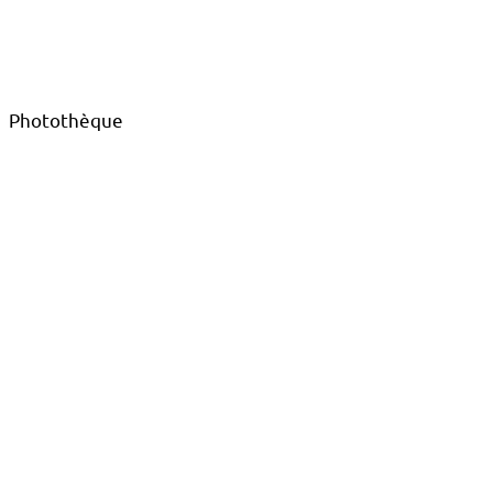
Photothèque