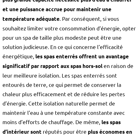
et une puissance accrue pour maintenir une
. Par conséquent, si vous
température adéquate
souhaitez limiter votre consommation d’énergie, opter
pour un spa de taille plus modeste peut être une
solution judicieuse. En ce qui concerne l’efficacité
énergétique,
les spas enterrés offrent un avantage
en raison de
significatif par rapport aux spas hors-sol
leur meilleure isolation. Les spas enterrés sont
entourés de terre, ce qui permet de conserver la
chaleur plus efficacement et de réduire les pertes
d’énergie. Cette isolation naturelle permet de
maintenir l’eau à une température constante avec
moins d’efforts de chauffage. De même,
les spas
réputés pour être
d’intérieur sont
plus économes en