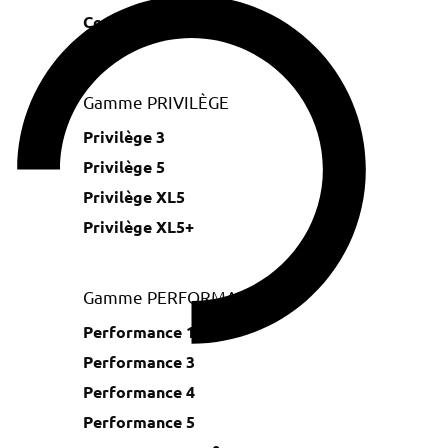
Confort XL5+
Gamme PRIVILÈGE
Privilège 3
Privilège 5
Privilège XL5
Privilège XL5+
Gamme PERFORMANCE
Performance 1
Performance 3
Performance 4
Performance 5