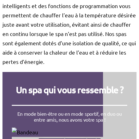
intelligents et des fonctions de programmation vous
permettent de chauffer l’eau à la température désirée
juste avant votre utilisation, évitant ainsi de chauffer
en continu lorsque le spa n’est pas utilisé. Nos spas
sont également dotés d’une isolation de qualité, ce qui
aide à conserver la chaleur de l’eau et à réduire les
pertes d’énergie.
Un spa qui vous ressemble ?
En mode bien-être ou en mode sportif, en duo ou
entre amis, nous avons votre spa !