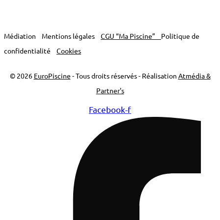
Médiation
Mentions légales
CGU “Ma Piscine”
Politique de
confidentialité
Cookies
© 2026
EuroPiscine
- Tous droits réservés - Réalisation
Atmédia &
Partner's
Facebook-f