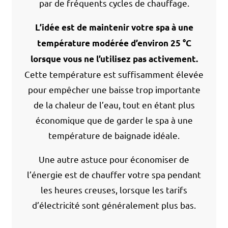
par de fréquents cycles de chauffage.
L’idée est de maintenir votre spa à une
température modérée d’environ 25 °C
lorsque vous ne l’utilisez pas activement.
Cette température est suffisamment élevée
pour empêcher une baisse trop importante
de la chaleur de l’eau, tout en étant plus
économique que de garder le spa à une
température de baignade idéale.
Une autre astuce pour économiser de
l’énergie est de chauffer votre spa pendant
les heures creuses, lorsque les tarifs
d’électricité sont généralement plus bas.