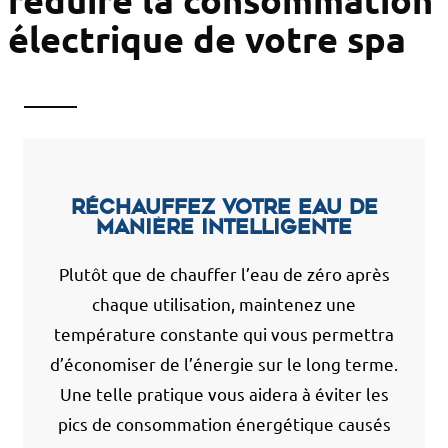
électrique de votre spa
Réchauffez votre eau de
manière intelligente
Plutôt que de chauffer l’eau de zéro après
chaque utilisation, maintenez une
température constante qui vous permettra
d’économiser de l’énergie sur le long terme.
Une telle pratique vous aidera à éviter les
pics de consommation énergétique causés