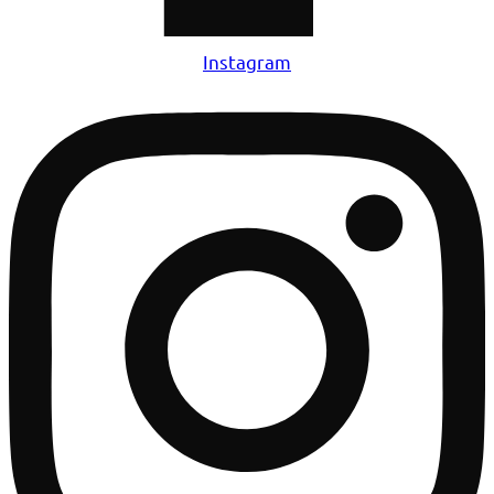
Instagram