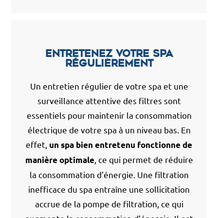
Entretenez votre spa
régulièrement
Un entretien régulier de votre spa et une
surveillance attentive des filtres sont
essentiels pour maintenir la consommation
électrique de votre spa à un niveau bas. En
effet,
un spa bien entretenu fonctionne de
, ce qui permet de réduire
manière optimale
la consommation d’énergie. Une filtration
inefficace du spa entraîne une sollicitation
accrue de la pompe de filtration, ce qui