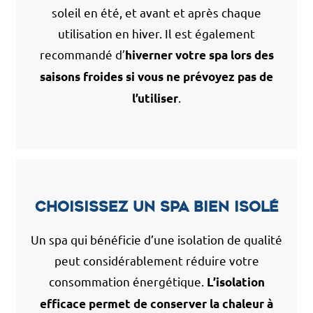
soleil en été, et avant et après chaque
utilisation en hiver. Il est également
recommandé d’
hiverner votre spa lors des
saisons froides si vous ne prévoyez pas de
.
l’utiliser
Choisissez un spa bien isolé
Un spa qui bénéficie d’une isolation de qualité
peut considérablement réduire votre
consommation énergétique.
L’isolation
efficace permet de conserver la chaleur à