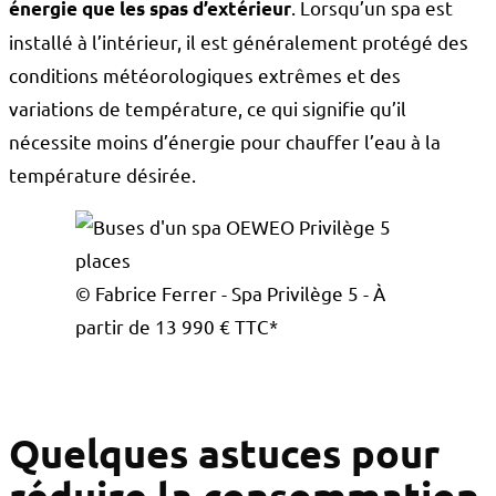
. Lorsqu’un spa est
énergie que les spas d’extérieur
installé à l’intérieur, il est généralement protégé des
conditions météorologiques extrêmes et des
variations de température, ce qui signifie qu’il
nécessite moins d’énergie pour chauffer l’eau à la
température désirée.
© Fabrice Ferrer - Spa Privilège 5 - À
partir de 13 990 € TTC*
Quelques astuces pour
réduire la consommation