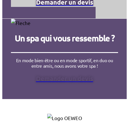
Demander un devis
Un spa qui vous ressemble ?
En mode bien-être ou en mode sportif, en duo ou
entre amis, nous avons votre spa !
Demander un devis