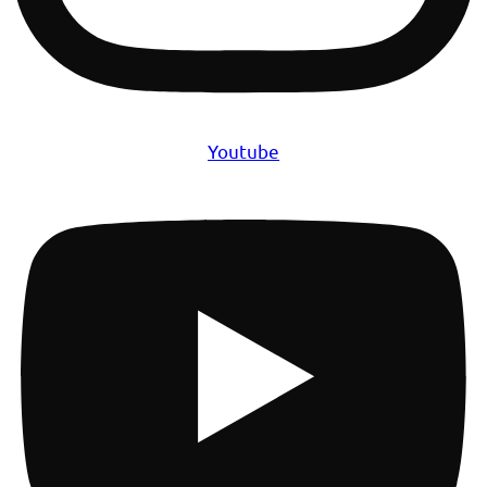
Youtube