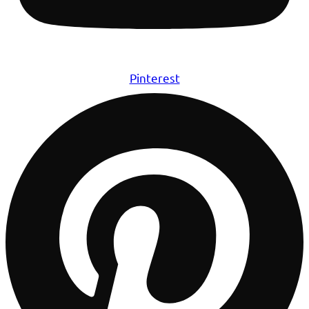
Pinterest