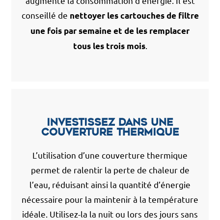
augmente la consommation d’énergie. Il est
conseillé de
nettoyer les cartouches de filtre
une fois par semaine et de les remplacer
.
tous les trois mois
Investissez dans une
couverture thermique
L’utilisation d’une couverture thermique
permet de ralentir la perte de chaleur de
l’eau, réduisant ainsi la quantité d’énergie
nécessaire pour la maintenir à la température
idéale. Utilisez-la la nuit ou lors des jours sans