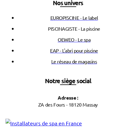
Nos univers
EUROPISCINE - Le label
PISCINAGISTE - La piscine
OEWEO - Le spa
EAP - L'abri pour piscine
Le réseau de magasins
Notre siège social
Adresse :
ZA des Fours - 18120 Massay