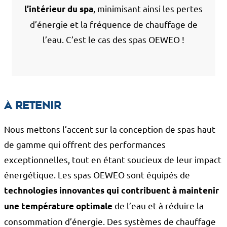
, minimisant ainsi les pertes
l’intérieur du spa
d’énergie et la fréquence de chauffage de
l’eau. C’est le cas des spas OEWEO !
À retenir
Nous mettons l’accent sur la conception de spas haut
de gamme qui offrent des performances
exceptionnelles, tout en étant soucieux de leur impact
énergétique. Les spas OEWEO sont équipés de
technologies innovantes qui contribuent à maintenir
de l’eau et à réduire la
une température optimale
consommation d’énergie. Des systèmes de chauffage