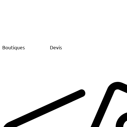
Boutiques
Devis