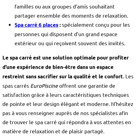
familles ou aux groupes d’amis souhaitant
partager ensemble des moments de relaxation.
spécialement conçu pour les
Spa carré 6 places
:
personnes qui disposent d’un grand espace
extérieur ou qui reçoivent souvent des invités.
Le spa carré est une solution optimale pour profiter
d’une expérience de bien-être dans un espace
. Les
restreint sans sacrifier sur la qualité et le confort
spas carrés
EuroPiscine
offrent une garantie de
satisfaction grâce à leurs caractéristiques techniques
de pointe et leur design élégant et moderne. N’hésitez
pas à vous renseigner auprès de nos spécialistes afin
de trouver le spa carré qui répondra à vos attentes en
matière de relaxation et de plaisir partagé.