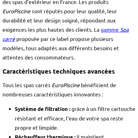
des spas d’extérieur en France. Les produits
EuroPiscine
sont réputés pour leur qualité, leur
durabilité et leur design soigné, répondant aux
exigences les plus hautes des clients. La
gamme
Spa
carré
proposée par ce label propose plusieurs
modèles, tous adaptés aux différents besoins et
attentes des consommateurs.
Caractéristiques techniques avancées
Tous les spas carrés
EuroPiscine
bénéficient de
nombreuses caractéristiques innovantes :
grâce à un filtre cartouche
Système de filtration :
résistant et efficace, l’eau de votre spa reste
propre et limpide.
il maintient
Réchauffeur thermique :