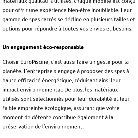
matériaux qualitatifs utilisés, chaque modèle est conçu
pour offrir une expérience bien-être inoubliable. Leur
gamme de spas carrés se décline en plusieurs tailles et
options pour répondre à toutes vos envies et besoins.
Un engagement éco-responsable
Choisir EuroPiscine, c’est aussi faire un geste pour la
planète. L’entreprise s’engage à proposer des spas à
haute efficacité énergétique, réduisant ainsi leur
impact environnemental. De plus, les matériaux
utilisés sont sélectionnés pour leur durabilité et leur
faible empreinte écologique, assurant que votre
moment de détente contribue également à la
préservation de l’environnement.