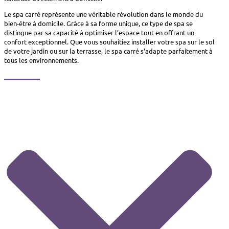
Le spa carré représente une véritable révolution dans le monde du
bien-être à domicile. Grâce à sa forme unique, ce type de spa se
distingue par sa capacité à optimiser l’espace tout en offrant un
confort exceptionnel. Que vous souhaitiez installer votre spa sur le sol
de votre jardin ou sur la terrasse, le spa carré s’adapte parfaitement à
tous les environnements.