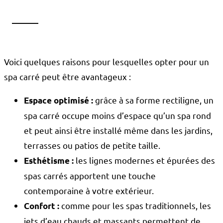
Voici quelques raisons pour lesquelles opter pour un
spa carré peut être avantageux :
grâce à sa forme rectiligne, un
Espace optimisé :
spa carré occupe moins d’espace qu’un spa rond
et peut ainsi être installé même dans les jardins,
terrasses ou patios de petite taille.
les lignes modernes et épurées des
Esthétisme :
spas carrés apportent une touche
contemporaine à votre extérieur.
comme pour les spas traditionnels, les
Confort :
jets d’eau chauds et massants permettent de