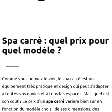
Spa carré : quel prix pour
quel modèle ?
Comme vous pouvez le voir, le spa carré est un
équipement très pratique et design qui peut s’adapter
à toutes vos envies et à tous les espaces. Mais quel est
son coût ? Le prix d’un
variera bien sûr en
spa carré
fonction du modèle choisi, de ses dimensions, des