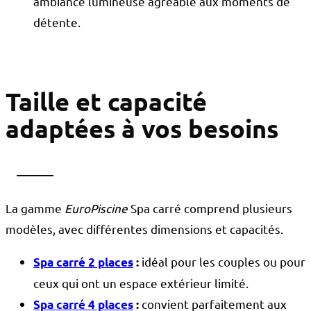
ambiance lumineuse agréable aux moments de
détente.
Taille et capacité
adaptées à vos besoins
La gamme
EuroPiscine
Spa carré comprend plusieurs
modèles, avec différentes dimensions et capacités.
idéal pour les couples ou pour
Spa carré 2 places
:
ceux qui ont un espace extérieur limité.
convient parfaitement aux
Spa carré 4 places
: