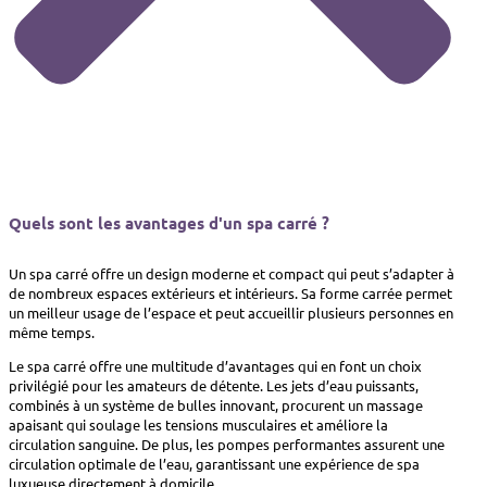
Quels sont les avantages d'un spa carré ?
Un spa carré offre un design moderne et compact qui peut s’adapter à
de nombreux espaces extérieurs et intérieurs. Sa forme carrée permet
un meilleur usage de l’espace et peut accueillir plusieurs personnes en
même temps.
Le spa carré offre une multitude d’avantages qui en font un choix
privilégié pour les amateurs de détente. Les jets d’eau puissants,
combinés à un système de bulles innovant, procurent un massage
apaisant qui soulage les tensions musculaires et améliore la
circulation sanguine. De plus, les pompes performantes assurent une
circulation optimale de l’eau, garantissant une expérience de spa
luxueuse directement à domicile.