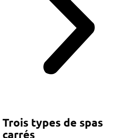
Trois types de spas
carrés