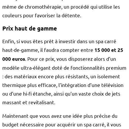
même de chromothérapie, un procédé qui utilise les
couleurs pour favoriser la détente.
Prix haut de gamme
Enfin, si vous êtes prêt à investir dans un spa carré
haut-de-gamme, il faudra compter entre
15 000 et 25
. Pour ce prix, vous disposerez alors d’un
000 euros
modèle ultra-élégant doté de fonctionnalités premium
: des matériaux encore plus résistants, un isolement
thermique plus efficace, l’intégration d’une télévision
ou d’une hi-fi étanche, ainsi qu’un vaste choix de jets
massant et revitalisant.
Maintenant que vous avez une idée plus précise du
budget nécessaire pour acquérir un spa carré, il vous