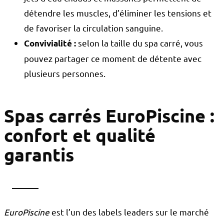
détendre les muscles, d’éliminer les tensions et
de favoriser la circulation sanguine.
selon la taille du spa carré, vous
Convivialité :
pouvez partager ce moment de détente avec
plusieurs personnes.
Spas carrés EuroPiscine :
confort et qualité
garantis
EuroPiscine
est l’un des labels leaders sur le marché