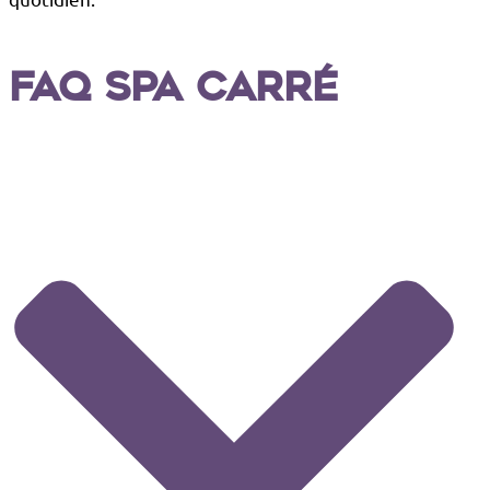
FAQ Spa Carré