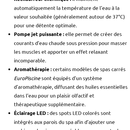
automatiquement la température de l’eau à la
valeur souhaitée (généralement autour de 37°C)
pour une détente optimale.
elle permet de créer des
Pompe jet puissante :
courants d’eau chaude sous pression pour masser
les muscles et apporter un effet relaxant
incomparable.
certains modèles de spas carrés
Aromathérapie :
EuroPiscine
sont équipés d’un système
d’aromathérapie, diffusant des huiles essentielles
dans l’eau pour un plaisir olfactif et
thérapeutique supplémentaire.
des spots LED colorés sont
Éclairage LED :
intégrés aux parois du spa afin d’ajouter une