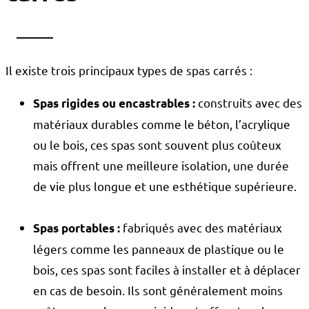
Il existe trois principaux types de spas carrés :
construits avec des
Spas rigides ou encastrables :
matériaux durables comme le béton, l’acrylique
ou le bois, ces spas sont souvent plus coûteux
mais offrent une meilleure isolation, une durée
de vie plus longue et une esthétique supérieure.
fabriqués avec des matériaux
Spas portables :
légers comme les panneaux de plastique ou le
bois, ces spas sont faciles à installer et à déplacer
en cas de besoin. Ils sont généralement moins