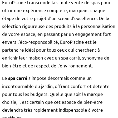
EuroPiscine transcende la simple vente de spas pour
offrir une expérience complète, marquant chaque
étape de votre projet d’un sceau d’excellence. De la
sélection rigoureuse des produits à la personnalisation
de votre espace, en passant par un engagement fort
envers l’éco-responsabilité, EuroPiscine est le
partenaire idéal pour tous ceux qui cherchent à
enrichir leur maison avec un spa carré, synonyme de
bien-être et de respect de l’environnement.
Le
s’impose désormais comme un
spa carré
incontournable du jardin, offrant confort et détente
pour tous les budgets. Quelle que soit la marque
choisie, il est certain que cet espace de bien-être
deviendra très rapidement indispensable à votre
quotidien.