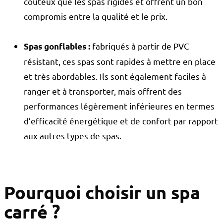
coûteux que les spas rigides et offrent un bon
compromis entre la qualité et le prix.
fabriqués à partir de PVC
Spas gonflables :
résistant, ces spas sont rapides à mettre en place
et très abordables. Ils sont également faciles à
ranger et à transporter, mais offrent des
performances légèrement inférieures en termes
d’efficacité énergétique et de confort par rapport
aux autres types de spas.
Pourquoi choisir un spa
carré ?