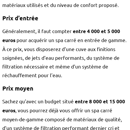
matériaux utilisés et du niveau de confort proposé.
Prix d’entrée
Généralement, il faut compter
entre 4 000 et 5 000
pour acquérir un spa carré en entrée de gamme.
euros
À ce prix, vous disposerez d’une cuve aux finitions
soignées, de jets d’eau performants, du système de
filtration nécessaire et même d’un système de
réchauffement pour l’eau.
Prix moyen
Sachez qu’avec un budget situé
entre 8 000 et 15 000
, vous pourrez déjà vous offrir un spa carré
euros
moyen-de-gamme composé de matériaux de qualité,
d’un système de filtration performant dernier cri et