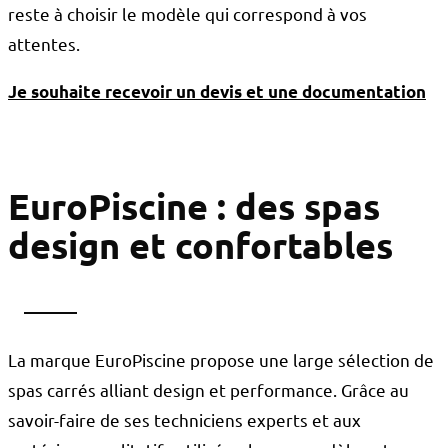
reste à choisir le modèle qui correspond à vos
attentes.
Je souhaite recevoir un devis et une documentation
EuroPiscine : des spas
design et confortables
La marque EuroPiscine propose une large sélection de
spas carrés alliant design et performance. Grâce au
savoir-faire de ses techniciens experts et aux