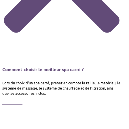
Comment choisir le meilleur spa carré ?
Lors du choix d’un spa carré, prenez en compte la taille, le matériau, le
système de massage, le système de chauffage et de filtration, ainsi
que les accessoires inclus.