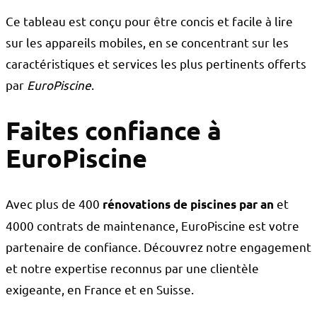
Ce tableau est conçu pour être concis et facile à lire
sur les appareils mobiles, en se concentrant sur les
caractéristiques et services les plus pertinents offerts
par
EuroPiscine
.
Faites confiance à
EuroPiscine
Avec plus de 400
et
rénovations de piscines par an
4000 contrats de maintenance, EuroPiscine est votre
partenaire de confiance. Découvrez notre engagement
et notre expertise reconnus par une clientèle
exigeante, en France et en Suisse.