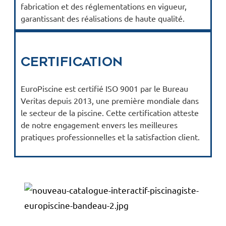
fabrication et des réglementations en vigueur,
garantissant des réalisations de haute qualité.
Certification
EuroPiscine est certifié ISO 9001 par le Bureau
Veritas depuis 2013, une première mondiale dans
le secteur de la piscine. Cette certification atteste
de notre engagement envers les meilleures
pratiques professionnelles et la satisfaction client.