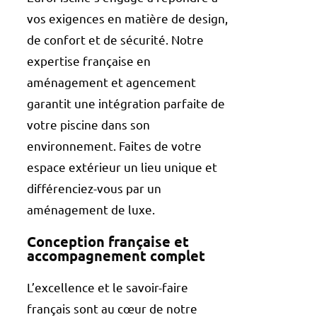
vos exigences en matière de design,
de confort et de sécurité. Notre
expertise française en
aménagement et agencement
garantit une intégration parfaite de
votre piscine dans son
environnement. Faites de votre
espace extérieur un lieu unique et
différenciez-vous par un
aménagement de luxe.
Conception française et
accompagnement complet
L’excellence et le savoir-faire
français sont au cœur de notre