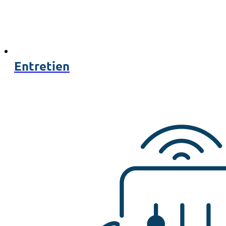
Entretien