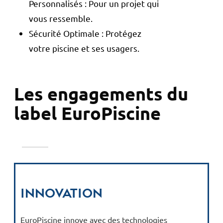
Personnalisés : Pour un projet qui
vous ressemble.
Sécurité Optimale : Protégez
votre piscine et ses usagers.
Les engagements du
label EuroPiscine
Innovation
EuroPiscine innove avec des technologies