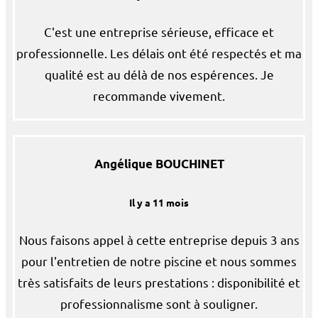
C'est une entreprise sérieuse, efficace et
professionnelle. Les délais ont été respectés et ma
qualité est au délà de nos espérences. Je
recommande vivement.
Angélique BOUCHINET
Il y a 11 mois
Nous faisons appel à cette entreprise depuis 3 ans
pour l'entretien de notre piscine et nous sommes
très satisfaits de leurs prestations : disponibilité et
professionnalisme sont à souligner.