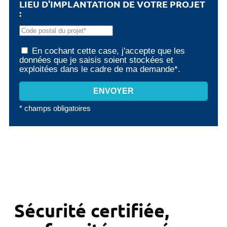
LIEU D'IMPLANTATION DE VOTRE PROJET
:
En cochant cette case, j'accepte que les
données que je saisis soient stockées et
exploitées dans le cadre de ma demande*.
* champs obligatoires
Sécurité certifiée,