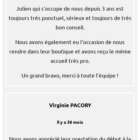
Julien qui s'occupe de nous depuis 3 ans est
toujours très ponctuel, sérieux et toujours de très
bon conseil.
Nous avons également eu l'occasion de nous
rendre dans leur boutique et avons reçu le même
accueil très pro.
Un grand bravo, merci à toute l'équipe !
Virginie PACORY
Il y a 36 mois
Nous avons apprécié leur prestation du début à la