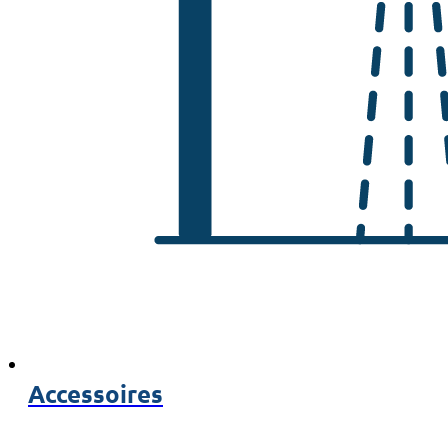
Accessoires