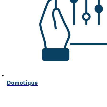
Domotique