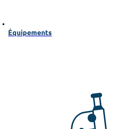
Équipements