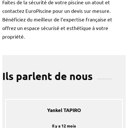
Faites de la sécurité de votre piscine un atout et
contactez EuroPiscine pour un devis sur mesure.
Bénéficiez du meilleur de l’expertise française et
offrez un espace sécurisé et esthétique à votre
propriété.
Ils parlent de nous
Yankel TAPIRO
Il y a 12 mois