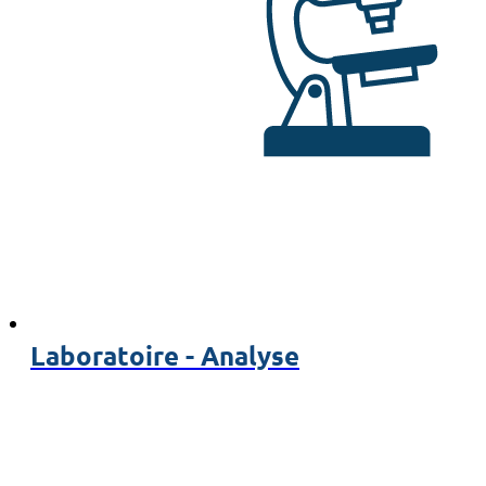
Laboratoire - Analyse