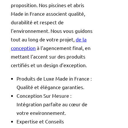
proposition. Nos piscines et abris
Made in France associent qualité,
durabilité et respect de
l’environnement. Nous vous guidons
tout au long de votre projet,
de la
conception
à l’agencement final, en
mettant l’accent sur des produits
certifiés et un design d’exception.
Produits de Luxe Made in France :
Qualité et élégance garanties.
Conception Sur Mesure :
Intégration parfaite au cœur de
votre environnement.
Expertise et Conseils