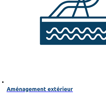
Aménagement extérieur