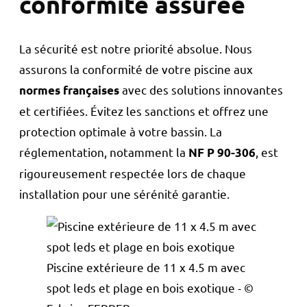
conformité assurée
La sécurité est notre priorité absolue. Nous
assurons la conformité de votre piscine aux
avec des solutions innovantes
normes françaises
et certifiées. Évitez les sanctions et offrez une
protection optimale à votre bassin. La
réglementation, notamment la
, est
NF P 90-306
rigoureusement respectée lors de chaque
installation pour une sérénité garantie.
Piscine extérieure de 11 x 4.5 m avec
spot leds et plage en bois exotique - ©