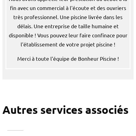
fin avec un commercial à l'écoute et des ouvriers
très professionnel. Une piscine livrée dans les
délais. Une entreprise de taille humaine et
disponible ! Vous pouvez leur faire confinace pour
l'établissement de votre projet piscine !
Merci à toute l'équipe de Bonheur Piscine !
Autres services associés