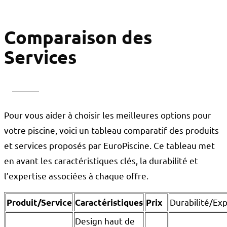
Comparaison des
Services
Pour vous aider à choisir les meilleures options pour
votre piscine, voici un tableau comparatif des produits
et services proposés par EuroPiscine. Ce tableau met
en avant les caractéristiques clés, la durabilité et
l’expertise associées à chaque offre.
Durabilité/Exp
Produit/Service
Caractéristiques
Prix
Design haut de