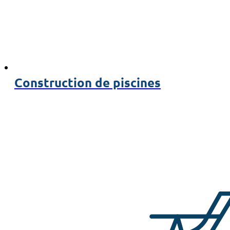
Construction de piscines