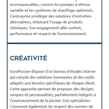
écoresponsables, comme les pompes à vitesse
variable et les systèmes de chauffage optimisés.
L'entreprise privilégie des solutions d’entretien
alternatives, réduisant l’usage de produits
chimiques. Son engagement allie confort,
performance et respect de l’environnement.
Créativité
EuroPiscine dispose d'un bureau d'études interne
qui conçoit des solutions innovantes et des outils
adaptés aux besoins spécifiques de chaque client.
Cette approche permet de proposer des designs
uniques et personnalisés, parfaitement intégrés à
l'environnement de la piscine. Nos spécialistes
s’assurent également du respect des normes de