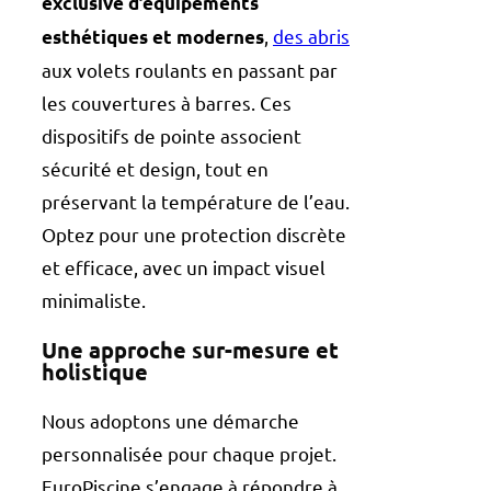
exclusive d’équipements
,
des abris
esthétiques et modernes
aux volets roulants en passant par
les couvertures à barres. Ces
dispositifs de pointe associent
sécurité et design, tout en
préservant la température de l’eau.
Optez pour une protection discrète
et efficace, avec un impact visuel
minimaliste.
Une approche sur-mesure et
holistique
Nous adoptons une démarche
personnalisée pour chaque projet.
EuroPiscine s’engage à répondre à