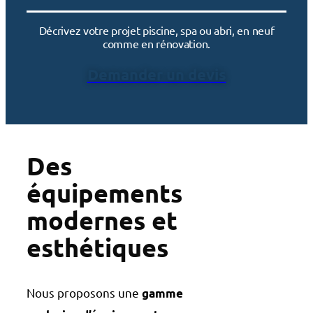
Décrivez votre projet piscine, spa ou abri, en neuf
comme en rénovation.
Demander un devis
Des
équipements
modernes et
esthétiques
Nous proposons une
gamme