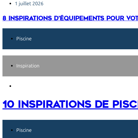
1 juillet 2026
8 inspirations d’équipements pour vot
Piscine
Inspiration
1 août 2026
10 inspirations de pis
Piscine