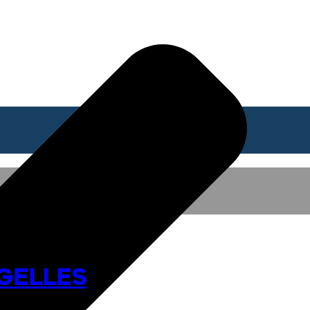
rgelles