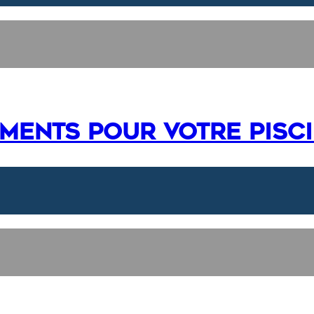
ements pour votre pisc