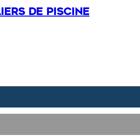
iers de piscine