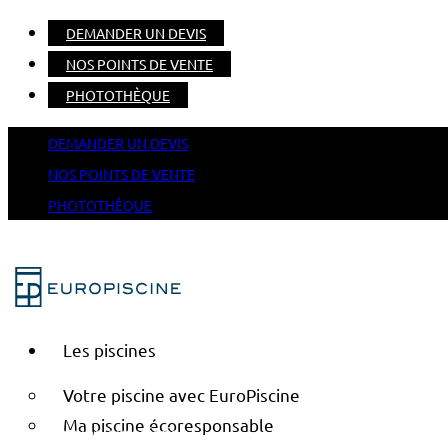
DEMANDER UN DEVIS
NOS POINTS DE VENTE
PHOTOTHÈQUE
DEMANDER UN DEVIS
NOS POINTS DE VENTE
PHOTOTHÈQUE
Les piscines
Votre piscine avec EuroPiscine
Ma piscine écoresponsable
Home
Le blog europiscine