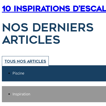
10 inspirations d’escal
Nos derniers
articles
Tous nos articles
Piscine
Inspiration