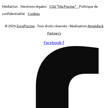
Médiation
Mentions légales
CGU “Ma Piscine”
Politique de
confidentialité
Cookies
© 2026
EuroPiscine
- Tous droits réservés - Réalisation
Atmédia &
Partner's
Facebook-f