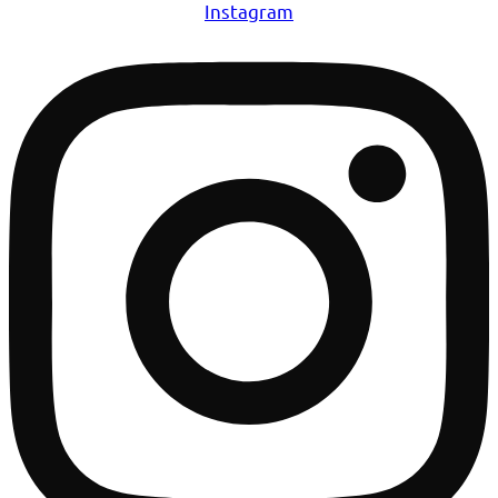
Instagram