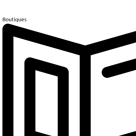
Boutiques