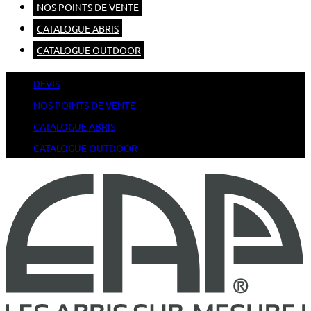
NOS POINTS DE VENTE
CATALOGUE ABRIS
CATALOGUE OUTDOOR
DEVIS
NOS POINTS DE VENTE
CATALOGUE ABRIS
CATALOGUE OUTDOOR