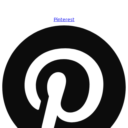
Pinterest