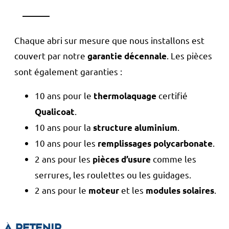
Chaque abri sur mesure que nous installons est
couvert par notre
. Les pièces
garantie décennale
sont également garanties :
10 ans pour le
certifié
thermolaquage
.
Qualicoat
10 ans pour la
.
structure aluminium
10 ans pour les
.
remplissages polycarbonate
2 ans pour les
comme les
pièces d’usure
serrures, les roulettes ou les guidages.
2 ans pour le
et les
.
moteur
modules solaires
À retenir