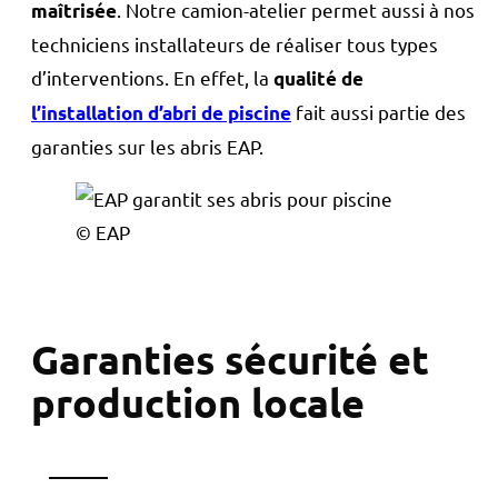
. Notre camion-atelier permet aussi à nos
maîtrisée
techniciens installateurs de réaliser tous types
d’interventions. En effet, la
qualité de
fait aussi partie des
l’installation d’abri de piscine
garanties sur les abris EAP.
© EAP
Garanties sécurité et
production locale