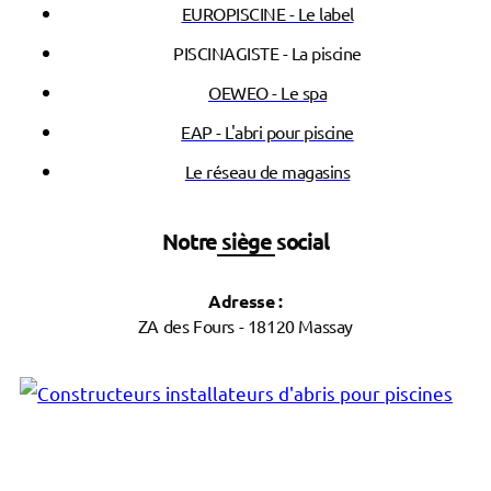
EUROPISCINE - Le label
PISCINAGISTE - La piscine
OEWEO - Le spa
EAP - L'abri pour piscine
Le réseau de magasins
Notre siège social
Adresse :
ZA des Fours - 18120 Massay