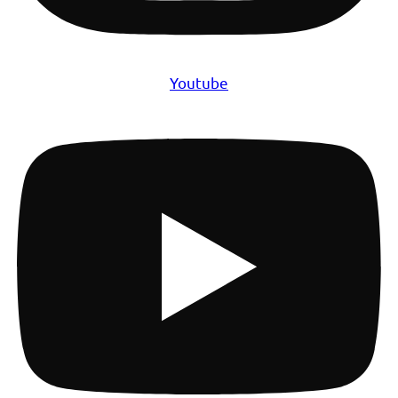
Youtube