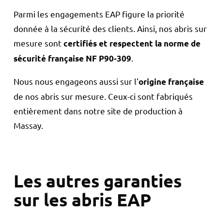
Parmi les engagements EAP figure la priorité
donnée à la sécurité des clients. Ainsi, nos abris sur
mesure sont
c
ertifiés et respectent la norme de
.
sécurité française NF P90-309
Nous nous engageons aussi sur l’
origine française
de nos abris sur mesure. Ceux-ci sont fabriqués
entièrement dans notre site de production à
Massay.
Les autres garanties
sur les abris EAP