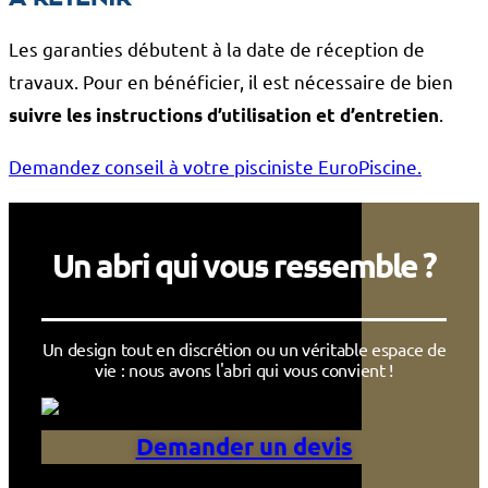
Les garanties débutent à la date de réception de
travaux. Pour en bénéficier, il est nécessaire de bien
.
suivre les instructions d’utilisation et d’entretien
Demandez conseil à votre pisciniste EuroPiscine.
Un abri qui vous ressemble ?
Un design tout en discrétion ou un véritable espace de
vie : nous avons l'abri qui vous convient !
Demander un devis