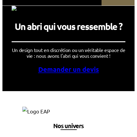
Un abri qui vous ressemble ?
Un design tout en discrétion ou un véritable espace de
vie : nous avons l'abri qui vous convient !
Demander un devis
Nos univers