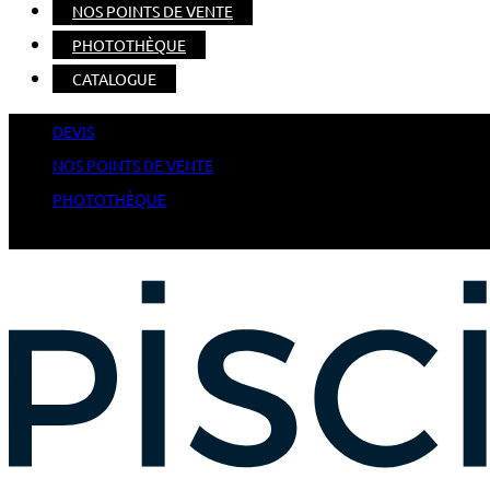
NOS POINTS DE VENTE
PHOTOTHÈQUE
CATALOGUE
DEVIS
NOS POINTS DE VENTE
PHOTOTHÈQUE
CATALOGUE