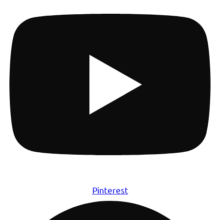
Pinterest