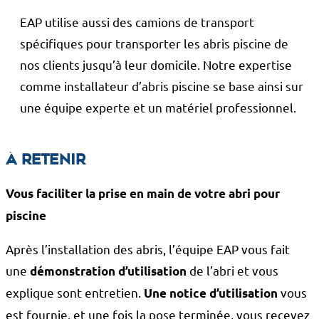
EAP utilise aussi des camions de transport
spécifiques pour transporter les abris piscine de
nos clients jusqu’à leur domicile. Notre expertise
comme installateur d’abris piscine se base ainsi sur
une équipe experte et un matériel professionnel.
À retenir
Vous faciliter la prise en main de votre abri pour
piscine
Après l’installation des abris, l’équipe EAP vous fait
une
de l’abri et vous
démonstration d’utilisation
explique sont entretien.
vous
Une notice d’utilisation
est fournie, et une fois la pose terminée, vous recevez