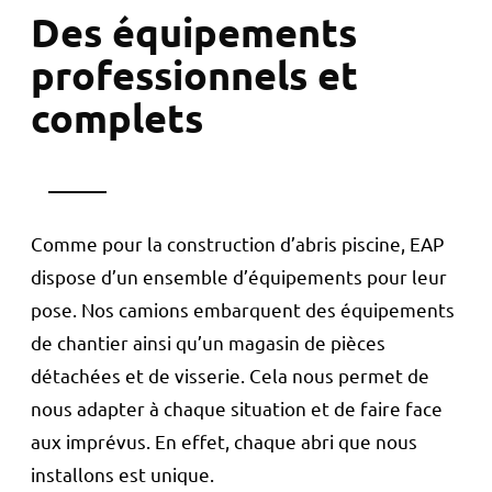
Des équipements
professionnels et
complets
Comme pour la construction d’abris piscine, EAP
dispose d’un ensemble d’équipements pour leur
pose. Nos camions embarquent des équipements
de chantier ainsi qu’un magasin de pièces
détachées et de visserie. Cela nous permet de
nous adapter à chaque situation et de faire face
aux imprévus. En effet, chaque abri que nous
installons est unique.