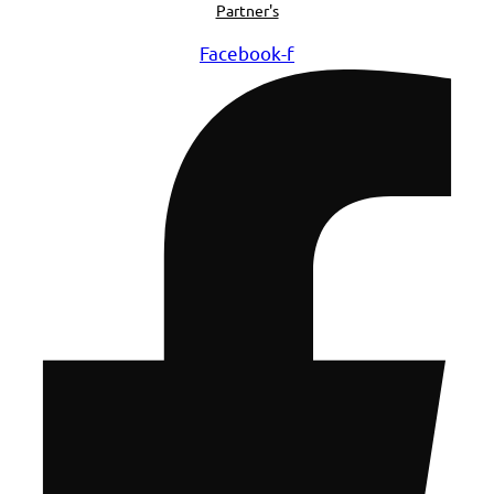
Partner's
Facebook-f