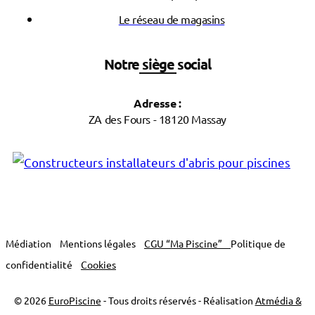
Le réseau de magasins
Notre siège social
Adresse :
ZA des Fours - 18120 Massay
Médiation
Mentions légales
CGU “Ma Piscine”
Politique de
confidentialité
Cookies
© 2026
EuroPiscine
- Tous droits réservés - Réalisation
Atmédia &