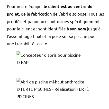
Pour notre équipe,
le client est au centre du
, de la fabrication de l’abri à sa pose. Tous les
projet
profilés et panneaux sont usinés spécifiquement
pour le client et sont identifiés
jusqu’à
à son nom
l’assemblage final et la pose sur sa piscine pour
une traçabilité totale.
© EAP
© FERTÉ PISCINES - Réalisation FERTÉ
PISCINES