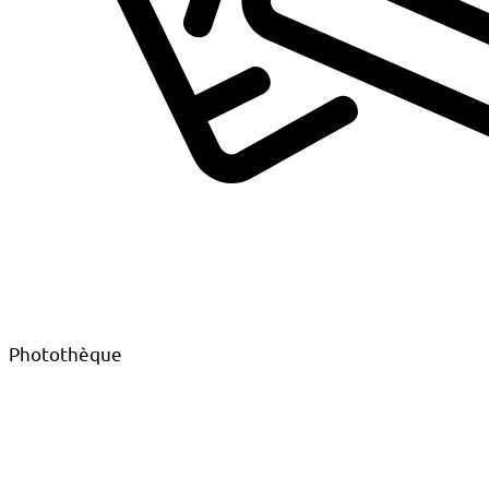
Photothèque