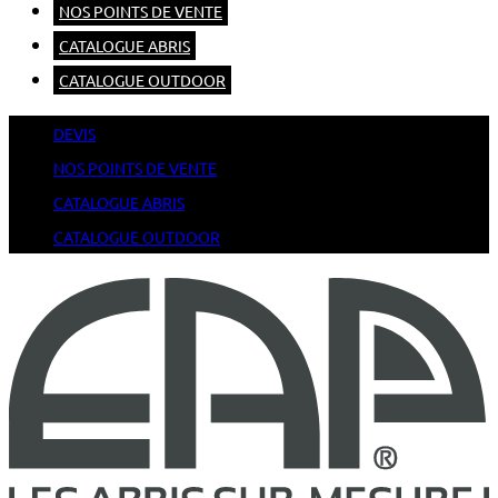
NOS POINTS DE VENTE
CATALOGUE ABRIS
CATALOGUE OUTDOOR
DEVIS
NOS POINTS DE VENTE
CATALOGUE ABRIS
CATALOGUE OUTDOOR