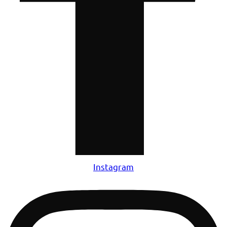
Instagram