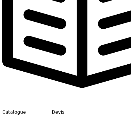
Catalogue
Devis