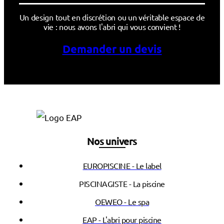
Un design tout en discrétion ou un véritable espace de
vie : nous avons l'abri qui vous convient !
Demander un devis
Nos univers
EUROPISCINE - Le label
PISCINAGISTE - La piscine
OEWEO - Le spa
EAP - L'abri pour piscine