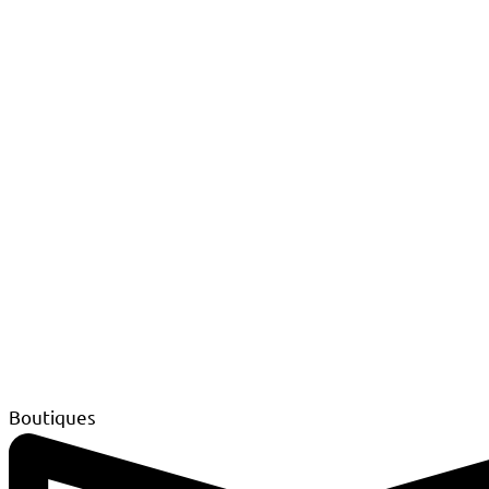
Boutiques