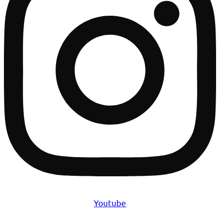
Youtube