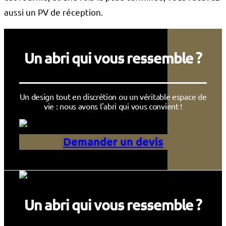
aussi un PV de réception.
Un abri qui vous ressemble ?
Un design tout en discrétion ou un véritable espace de
vie : nous avons l'abri qui vous convient !
Demander un devis
Un abri qui vous ressemble ?