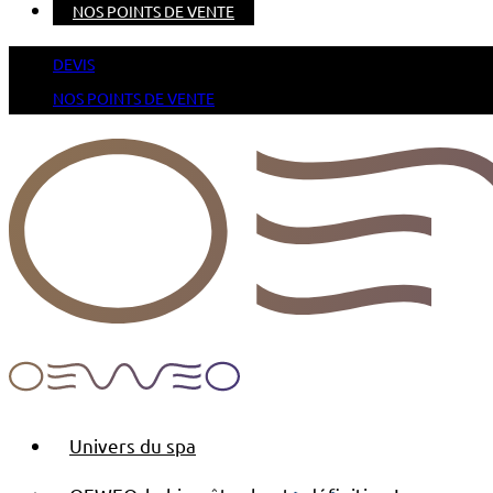
NOS POINTS DE VENTE
DEVIS
NOS POINTS DE VENTE
Univers du spa