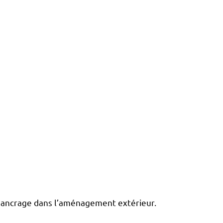
’ancrage dans l’aménagement extérieur.