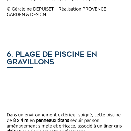
© Géraldine DEPUISET – Réalisation PROVENCE
GARDEN & DESIGN
6. Plage de piscine en
gravillons
Dans un environnement extérieur soigné, cette piscine
de
8 x 4 m
en
panneaux titans
séduit par son
aménagement simple et efficace, associé à un
liner gris