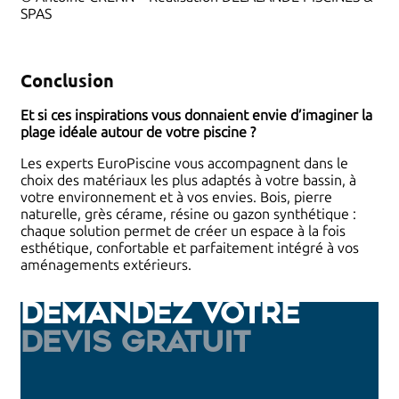
SPAS
Conclusion
Et si ces inspirations vous donnaient envie d’imaginer la
plage idéale autour de votre piscine ?
Les experts EuroPiscine vous accompagnent dans le
choix des matériaux les plus adaptés à votre bassin, à
votre environnement et à vos envies. Bois, pierre
naturelle, grès cérame, résine ou gazon synthétique :
chaque solution permet de créer un espace à la fois
esthétique, confortable et parfaitement intégré à vos
aménagements extérieurs.
Demandez votre
devis gratuit