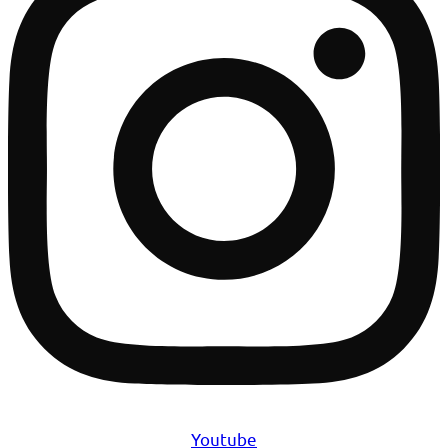
Youtube