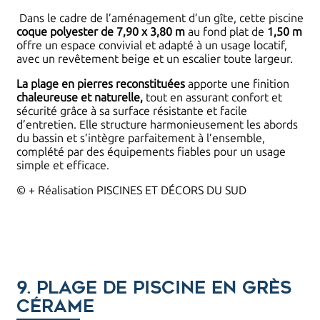
Dans le cadre de l’aménagement d’un gîte, cette piscine
coque polyester de 7,90 x 3,80 m
au fond plat de
1,50 m
offre un espace convivial et adapté à un usage locatif,
avec un revêtement beige et un escalier toute largeur.
La plage en pierres
reconstituées
apporte une finition
chaleureuse et naturelle,
tout en assurant confort et
sécurité grâce à sa surface résistante et facile
d’entretien. Elle structure harmonieusement les abords
du bassin et s’intègre parfaitement à l’ensemble,
complété par des équipements fiables pour un usage
simple et efficace.
© + Réalisation PISCINES ET DÉCORS DU SUD
9. Plage de piscine en grès
cérame