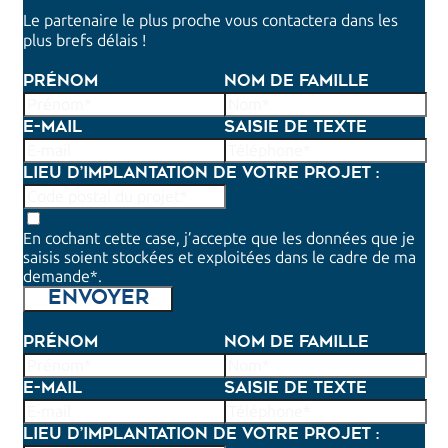
Le partenaire le plus proche vous contactera dans les
plus brefs délais !
Prénom
Nom de famille
E-mail
Saisie de texte
Lieu d’implantation de votre projet :
En cochant cette case, j’accepte que les données que je
saisis soient stockées et exploitées dans le cadre de ma
demande*.
ENVOYER
Prénom
Nom de famille
E-mail
Saisie de texte
Lieu d’implantation de votre projet :