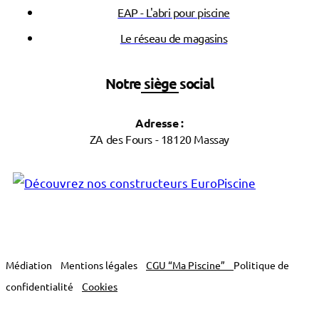
EAP - L'abri pour piscine
Le réseau de magasins
Notre siège social
Adresse :
ZA des Fours - 18120 Massay
Médiation
Mentions légales
CGU “Ma Piscine”
Politique de
confidentialité
Cookies