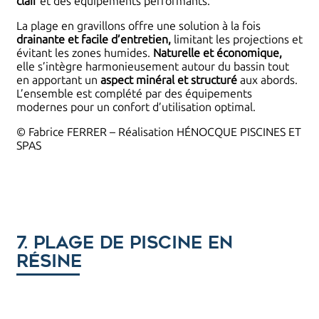
clair
et des équipements performants.
La plage en gravillons offre une solution à la fois
drainante et facile d’entretien,
limitant les projections et
évitant les zones humides.
Naturelle et économique,
elle s’intègre harmonieusement autour du bassin tout
en apportant un
aspect minéral et structuré
aux abords.
L’ensemble est complété par des équipements
modernes pour un confort d’utilisation optimal.
© Fabrice FERRER – Réalisation HÉNOCQUE PISCINES ET
SPAS
7. Plage de piscine en
résine