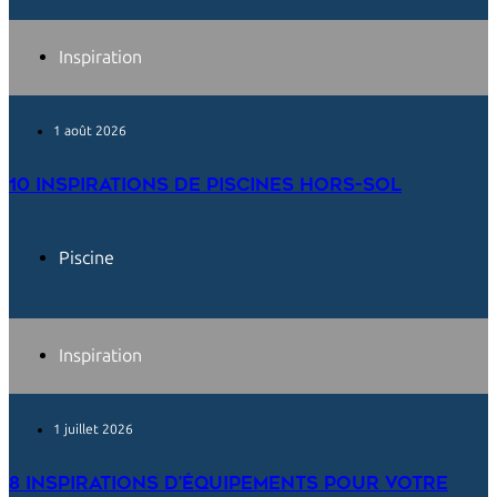
Inspiration
1 août 2026
10 inspirations de piscines hors-sol
Piscine
Inspiration
1 juillet 2026
8 inspirations d’équipements pour votre