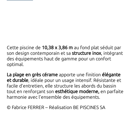
Cette piscine de
10,38 x 3,86 m
au fond plat séduit par
son design contemporain et sa
structure inox
, intégrant
des équipements haut de gamme pour un confort
optimal.
La plage en grès cérame
apporte une finition
élégante
et durable
, idéale pour un usage intensif. Résistante et
facile d’entretien, elle structure les abords du bassin
tout en renforçant son
esthétique moderne,
en parfaite
harmonie avec l’ensemble des équipements.
© Fabrice FERRER – Réalisation BE PISCINES SA