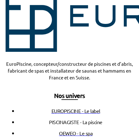
EuroPiscine, concepteur/constructeur de piscines et d’abris,
fabricant de spas et installateur de saunas et hammams en
France et en Suisse.
Nos univers
EUROPISCINE - Le label
PISCINAGISTE - La piscine
OEWEO - Le spa