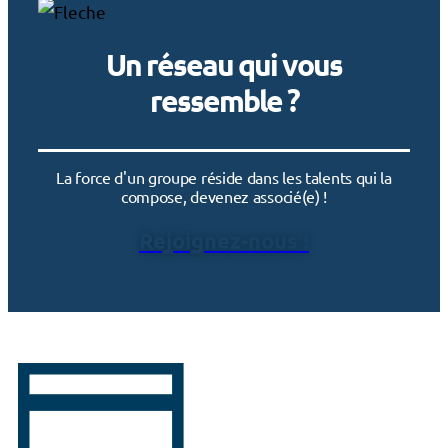
Un réseau qui vous
ressemble ?
La force d'un groupe réside dans les talents qui la
compose, devenez associé(e) !
Rejoignez-nous !