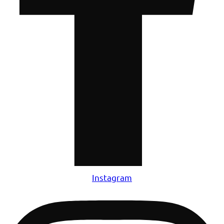
Instagram