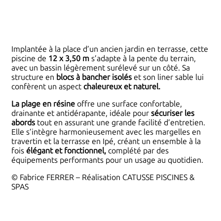
Implantée à la place d’un ancien jardin en terrasse, cette
piscine de
12 x 3,50
m
s’adapte à la pente du terrain,
avec un bassin légèrement surélevé sur un côté. Sa
structure en
blocs à bancher isolés
et son liner sable lui
confèrent un aspect
chaleureux et naturel.
La plage en résine
offre une surface confortable,
drainante et antidérapante, idéale pour
sécuriser les
abords
tout en assurant une grande facilité d’entretien.
Elle s’intègre harmonieusement avec les margelles en
travertin et la terrasse en Ipé, créant un ensemble à la
fois
élégant et fonctionnel,
complété par des
équipements performants pour un usage au quotidien.
© Fabrice FERRER – Réalisation CATUSSE PISCINES &
SPAS