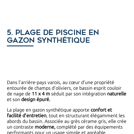
5. Plage de piscine en
gazon synthétique
Dans l’arrière-pays varois, au cœur d’une propriété
entourée de champs d’oliviers, ce bassin esprit couloir
de nage de
11 x 4 m
séduit par son intégration
naturelle
et son
design épuré.
La plage en gazon synthétique apporte
confort et
facilité d’entretien
, tout en structurant élégamment les
abords du bassin. Associée au grès cérame gris, elle crée
un contraste
moderne,
complété par des équipements
performants pour un usage simple et agréable.