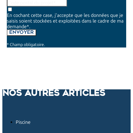
En cochant cette case, j’accepte que les données que je
saisis soient stockées et exploitées dans le cadre de ma
demande*.
ENVOYER
* Champ obligatoire.
Nos autres articles
Piscine