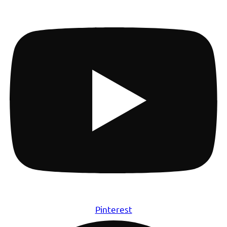
Pinterest