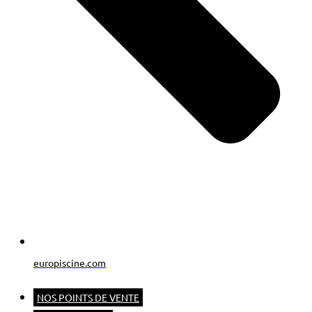
europiscine.com
NOS POINTS DE VENTE