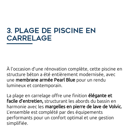
3. Plage de piscine en
carrelage
À l’occasion d’une rénovation complète, cette piscine en
structure béton a été entièrement modernisée, avec
une
membrane armée Pearl Blue
pour un rendu
lumineux et contemporain.
La plage en carrelage offre une finition
élégante et
facile d’entretien,
structurant les abords du bassin en
harmonie avec les
margelles en pierre de lave de Volvic.
L’ensemble est complété par des équipements
performants pour un confort optimal et une gestion
simplifiée.