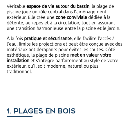
Véritable
espace de vie autour du bassin
, la plage de
piscine joue un rôle central dans l’aménagement
extérieur. Elle crée une
zone conviviale
dédiée à la
détente, au repos et à la circulation, tout en assurant
une transition harmonieuse entre la piscine et le jardin.
À la fois
pratique et sécurisante
, elle facilite l’accès à
l’eau, limite les projections et peut être conçue avec des
matériaux antidérapants pour éviter les chutes. Côté
esthétique, la plage de piscine
met en valeur votre
installation
et s’intègre parfaitement au style de votre
extérieur, qu’il soit moderne, naturel ou plus
traditionnel.
1. Plages en bois