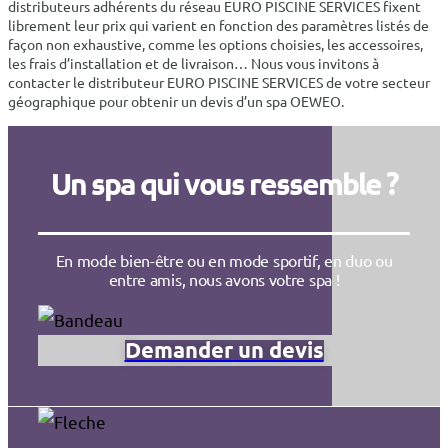
distributeurs adhérents du réseau EURO PISCINE SERVICES fixent
librement leur prix qui varient en fonction des paramètres listés de
façon non exhaustive, comme les options choisies, les accessoires,
les frais d’installation et de livraison… Nous vous invitons à
contacter le distributeur EURO PISCINE SERVICES de votre secteur
géographique pour obtenir un devis d’un spa OEWEO.
Un spa qui vous ressemble ?
En mode bien-être ou en mode sportif, en duo ou
entre amis, nous avons votre spa !
Demander un devis