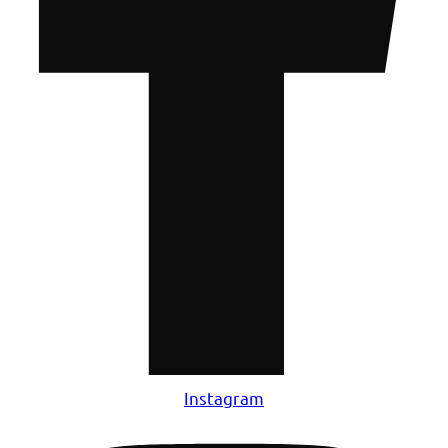
Instagram