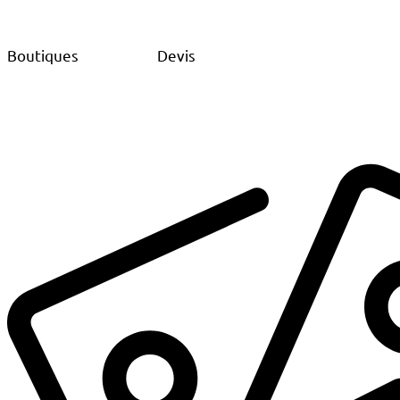
Boutiques
Devis