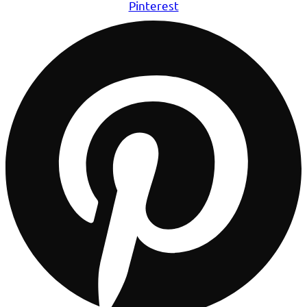
Pinterest