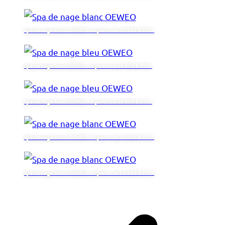
Spa de nage blanc OEWEO - À partir de 26 990 € TTC*
Spa de nage bleu OEWEO - À partir de 26 990 € TTC*
Spa de nage bleu OEWEO - À partir de 26 990 € TTC*
Spa de nage blanc OEWEO - À partir de 26 990 € TTC*
Spa de nage blanc OEWEO - À partir de 26 990 € TTC*