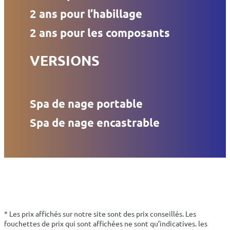
2 ans pour l’habillage
2 ans pour les composants
VERSIONS
Spa de nage portable
Spa de nage encastrable
* Les prix affichés sur notre site sont des prix conseillés. Les
fouchettes de prix qui sont affichées ne sont qu’indicatives. les