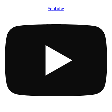
Youtube