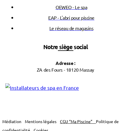
OEWEO - Le spa
EAP - L'abri pour piscine
Le réseau de magasins
Notre siège social
Adresse :
ZA des Fours - 18120 Massay
Médiation
Mentions légales
CGU “Ma Piscine”
Politique de
confidentialité
Cookies