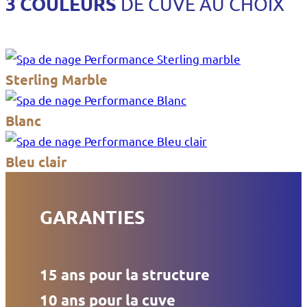
3 COULEURS
DE CUVE AU CHOIX
Sterling Marble
Blanc
Bleu clair
GARANTIES
15 ans pour la structure
10 ans pour la cuve