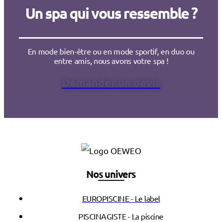
Un spa qui vous ressemble ?
En mode bien-être ou en mode sportif, en duo ou
entre amis, nous avons votre spa !
Demander un devis
Nos univers
EUROPISCINE - Le label
PISCINAGISTE - La piscine