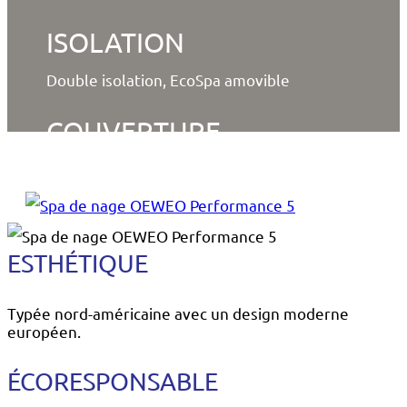
ISOLATION
Double isolation, EcoSpa amovible
COUVERTURE
Isotherme
ESTHÉTIQUE
Typée nord-américaine avec un design moderne
européen.
ÉCORESPONSABLE