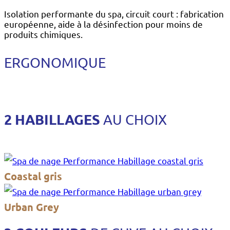
Isolation performante du spa, circuit court : fabrication
européenne, aide à la désinfection pour moins de
produits chimiques.
ERGONOMIQUE
2 HABILLAGES
AU CHOIX
Coastal gris
Urban Grey