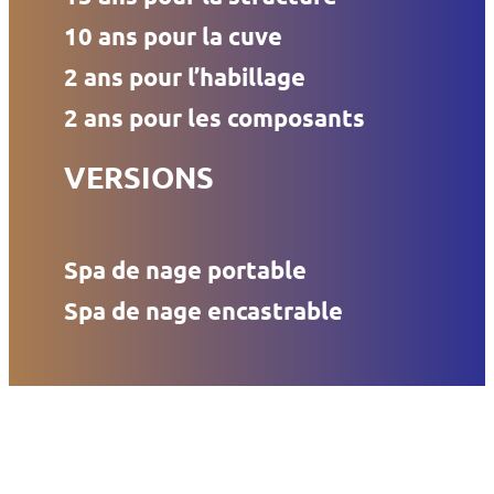
10 ans pour la cuve
2 ans pour l’habillage
2 ans pour les composants
VERSIONS
Spa de nage portable
Spa de nage encastrable