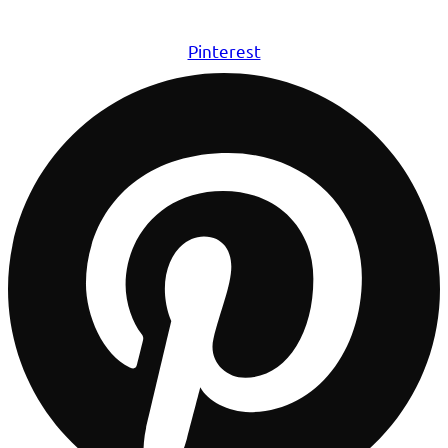
Pinterest