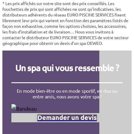
* Les prix affichés sur notre site sont des prix conseillés. Les
fouchettes de prix qui sont affichées ne sont qu’indicatives. les
distributeurs adhérents du réseau EURO PISCINE SERVICES fixent
librement leur prix qui varient en fonction des paramètres listés de
façon non exhaustive, comme les options choisies, les accessoires,
les frais d’installation et de livraison… Nous vous invitons à
contacter le distributeur EURO PISCINE SERVICES de votre secteur
géographique pour obtenir un devis d’un spa OEWEO.
Un spa qui vous ressemble ?
En mode bien-être ou en mode sportif, en duo ou
entre amis, nous avons votre spa !
Demander un devis