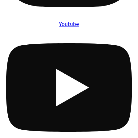
Youtube