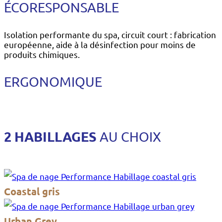
ÉCORESPONSABLE
Isolation performante du spa, circuit court : fabrication
européenne, aide à la désinfection pour moins de
produits chimiques.
ERGONOMIQUE
2 HABILLAGES
AU CHOIX
Coastal gris
Urban Grey