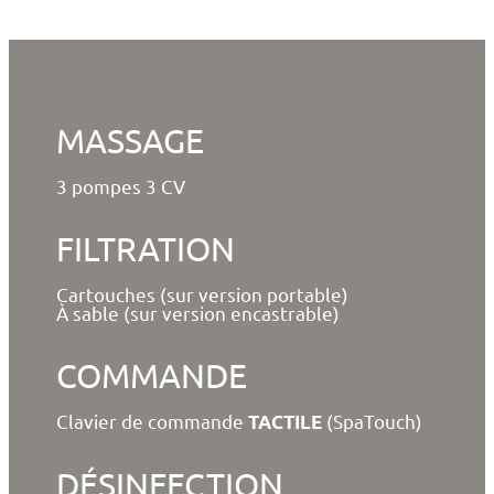
MASSAGE
3 pompes 3 CV
FILTRATION
Cartouches (sur version portable)
À sable (sur version encastrable)
COMMANDE
Clavier de commande
(SpaTouch)
TACTILE
DÉSINFECTION