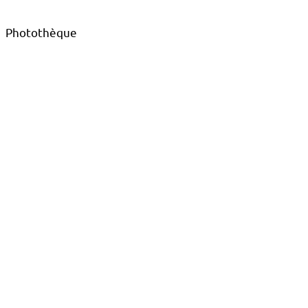
Photothèque