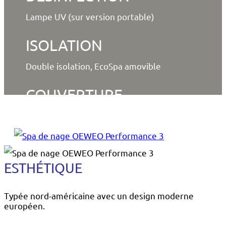
Lampe UV (sur version portable)
ISOLATION
Double isolation, EcoSpa amovible
COUVERTURE
Isotherme
ESTHÉTIQUE
Typée nord-américaine avec un design moderne
européen.