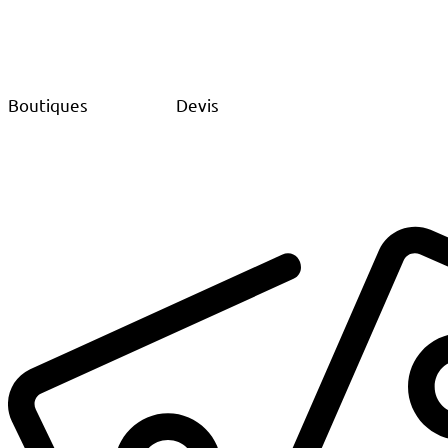
Boutiques
Devis