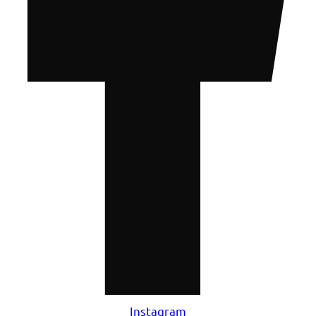
Instagram