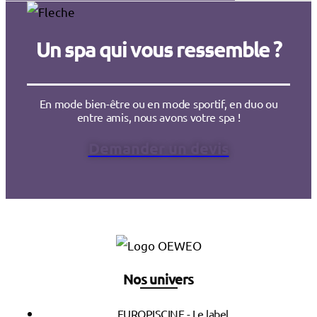
Un spa qui vous ressemble ?
En mode bien-être ou en mode sportif, en duo ou
entre amis, nous avons votre spa !
Demander un devis
Nos univers
EUROPISCINE - Le label