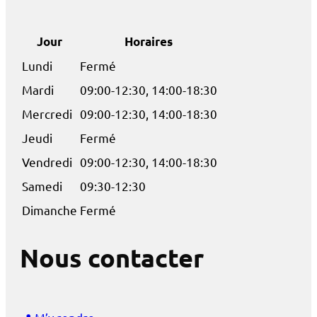
Jour
Horaires
Lundi
Fermé
Mardi
09:00-12:30, 14:00-18:30
Mercredi
09:00-12:30, 14:00-18:30
Jeudi
Fermé
Vendredi
09:00-12:30, 14:00-18:30
Samedi
09:30-12:30
Dimanche
Fermé
Nous contacter