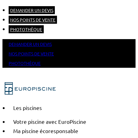
DEMANDER UN DEVIS
NOS POINTS DE VENTE
PHOTOTHÈQUE
DEMANDER UN DEVIS
NOS POINTS DE VENTE
PHOTOTHÈQUE
Les piscines
Votre piscine avec EuroPiscine
Ma piscine écoresponsable