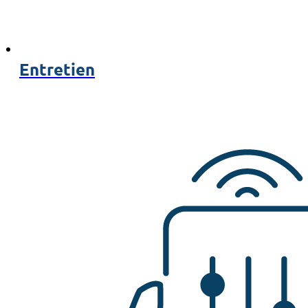
Entretien