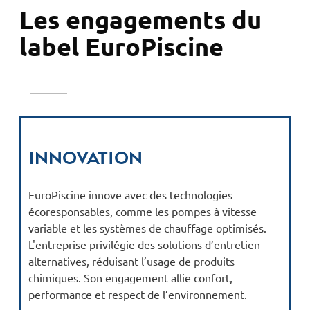
Les engagements du
label EuroPiscine
Innovation
EuroPiscine innove avec des technologies
écoresponsables, comme les pompes à vitesse
variable et les systèmes de chauffage optimisés.
L'entreprise privilégie des solutions d’entretien
alternatives, réduisant l’usage de produits
chimiques. Son engagement allie confort,
performance et respect de l’environnement.