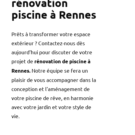
rénovation
piscine à Rennes
Prêts à transformer votre espace
extérieur ? Contactez-nous dès
aujourd’hui pour discuter de votre
projet de
rénovation de piscine à
Notre équipe se fera un
Rennes.
plaisir de vous accompagner dans la
conception et l’aménagement de
votre piscine de rêve, en harmonie
avec votre jardin et votre style de
vie.