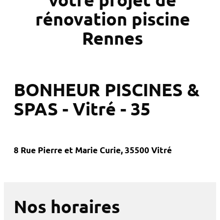
rénovation piscine
Rennes
BONHEUR PISCINES &
SPAS - Vitré - 35
8 Rue Pierre et Marie Curie, 35500 Vitré
Nos horaires