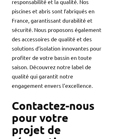
responsabilité et la qualité. Nos
piscines et abris sont fabriqués en
France, garantissant durabilité et
sécurité. Nous proposons également
des accessoires de qualité et des
solutions d’isolation innovantes pour
profiter de votre bassin en toute
saison. Découvrez notre
label de
qualité
qui garantit notre
engagement envers l’excellence.
Contactez-nous
pour votre
projet de