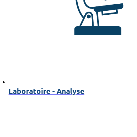
Laboratoire - Analyse