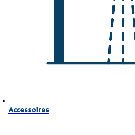
Accessoires