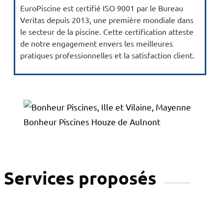
EuroPiscine est certifié ISO 9001 par le Bureau
Veritas depuis 2013, une première mondiale dans
le secteur de la piscine. Cette certification atteste
de notre engagement envers les meilleures
pratiques professionnelles et la satisfaction client.
Bonheur Piscines Houze de Aulnont
Services proposés