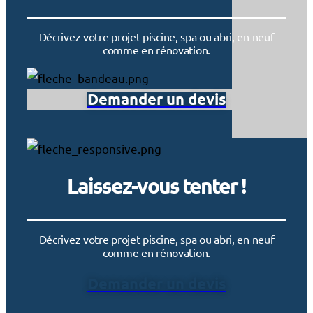
Décrivez votre projet piscine, spa ou abri, en neuf
comme en rénovation.
Demander un devis
Laissez-vous tenter !
Décrivez votre projet piscine, spa ou abri, en neuf
comme en rénovation.
Demander un devis