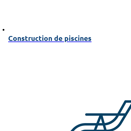
Construction de piscines