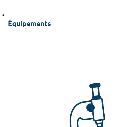
Équipements