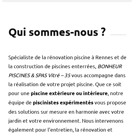
Qui sommes-nous ?
Spécialiste de la rénovation piscine à Rennes et de
la construction de piscines enterrées,
BONHEUR
PISCINES & SPAS Vitré – 35
vous accompagne dans
la réalisation de votre projet piscine. Que ce soit
pour une
, notre
piscine extérieure ou intérieure
équipe de
vous propose
piscinistes expérimentés
des solutions sur mesure en harmonie avec votre
jardin et votre environnement. Nous intervenons
également pour l’entretien, la rénovation et