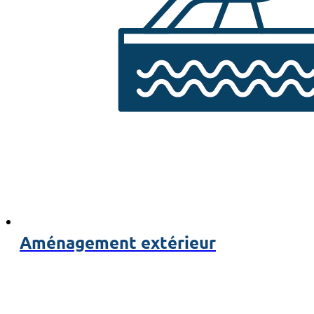
Aménagement extérieur