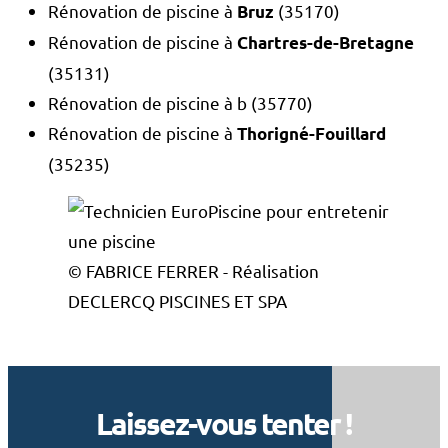
Rénovation de piscine à
(35170)
Bruz
Rénovation de piscine à
Chartres-de-Bretagne
(35131)
Rénovation de piscine à b (35770)
Rénovation de piscine à
Thorigné-Fouillard
(35235)
© FABRICE FERRER - Réalisation
DECLERCQ PISCINES ET SPA
Laissez-vous tenter !