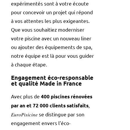
expérimentés sont à votre écoute
pour concevoir un projet qui répond
à vos attentes les plus exigeantes.
Que vous souhaitiez moderniser
votre piscine avec un nouveau liner
ou ajouter des équipements de spa,
notre équipe est là pour vous guider
à chaque étape.
Engagement éco-responsable
et qualité Made in France
Avec plus de
400 piscines rénovées
,
par an et 72 000 clients satisfaits
𝐸𝑢𝑟𝑜𝑃𝑖𝑠𝑖𝑐𝑖𝑛𝑒 se distingue par son
engagement envers l’éco-