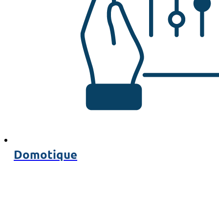
Domotique