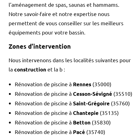
l’aménagement de spas, saunas et hammams.
Notre savoir-faire et notre expertise nous
permettent de vous conseiller sur les meilleurs
équipements pour votre bassin.
Zones d’intervention
Nous intervenons dans les localités suivantes pour
la
et la b :
construction
Rénovation de piscine à
(35000)
Rennes
Rénovation de piscine à
(35510)
Cesson-Sévigné
Rénovation de piscine à
(35760)
Saint-Grégoire
Rénovation de piscine à
(35135)
Chantepie
Rénovation de piscine à
(35830)
Betton
Rénovation de piscine à
(35740)
Pacé