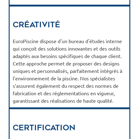
Créativité
EuroPiscine dispose d'un bureau d'études interne
qui conçoit des solutions innovantes et des outils
adaptés aux besoins spécifiques de chaque client.
Cette approche permet de proposer des designs
uniques et personnalisés, parfaitement intégrés à
l'environnement de la piscine. Nos spécialistes
s’assurent également du respect des normes de
fabrication et des réglementations en vigueur,
garantissant des réalisations de haute qualité.
Certification