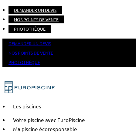
DEMANDER UN DEVIS
NOS POINTS DE VENTE
PHOTOTHÈQUE
DEMANDER UN DEVIS
NOS POINTS DE VENTE
PHOTOTHÈQUE
Les piscines
Votre piscine avec EuroPiscine
Ma piscine écoresponsable