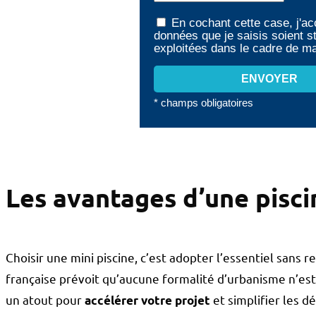
En cochant cette case, j'ac
données que je saisis soient s
exploitées dans le cadre de 
* champs obligatoires
Les avantages d’une pisci
Choisir une mini piscine, c’est adopter l’essentiel sans 
française prévoit qu’aucune formalité d’urbanisme n’est 
un atout pour
et simplifier les d
accélérer votre projet