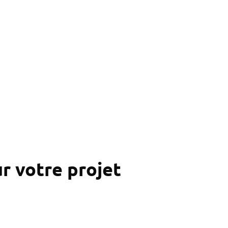
pour votre projet