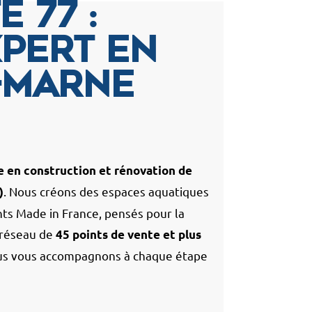
e 77 :
pert en
-Marne
cialiste en construction et rénovation de
. Nous créons des espaces aquatiques
)
s Made in France, pensés pour la
n réseau de
45 points de vente et plus
ous vous accompagnons à chaque étape