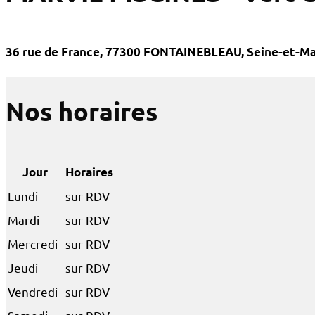
36 rue de France, 77300 FONTAINEBLEAU, Seine-et-Ma
Nos horaires
Jour
Horaires
Lundi
sur RDV
Mardi
sur RDV
Mercredi
sur RDV
Jeudi
sur RDV
Vendredi
sur RDV