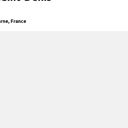
rne, France