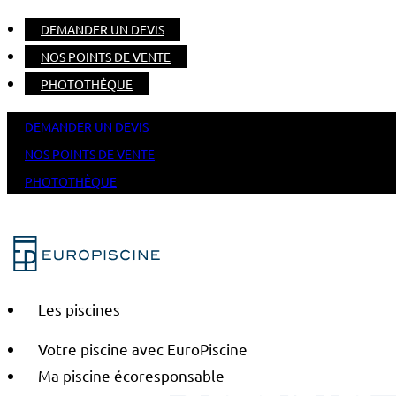
DEMANDER UN DEVIS
NOS POINTS DE VENTE
PHOTOTHÈQUE
DEMANDER UN DEVIS
NOS POINTS DE VENTE
PHOTOTHÈQUE
Les piscines
Votre piscine avec EuroPiscine
Ma piscine écoresponsable