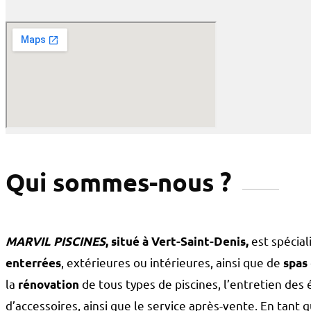
Qui sommes-nous ?
est spécial
MARVIL PISCINES
, situé à Vert-Saint-Denis,
, extérieures ou intérieures, ainsi que de
enterrées
spas
la
de tous types de piscines, l’entretien des 
rénovation
d’accessoires, ainsi que le service après-vente. En tant qu’a