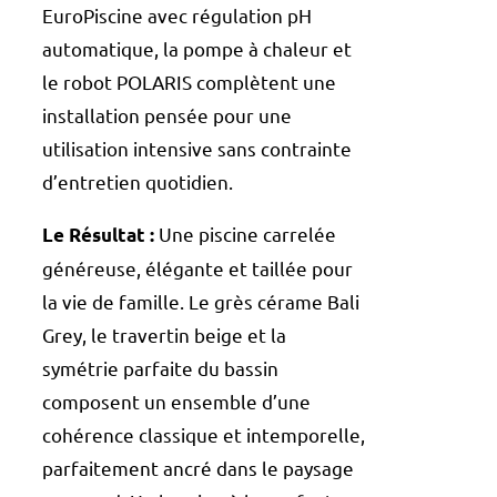
EuroPiscine avec régulation pH
automatique, la pompe à chaleur et
le robot POLARIS complètent une
installation pensée pour une
utilisation intensive sans contrainte
d’entretien quotidien.
Une piscine carrelée
Le Résultat :
généreuse, élégante et taillée pour
la vie de famille. Le grès cérame Bali
Grey, le travertin beige et la
symétrie parfaite du bassin
composent un ensemble d’une
cohérence classique et intemporelle,
parfaitement ancré dans le paysage