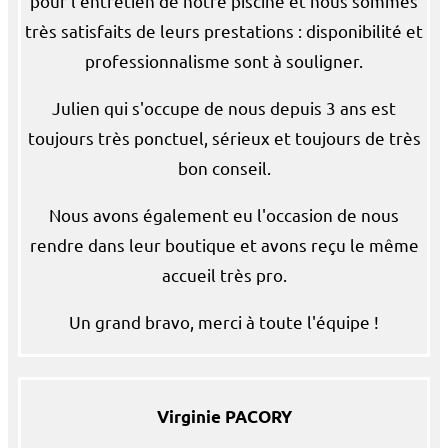
pour l'entretien de notre piscine et nous sommes
très satisfaits de leurs prestations : disponibilité et
professionnalisme sont à souligner.
Julien qui s'occupe de nous depuis 3 ans est
toujours très ponctuel, sérieux et toujours de très
bon conseil.
Nous avons également eu l'occasion de nous
rendre dans leur boutique et avons reçu le même
accueil très pro.
Un grand bravo, merci à toute l'équipe !
Virginie PACORY