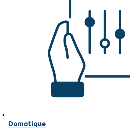
Domotique