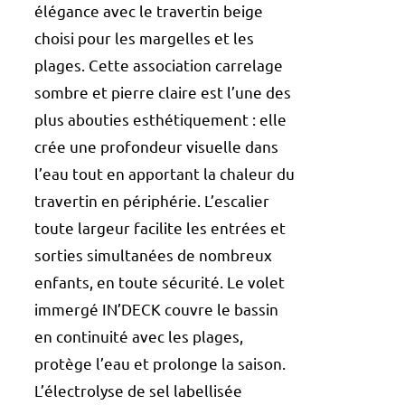
élégance avec le travertin beige
choisi pour les margelles et les
plages. Cette association carrelage
sombre et pierre claire est l’une des
plus abouties esthétiquement : elle
crée une profondeur visuelle dans
l’eau tout en apportant la chaleur du
travertin en périphérie. L’escalier
toute largeur facilite les entrées et
sorties simultanées de nombreux
enfants, en toute sécurité. Le volet
immergé IN’DECK couvre le bassin
en continuité avec les plages,
protège l’eau et prolonge la saison.
L’électrolyse de sel labellisée