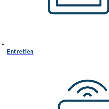
Entretien