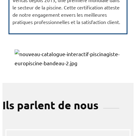
Veritas depuis 2013, une première mondiale dans
le secteur de la piscine. Cette certification atteste
de notre engagement envers les meilleures
pratiques professionnelles et la satisfaction client.
Ils parlent de nous