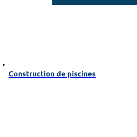
Construction de piscines