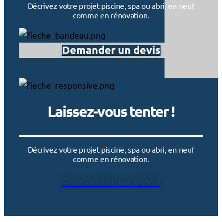
Décrivez votre projet piscine, spa ou abri, en neuf
comme en rénovation.
Demander un devis
Laissez-vous tenter !
Décrivez votre projet piscine, spa ou abri, en neuf
comme en rénovation.
Demander un devis