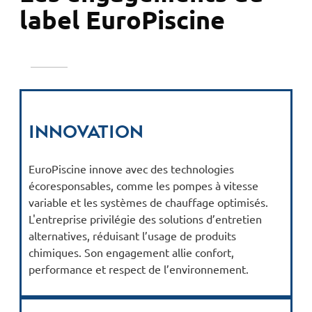
label EuroPiscine
Innovation
EuroPiscine innove avec des technologies
écoresponsables, comme les pompes à vitesse
variable et les systèmes de chauffage optimisés.
L'entreprise privilégie des solutions d’entretien
alternatives, réduisant l’usage de produits
chimiques. Son engagement allie confort,
performance et respect de l’environnement.