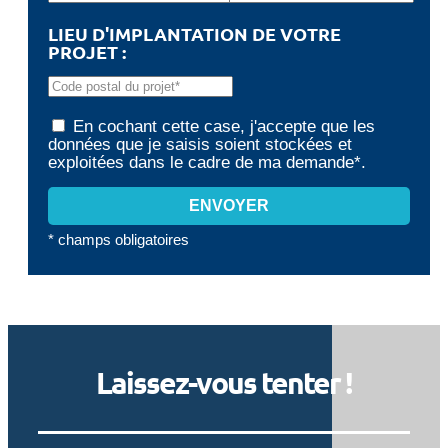
LIEU D'IMPLANTATION DE VOTRE
PROJET :
En cochant cette case, j'accepte que les
données que je saisis soient stockées et
exploitées dans le cadre de ma demande*.
* champs obligatoires
Laissez-vous tenter !