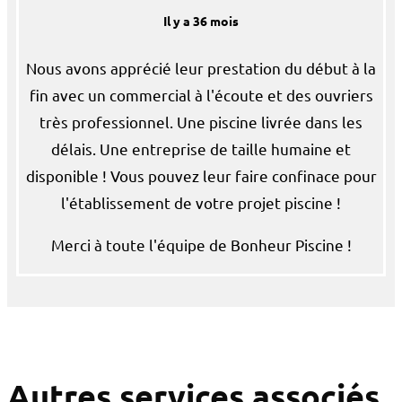
Il y a 36 mois
Nous avons apprécié leur prestation du début à la
fin avec un commercial à l'écoute et des ouvriers
très professionnel. Une piscine livrée dans les
délais. Une entreprise de taille humaine et
disponible ! Vous pouvez leur faire confinace pour
l'établissement de votre projet piscine !
Merci à toute l'équipe de Bonheur Piscine !
Autres services associés