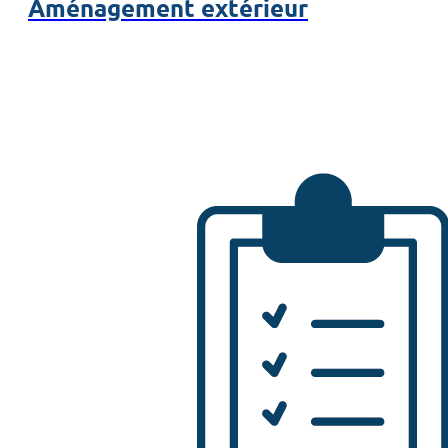
Aménagement extérieur