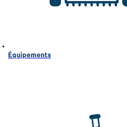
Équipements