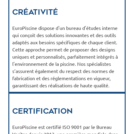
Créativité
EuroPiscine dispose d'un bureau d'études interne
qui conçoit des solutions innovantes et des outils
adaptés aux besoins spécifiques de chaque client.
Cette approche permet de proposer des designs
uniques et personnalisés, parfaitement intégrés à
l'environnement de la piscine. Nos spécialistes
s’assurent également du respect des normes de
fabrication et des réglementations en vigueur,
garantissant des réalisations de haute qualité.
Certification
EuroPiscine est certifié ISO 9001 par le Bureau