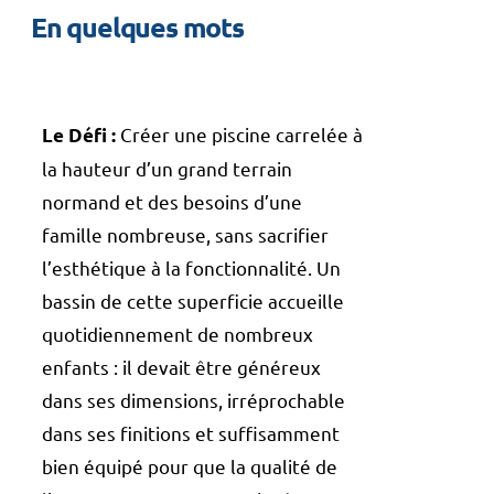
En quelques mots
Créer une piscine carrelée à
Le Défi :
la hauteur d’un grand terrain
normand et des besoins d’une
famille nombreuse, sans sacrifier
l’esthétique à la fonctionnalité. Un
bassin de cette superficie accueille
quotidiennement de nombreux
enfants : il devait être généreux
dans ses dimensions, irréprochable
dans ses finitions et suffisamment
bien équipé pour que la qualité de