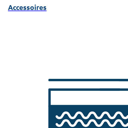
Accessoires