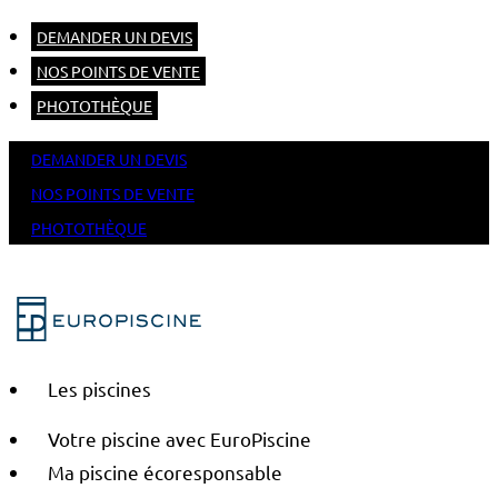
DEMANDER UN DEVIS
NOS POINTS DE VENTE
PHOTOTHÈQUE
DEMANDER UN DEVIS
NOS POINTS DE VENTE
PHOTOTHÈQUE
Les piscines
Votre piscine avec EuroPiscine
Ma piscine écoresponsable