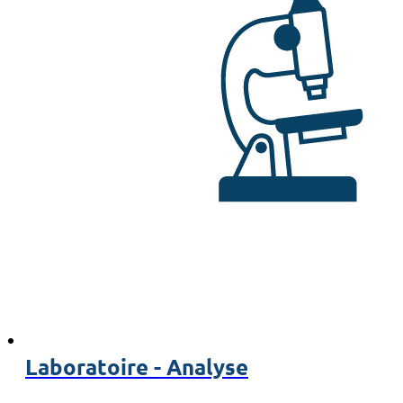
Laboratoire - Analyse