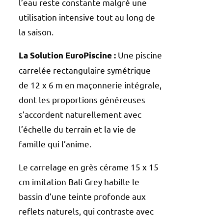
l’eau reste constante malgré une
utilisation intensive tout au long de
la saison.
Une piscine
La Solution EuroPiscine :
carrelée rectangulaire symétrique
de 12 x 6 m en maçonnerie intégrale,
dont les proportions généreuses
s’accordent naturellement avec
l’échelle du terrain et la vie de
famille qui l’anime.
Le carrelage en grès cérame 15 x 15
cm imitation Bali Grey habille le
bassin d’une teinte profonde aux
reflets naturels, qui contraste avec