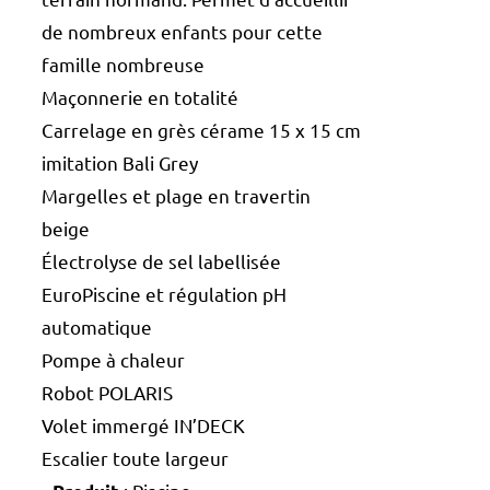
de nombreux enfants pour cette
famille nombreuse
Maçonnerie en totalité
Carrelage en grès cérame 15 x 15 cm
imitation Bali Grey
Margelles et plage en travertin
beige
Électrolyse de sel labellisée
EuroPiscine et régulation pH
automatique
Pompe à chaleur
Robot POLARIS
Volet immergé IN’DECK
Escalier toute largeur