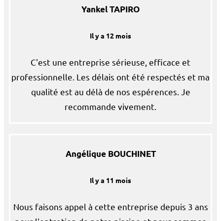
Yankel TAPIRO
Il y a 12 mois
C'est une entreprise sérieuse, efficace et
professionnelle. Les délais ont été respectés et ma
qualité est au délà de nos espérences. Je
recommande vivement.
Angélique BOUCHINET
Il y a 11 mois
Nous faisons appel à cette entreprise depuis 3 ans