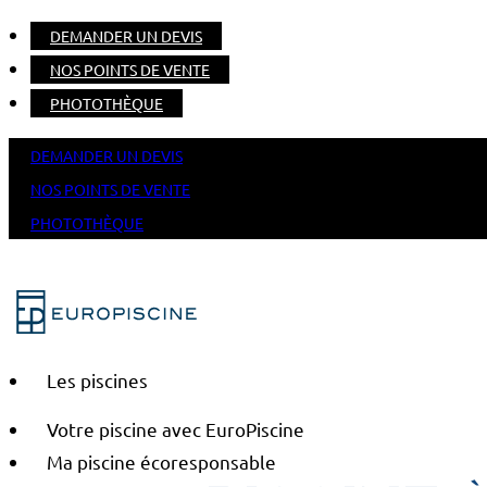
DEMANDER UN DEVIS
NOS POINTS DE VENTE
PHOTOTHÈQUE
DEMANDER UN DEVIS
NOS POINTS DE VENTE
PHOTOTHÈQUE
Les piscines
Votre piscine avec EuroPiscine
Ma piscine écoresponsable