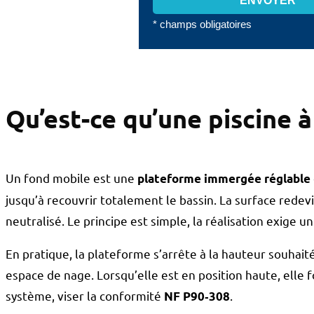
* champs obligatoires
Qu’est-ce qu’une piscine 
Un fond mobile est une
plateforme immergée réglable
jusqu’à recouvrir totalement le bassin. La surface redevi
neutralisé. Le principe est simple, la réalisation exige un
En pratique, la plateforme s’arrête à la hauteur souha
espace de nage. Lorsqu’elle est en position haute, elle 
système, viser la conformité
.
NF P90‑308