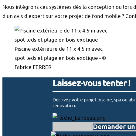
Nous intégrons ces systèmes dès la conception ou lors d
d’un avis d’expert sur votre projet de fond mobile ? Co
Piscine extérieure de 11 x 4.5 m avec
spot leds et plage en bois exotique - ©
Fabrice FERRER
Laissez-vous tenter !
Décrivez votre projet piscine, spa ou a
rénovation.
Demander un 