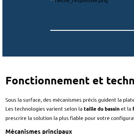
Fonctionnement et techn
Sous la surface, des mécanismes précis guident la pl
Les technologies varient selon la
et la
taille du bassin
prescrire la solution la plus fiable pour votre configura
Mécanismes principaux