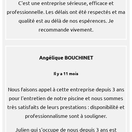
C'est une entreprise sérieuse, efficace et
professionnelle. Les délais ont été respectés et ma
qualité est au délà de nos espérences. Je
recommande vivement.
Angélique BOUCHINET
Il y a 11 mois
Nous faisons appel à cette entreprise depuis 3 ans
pour l'entretien de notre piscine et nous sommes
très satisfaits de leurs prestations : disponibilité et
professionnalisme sont à souligner.
Julien qui s'occupe de nous depuis 3 ans est