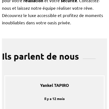
pour votre
et votre
. Contactez-
relaxation
sécurité
nous et laissez notre équipe réaliser votre rêve.
Découvrez le luxe accessible et profitez de moments
inoubliables dans votre oasis privée.
Ils parlent de nous
Yankel TAPIRO
Il y a 12 mois