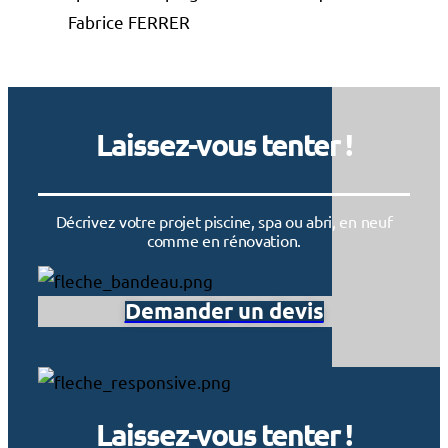
Fabrice FERRER
Laissez-vous tenter !
Décrivez votre projet piscine, spa ou abri, en neuf
comme en rénovation.
Demander un devis
Laissez-vous tenter !