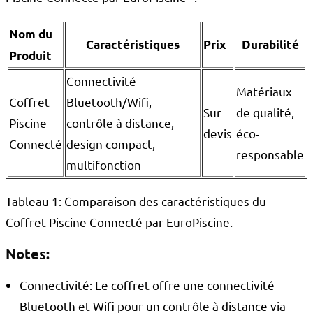
Nom du
Caractéristiques
Prix
Durabilité
Produit
Connectivité
Matériaux
Coffret
Bluetooth/Wifi,
Sur
de qualité,
Piscine
contrôle à distance,
devis
éco-
Connecté
design compact,
responsable
multifonction
Tableau 1: Comparaison des caractéristiques du
Coffret Piscine Connecté par EuroPiscine.
Notes:
Connectivité: Le coffret offre une connectivité
Bluetooth et Wifi pour un contrôle à distance via