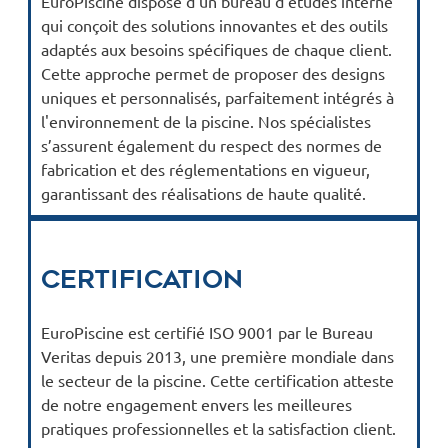
EuroPiscine dispose d'un bureau d'études interne
qui conçoit des solutions innovantes et des outils
adaptés aux besoins spécifiques de chaque client.
Cette approche permet de proposer des designs
uniques et personnalisés, parfaitement intégrés à
l'environnement de la piscine. Nos spécialistes
s’assurent également du respect des normes de
fabrication et des réglementations en vigueur,
garantissant des réalisations de haute qualité.
Certification
EuroPiscine est certifié ISO 9001 par le Bureau
Veritas depuis 2013, une première mondiale dans
le secteur de la piscine. Cette certification atteste
de notre engagement envers les meilleures
pratiques professionnelles et la satisfaction client.