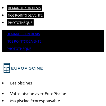
DEMANDER UN DEVIS
NOS POINTS DE VENTE
PHOTOTHÈQUE
DEMANDER UN DEVIS
NOS POINTS DE VENTE
PHOTOTHÈQUE
Les piscines
Votre piscine avec EuroPiscine
Ma piscine écoresponsable