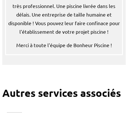
très professionnel. Une piscine livrée dans les
délais. Une entreprise de taille humaine et
disponible ! Vous pouvez leur faire confinace pour
l'établissement de votre projet piscine !
Merci à toute l'équipe de Bonheur Piscine !
Autres services associés