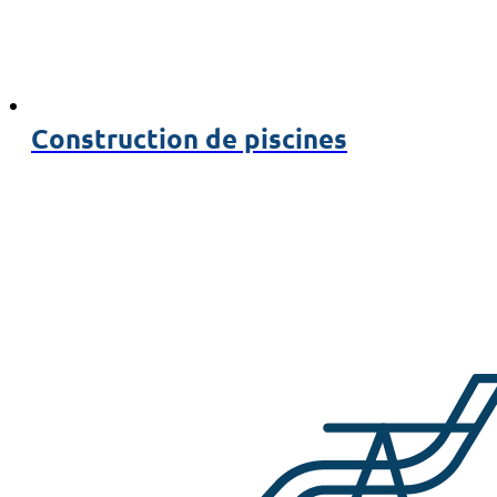
Construction de piscines