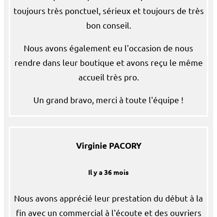
toujours très ponctuel, sérieux et toujours de très
bon conseil.
Nous avons également eu l'occasion de nous
rendre dans leur boutique et avons reçu le même
accueil très pro.
Un grand bravo, merci à toute l'équipe !
Virginie PACORY
Il y a 36 mois
Nous avons apprécié leur prestation du début à la
fin avec un commercial à l'écoute et des ouvriers