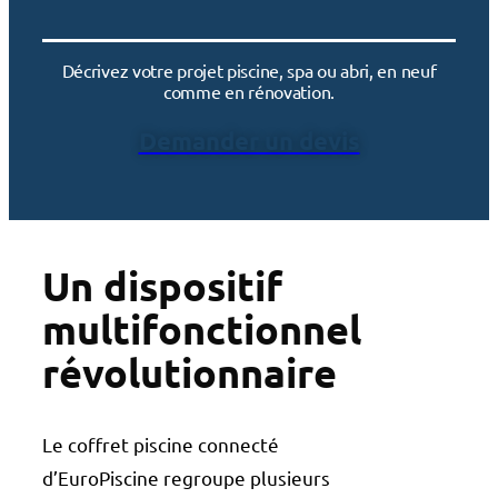
Décrivez votre projet piscine, spa ou abri, en neuf
comme en rénovation.
Demander un devis
Un dispositif
multifonctionnel
révolutionnaire
Le coffret piscine connecté
d’EuroPiscine regroupe plusieurs