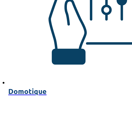
Domotique