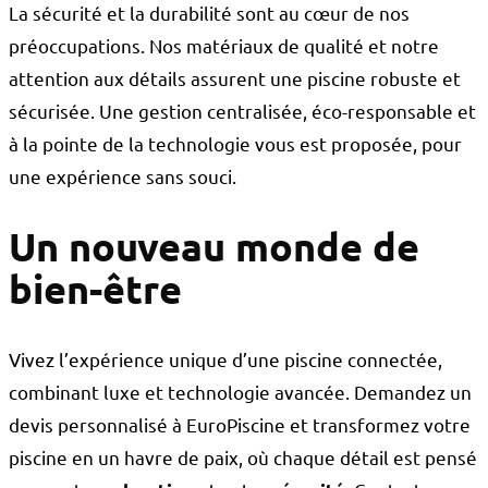
La sécurité et la durabilité sont au cœur de nos
préoccupations. Nos matériaux de qualité et notre
attention aux détails assurent une piscine robuste et
sécurisée. Une gestion centralisée, éco-responsable et
à la pointe de la technologie vous est proposée, pour
une expérience sans souci.
Un nouveau monde de
bien-être
Vivez l’expérience unique d’une piscine connectée,
combinant luxe et technologie avancée. Demandez un
devis personnalisé à EuroPiscine et transformez votre
piscine en un havre de paix, où chaque détail est pensé