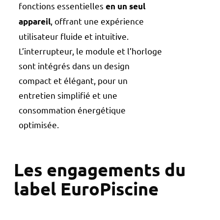
fonctions essentielles
en un seul
, offrant une expérience
appareil
utilisateur fluide et intuitive.
L’interrupteur, le module et l’horloge
sont intégrés dans un design
compact et élégant, pour un
entretien simplifié et une
consommation énergétique
optimisée.
Les engagements du
label EuroPiscine