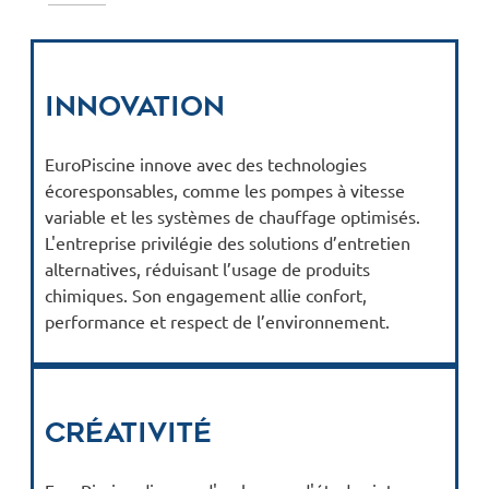
Innovation
EuroPiscine innove avec des technologies
écoresponsables, comme les pompes à vitesse
variable et les systèmes de chauffage optimisés.
L'entreprise privilégie des solutions d’entretien
alternatives, réduisant l’usage de produits
chimiques. Son engagement allie confort,
performance et respect de l’environnement.
Créativité