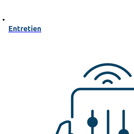
Entretien