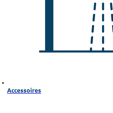
Accessoires