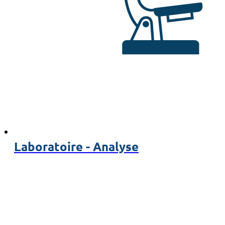
Laboratoire - Analyse