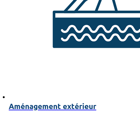
Aménagement extérieur