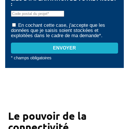
:
En cochant cette case, j'accepte que les
données que je saisis soient stockées et
exploitées dans le cadre de ma demande*.
* champs obligatoires
Le pouvoir de la
connectivité