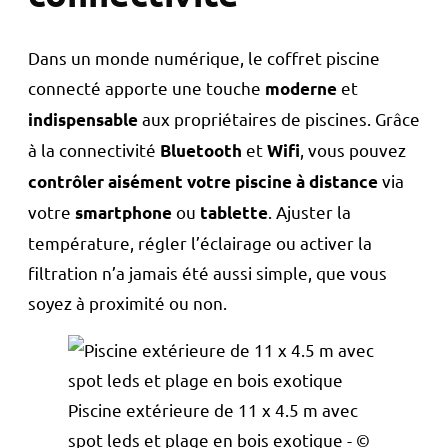
Dans un monde numérique, le coffret piscine
connecté apporte une touche
et
moderne
aux propriétaires de piscines. Grâce
indispensable
à la connectivité
et
, vous pouvez
Bluetooth
Wifi
via
contrôler aisément votre piscine à distance
votre
ou
. Ajuster la
smartphone
tablette
température, régler l’éclairage ou activer la
filtration n’a jamais été aussi simple, que vous
soyez à proximité ou non.
Piscine extérieure de 11 x 4.5 m avec
spot leds et plage en bois exotique - ©