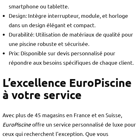
smartphone ou tablette.
Design: Intègre interrupteur, module, et horloge
dans un design élégant et compact.
Durabilité: Utilisation de matériaux de qualité pour
une piscine robuste et sécurisée.
Prix: Disponible sur devis personnalisé pour
répondre aux besoins spécifiques de chaque client.
L’excellence EuroPiscine
à votre service
Avec plus de 45 magasins en France et en Suisse,
EuroPiscine
offre un service personnalisé de luxe pour
ceux qui recherchent l’exception. Que vous