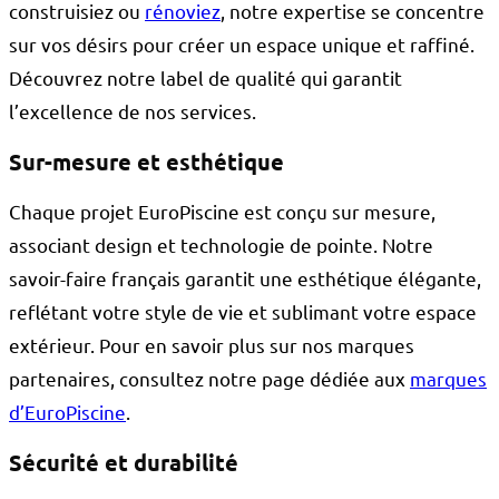
construisiez ou
rénoviez
, notre expertise se concentre
sur vos désirs pour créer un espace unique et raffiné.
Découvrez notre
label de qualité
qui garantit
l’excellence de nos services.
Sur-mesure et esthétique
Chaque projet EuroPiscine est conçu sur mesure,
associant design et technologie de pointe. Notre
savoir-faire français garantit une esthétique élégante,
reflétant votre style de vie et sublimant votre espace
extérieur. Pour en savoir plus sur nos marques
partenaires, consultez notre page dédiée aux
marques
d’EuroPiscine
.
Sécurité et durabilité