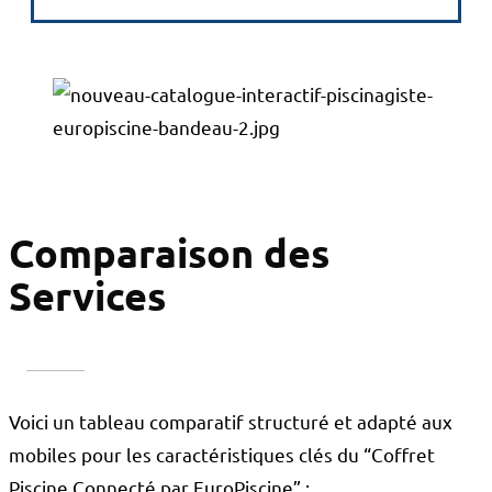
Comparaison des
Services
Voici un tableau comparatif structuré et adapté aux
mobiles pour les caractéristiques clés du “Coffret
Piscine Connecté par EuroPiscine” :