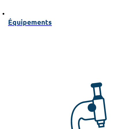
Équipements