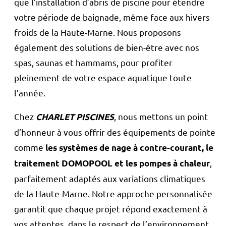
que l’installation d’abris de piscine pour étendre
votre période de baignade, même face aux hivers
froids de la Haute-Marne. Nous proposons
également des solutions de bien-être avec nos
spas, saunas et hammams, pour profiter
pleinement de votre espace aquatique toute
l’année.
Chez
, nous mettons un point
CHARLET PISCINES
d’honneur à vous offrir des équipements de pointe
comme
les systèmes de nage à contre-courant, le
,
traitement DOMOPOOL et les pompes à chaleur
parfaitement adaptés aux variations climatiques
de la Haute-Marne. Notre approche personnalisée
garantit que chaque projet répond exactement à
vos attentes, dans le respect de l’environnement