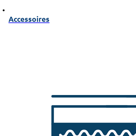
Accessoires