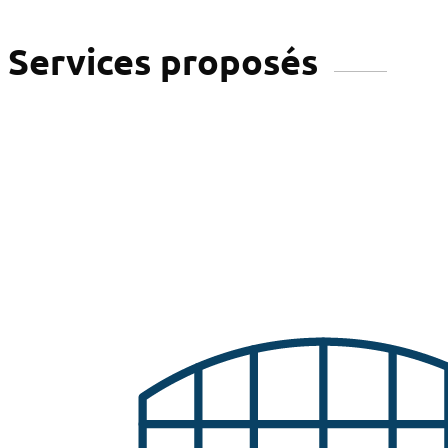
Services proposés