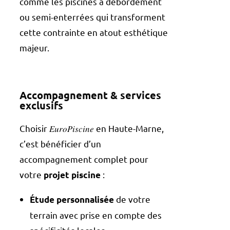
comme les piscines à débordement
ou semi-enterrées qui transforment
cette contrainte en atout esthétique
majeur.
Accompagnement & services
exclusifs
Choisir 𝐸𝑢𝑟𝑜𝑃𝑖𝑠𝑐𝑖𝑛𝑒 en Haute-Marne,
c’est bénéficier d’un
accompagnement complet pour
votre
:
projet piscine
de votre
Étude personnalisée
terrain avec prise en compte des