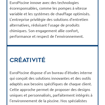
EuroPiscine innove avec des technologies
écoresponsables, comme les pompes à vitesse
variable et les systèmes de chauffage optimisés.
L'entreprise privilégie des solutions d’entretien
alternatives, réduisant l’usage de produits
chimiques. Son engagement allie confort,
performance et respect de l’environnement.
Créativité
EuroPiscine dispose d'un bureau d'études interne
qui conçoit des solutions innovantes et des outils
adaptés aux besoins spécifiques de chaque client.
Cette approche permet de proposer des designs
uniques et personnalisés, parfaitement intégrés à
l'environnement de la piscine. Nos spécialistes