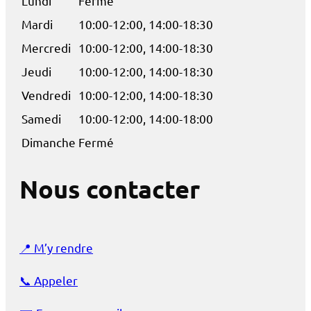
Lundi
Fermé
Mardi
10:00-12:00, 14:00-18:30
Mercredi
10:00-12:00, 14:00-18:30
Jeudi
10:00-12:00, 14:00-18:30
Vendredi
10:00-12:00, 14:00-18:30
Samedi
10:00-12:00, 14:00-18:00
Dimanche
Fermé
Nous contacter
📍
M’y rendre
📞
Appeler