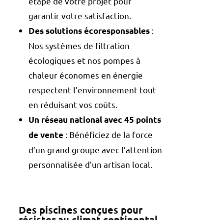
étape de votre projet pour
garantir votre satisfaction.
:
Des solutions écoresponsables
Nos systèmes de filtration
écologiques et nos pompes à
chaleur économes en énergie
respectent l’environnement tout
en réduisant vos coûts.
Un réseau national avec 45 points
: Bénéficiez de la force
de vente
d’un grand groupe avec l’attention
personnalisée d’un artisan local.
Des piscines conçues pour
résister au climat continental