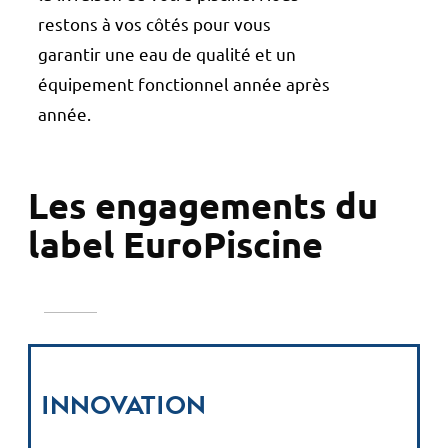
restons à vos côtés pour vous
garantir une eau de qualité et un
équipement fonctionnel année après
année.
Les engagements du
label EuroPiscine
Innovation