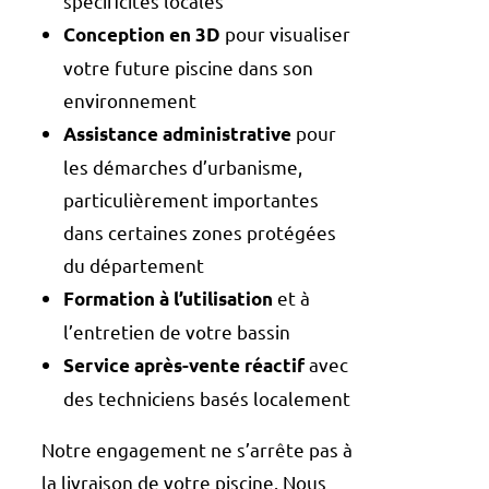
spécificités locales
pour visualiser
Conception en 3D
votre future piscine dans son
environnement
pour
Assistance administrative
les démarches d’urbanisme,
particulièrement importantes
dans certaines zones protégées
du département
et à
Formation à l’utilisation
l’entretien de votre bassin
avec
Service après-vente réactif
des techniciens basés localement
Notre engagement ne s’arrête pas à
la livraison de votre piscine. Nous