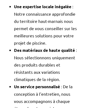
:
Une expertise locale inégalée
Notre connaissance approfondie
du territoire haut-marnais nous
permet de vous conseiller sur les
meilleures solutions pour votre
projet de piscine.
:
Des matériaux de haute qualité
Nous sélectionnons uniquement
des produits durables et
résistants aux variations
climatiques de la région.
: De la
Un service personnalisé
conception à l’entretien, nous
vous accompagnons à chaque