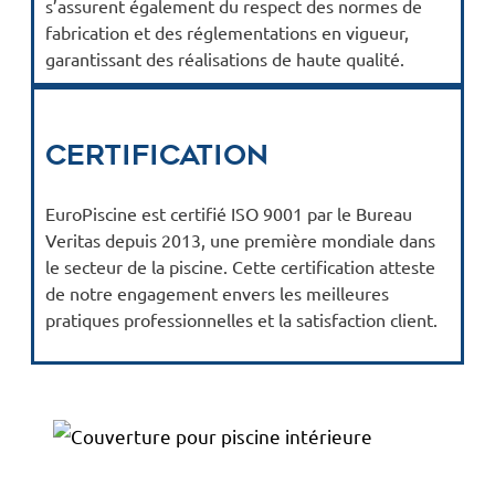
s’assurent également du respect des normes de
fabrication et des réglementations en vigueur,
garantissant des réalisations de haute qualité.
Certification
EuroPiscine est certifié ISO 9001 par le Bureau
Veritas depuis 2013, une première mondiale dans
le secteur de la piscine. Cette certification atteste
de notre engagement envers les meilleures
pratiques professionnelles et la satisfaction client.