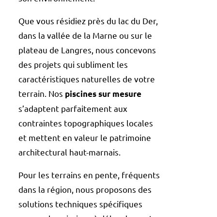
Que vous résidiez près du lac du Der,
dans la vallée de la Marne ou sur le
plateau de Langres, nous concevons
des projets qui subliment les
caractéristiques naturelles de votre
terrain. Nos
piscines sur mesure
s’adaptent parfaitement aux
contraintes topographiques locales
et mettent en valeur le patrimoine
architectural haut-marnais.
Pour les terrains en pente, fréquents
dans la région, nous proposons des
solutions techniques spécifiques