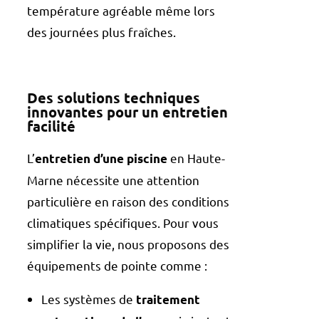
température agréable même lors
des journées plus fraîches.
Des solutions techniques
innovantes pour un entretien
facilité
L’
en Haute-
entretien d’une piscine
Marne nécessite une attention
particulière en raison des conditions
climatiques spécifiques. Pour vous
simplifier la vie, nous proposons des
équipements de pointe comme :
Les systèmes de
traitement