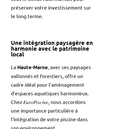
préserver votre investissement sur
le long terme.
Une intégration paysagère en
harmonie avec le patrimoine
local
La
, avec ses paysages
Haute-Marne
vallonnés et forestiers, offre un
cadre idéal pour l’aménagement
d’espaces aquatiques harmonieux.
Chez 𝐸𝑢𝑟𝑜𝑃𝑖𝑠𝑐𝑖𝑛𝑒, nous accordons
une importance particulière à
l’intégration de votre piscine dans
son environnement.