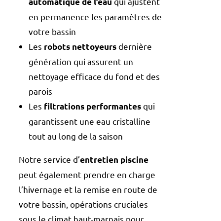
qui ajustent
automatique de l’eau
en permanence les paramètres de
votre bassin
Les
dernière
robots nettoyeurs
génération qui assurent un
nettoyage efficace du fond et des
parois
Les
qui
filtrations performantes
garantissent une eau cristalline
tout au long de la saison
Notre service d’
entretien piscine
peut également prendre en charge
l’hivernage et la remise en route de
votre bassin, opérations cruciales
sous le climat haut-marnais pour