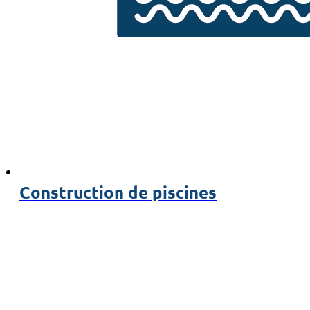
Construction de piscines