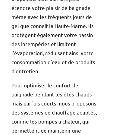
étendre votre plaisir de baignade,
même avec les fréquents jours de
gel que connaît la Haute-Marne. Ils
protègent également votre bassin
des intempéries et limitent
l’évaporation, réduisant ainsi votre
consommation d’eau et de produits
d’entretien.
Pour optimiser le confort de
baignade pendant les étés chauds
mais parfois courts, nous proposons
des systèmes de chauffage adaptés,
comme les pompes à chaleur, qui
permettent de maintenir une