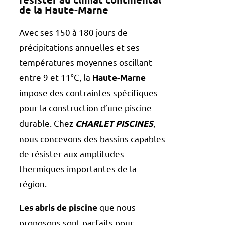
de la Haute-Marne
Avec ses 150 à 180 jours de
précipitations annuelles et ses
températures moyennes oscillant
entre 9 et 11°C, la
Haute-Marne
impose des contraintes spécifiques
pour la construction d’une piscine
durable. Chez
,
CHARLET PISCINES
nous concevons des bassins capables
de résister aux amplitudes
thermiques importantes de la
région.
que nous
Les abris de piscine
proposons sont parfaits pour