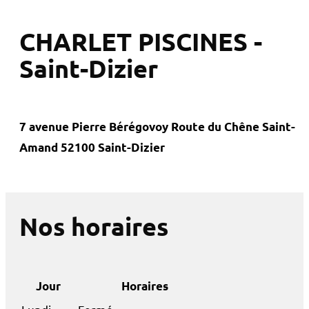
CHARLET PISCINES -
Saint-Dizier
7 avenue Pierre Bérégovoy Route du Chêne Saint-
Amand 52100 Saint-Dizier
Nos horaires
Jour
Horaires