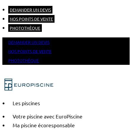
DEMANDER UN DEVIS
NOS POINTS DE VENTE
PHOTOTHÈQUE
DEMANDER UN DEVIS
NOS POINTS DE VENTE
PHOTOTHÈQUE
Les piscines
Votre piscine avec EuroPiscine
Ma piscine écoresponsable