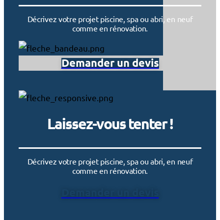
Décrivez votre projet piscine, spa ou abri, en neuf
comme en rénovation.
Demander un devis
Laissez-vous tenter !
Décrivez votre projet piscine, spa ou abri, en neuf
comme en rénovation.
Demander un devis