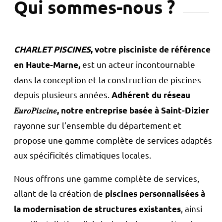
Qui sommes-nous ?
CHARLET PISCINES
, votre pisciniste de référence
est un acteur incontournable
en Haute-Marne,
dans la conception et la construction de piscines
depuis plusieurs années.
Adhérent du réseau
𝐸𝑢𝑟𝑜𝑃𝑖𝑠𝑐𝑖𝑛𝑒, notre entreprise basée à Saint-Dizier
rayonne sur l’ensemble du département et
propose une gamme complète de services adaptés
aux spécificités climatiques locales.
Nous offrons une gamme complète de services,
allant de la création de
piscines personnalisées à
, ainsi
la modernisation de structures existantes