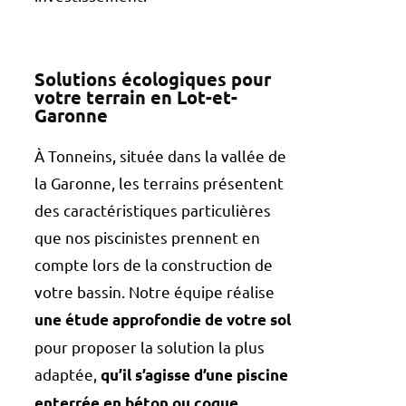
Solutions écologiques pour
votre terrain en Lot-et-
Garonne
À Tonneins, située dans la vallée de
la Garonne, les terrains présentent
des caractéristiques particulières
que nos piscinistes prennent en
compte lors de la construction de
votre bassin. Notre équipe réalise
une étude approfondie de votre sol
pour proposer la solution la plus
adaptée,
qu’il s’agisse d’une piscine
.
enterrée en béton ou coque