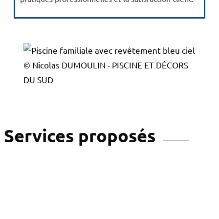
© Nicolas DUMOULIN - PISCINE ET DÉCORS
DU SUD
Services proposés