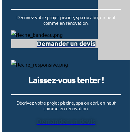
Décrivez votre projet piscine, spa ou abri, en neuf
comme en rénovation.
Demander un devis
Laissez-vous tenter !
Décrivez votre projet piscine, spa ou abri, en neuf
comme en rénovation.
Demander un devis