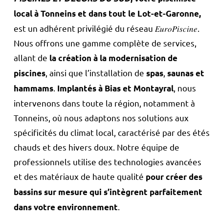
local à Tonneins et dans tout le Lot-et-Garonne,
est un adhérent privilégié du réseau 𝐸𝑢𝑟𝑜𝑃𝑖𝑠𝑐𝑖𝑛𝑒.
Nous offrons une gamme complète de services,
allant de
la création à la modernisation de
, ainsi que l’installation de
,
piscines
spas
saunas et
.
, nous
hammams
Implantés à Bias et Montayral
intervenons dans toute la région, notamment à
Tonneins, où nous adaptons nos solutions aux
spécificités du climat local, caractérisé par des étés
chauds et des hivers doux. Notre équipe de
professionnels utilise des technologies avancées
et des matériaux de haute qualité
pour créer des
bassins sur mesure qui s’intègrent parfaitement
.
dans votre environnement