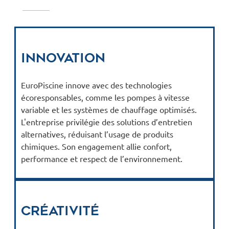
Innovation
EuroPiscine innove avec des technologies
écoresponsables, comme les pompes à vitesse
variable et les systèmes de chauffage optimisés.
L'entreprise privilégie des solutions d’entretien
alternatives, réduisant l’usage de produits
chimiques. Son engagement allie confort,
performance et respect de l’environnement.
Créativité