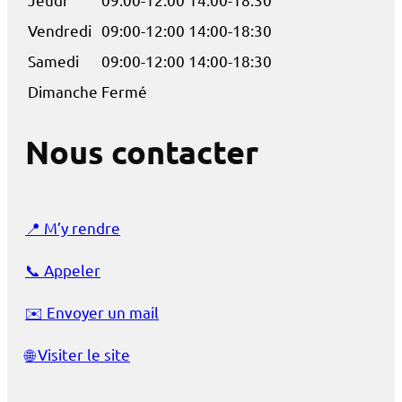
Vendredi
09:00-12:00 14:00-18:30
Samedi
09:00-12:00 14:00-18:30
Dimanche
Fermé
Nous contacter
📍
M’y rendre
📞
Appeler
✉️
Envoyer un mail
🌐
Visiter le site