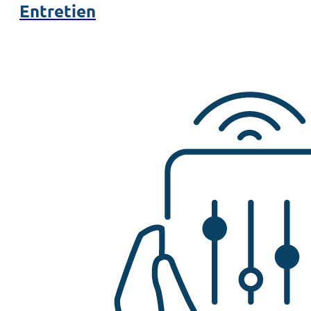
Entretien