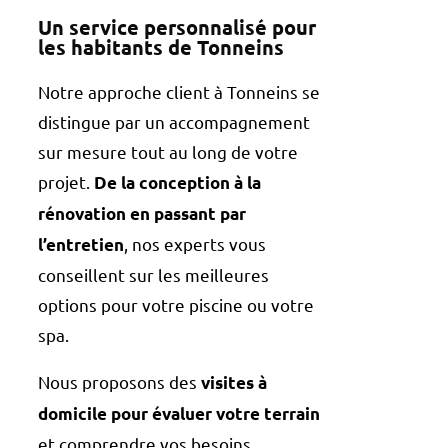
Un service personnalisé pour
les habitants de Tonneins
Notre approche client à Tonneins se
distingue par un accompagnement
sur mesure tout au long de votre
projet.
De la conception à la
rénovation en passant par
, nos experts vous
l’entretien
conseillent sur les meilleures
options pour votre piscine ou votre
spa.
Nous proposons des
visites à
domicile pour évaluer votre terrain
et comprendre vos besoins