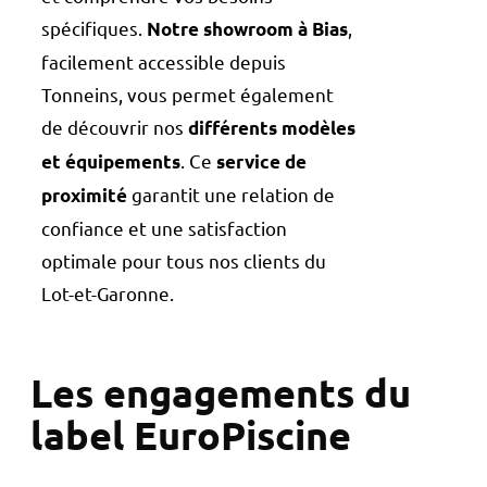
spécifiques.
,
Notre showroom à Bias
facilement accessible depuis
Tonneins, vous permet également
de découvrir nos
différents modèles
. Ce
et équipements
service de
garantit une relation de
proximité
confiance et une satisfaction
optimale pour tous nos clients du
Lot-et-Garonne.
Les engagements du
label EuroPiscine