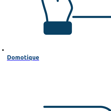
Domotique