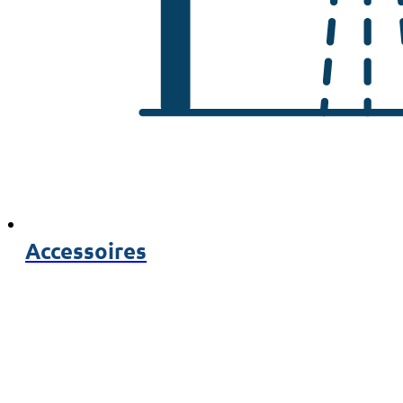
Accessoires