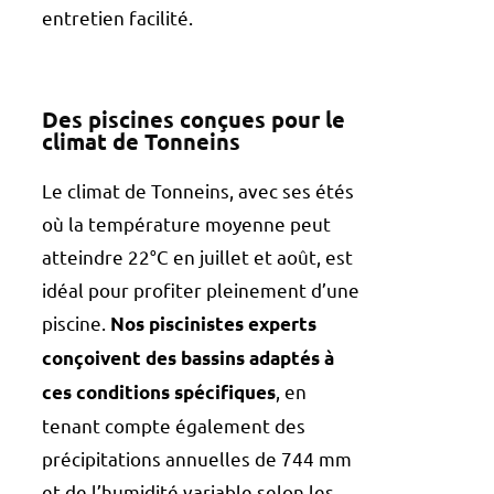
entretien facilité.
Des piscines conçues pour le
climat de Tonneins
Le climat de Tonneins, avec ses étés
où la température moyenne peut
atteindre 22°C en juillet et août, est
idéal pour profiter pleinement d’une
piscine.
Nos piscinistes experts
conçoivent des bassins adaptés à
, en
ces conditions spécifiques
tenant compte également des
précipitations annuelles de 744 mm
et de l’humidité variable selon les