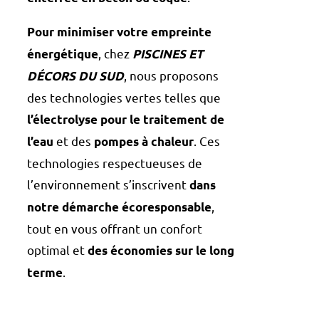
Pour minimiser votre empreinte
, chez
énergétique
PISCINES ET
, nous proposons
DÉCORS DU SUD
des technologies vertes telles que
l’électrolyse pour le traitement de
et des
. Ces
l’eau
pompes à chaleur
technologies respectueuses de
l’environnement s’inscrivent
dans
,
notre démarche écoresponsable
tout en vous offrant un confort
optimal et
des économies sur le long
.
terme