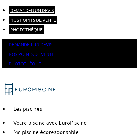
DEMANDER UN DEVIS
NOS POINTS DE VENTE
PHOTOTHÈQUE
DEMANDER UN DEVIS
NOS POINTS DE VENTE
PHOTOTHÈQUE
Les piscines
Votre piscine avec EuroPiscine
Ma piscine écoresponsable