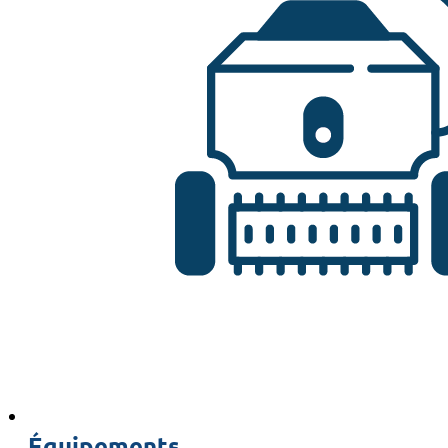
Équipements