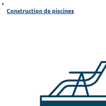
Construction de piscines