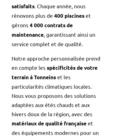
. Chaque année, nous
satisfaits
rénovons plus de
et
400 piscines
gérons
4 000 contrats de
, garantissant ainsi un
maintenance
service complet et de qualité.
Notre approche personnalisée prend
en compte les
spécificités de votre
et les
terrain à Tonneins
particularités climatiques locales.
Nous vous proposons des solutions
adaptées aux étés chauds et aux
hivers doux de la région, avec des
et
matériaux de qualité française
des équipements modernes pour un