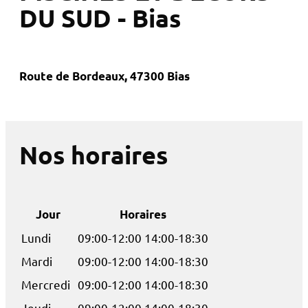
DU SUD - Bias
Route de Bordeaux, 47300 Bias
Nos horaires
Jour
Horaires
Lundi
09:00-12:00 14:00-18:30
Mardi
09:00-12:00 14:00-18:30
Mercredi
09:00-12:00 14:00-18:30
Jeudi
09:00-12:00 14:00-18:30