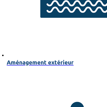
Aménagement extérieur