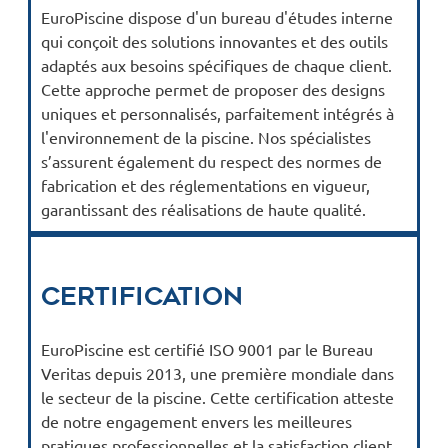
EuroPiscine dispose d'un bureau d'études interne
qui conçoit des solutions innovantes et des outils
adaptés aux besoins spécifiques de chaque client.
Cette approche permet de proposer des designs
uniques et personnalisés, parfaitement intégrés à
l'environnement de la piscine. Nos spécialistes
s’assurent également du respect des normes de
fabrication et des réglementations en vigueur,
garantissant des réalisations de haute qualité.
Certification
EuroPiscine est certifié ISO 9001 par le Bureau
Veritas depuis 2013, une première mondiale dans
le secteur de la piscine. Cette certification atteste
de notre engagement envers les meilleures
pratiques professionnelles et la satisfaction client.