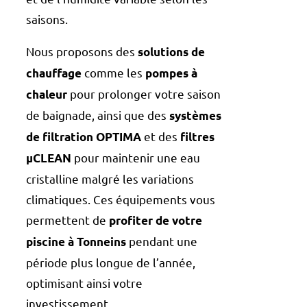
saisons.
Nous proposons des
solutions de
comme les
chauffage
pompes à
pour prolonger votre saison
chaleur
de baignade, ainsi que des
systèmes
et des
de filtration OPTIMA
filtres
pour maintenir une eau
µCLEAN
cristalline malgré les variations
climatiques. Ces équipements vous
permettent de
profiter de votre
pendant une
piscine à Tonneins
période plus longue de l’année,
optimisant ainsi votre
investissement.