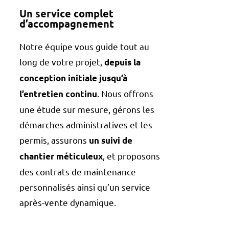
Un service complet
d’accompagnement
Notre équipe vous guide tout au
long de votre projet,
depuis la
conception initiale jusqu’à
. Nous offrons
l’entretien continu
une étude sur mesure, gérons les
démarches administratives et les
permis, assurons
un suivi de
, et proposons
chantier méticuleux
des contrats de maintenance
personnalisés ainsi qu’un service
après-vente dynamique.