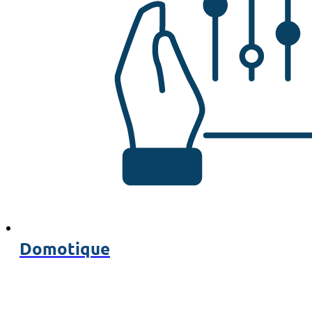
Domotique