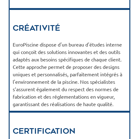
Créativité
EuroPiscine dispose d'un bureau d'études interne
qui conçoit des solutions innovantes et des outils
adaptés aux besoins spécifiques de chaque client.
Cette approche permet de proposer des designs
uniques et personnalisés, parfaitement intégrés à
l'environnement de la piscine. Nos spécialistes
s’assurent également du respect des normes de
fabrication et des réglementations en vigueur,
garantissant des réalisations de haute qualité.
Certification