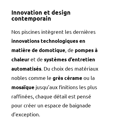
Innovation et design
contemporain
Nos piscines intègrent les dernières
innovations technologiques en
, de
matière de domotique
pompes à
et de
chaleur
systèmes d’entretien
. Du choix des matériaux
automatisés
nobles comme le
ou la
grès cérame
jusqu’aux finitions les plus
mosaïque
raffinées, chaque détail est pensé
pour créer un espace de baignade
d’exception.