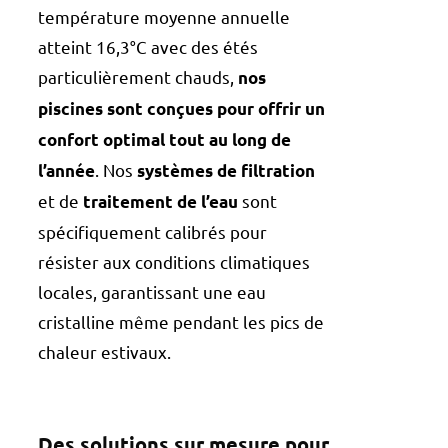
température moyenne annuelle
atteint 16,3°C avec des étés
particulièrement chauds,
nos
piscines sont conçues pour offrir un
confort optimal tout au long de
. Nos
l’année
systèmes de filtration
et de
sont
traitement de l’eau
spécifiquement calibrés pour
résister aux conditions climatiques
locales, garantissant une eau
cristalline même pendant les pics de
chaleur estivaux.
Des solutions sur mesure pour