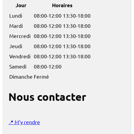
Jour
Horaires
Lundi
08:00-12:00 13:30-18:00
Mardi
08:00-12:00 13:30-18:00
Mercredi
08:00-12:00 13:30-18:00
Jeudi
08:00-12:00 13:30-18:00
Vendredi
08:00-12:00 13:30-18:00
Samedi
08:00-12:00
Dimanche
Fermé
Nous contacter
📍
M’y rendre