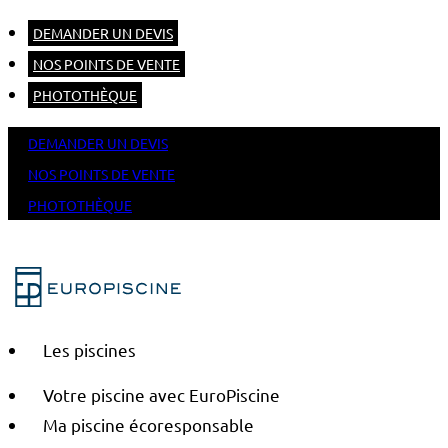
DEMANDER UN DEVIS
NOS POINTS DE VENTE
PHOTOTHÈQUE
DEMANDER UN DEVIS
NOS POINTS DE VENTE
PHOTOTHÈQUE
Les piscines
Votre piscine avec EuroPiscine
Ma piscine écoresponsable