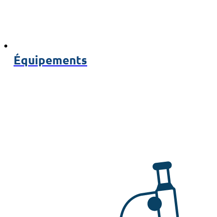
Équipements