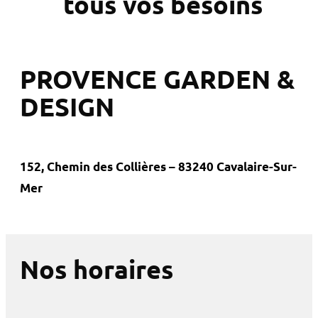
tous vos besoins
PROVENCE GARDEN &
DESIGN
152, Chemin des Collières – 83240 Cavalaire-Sur-
Mer
Nos horaires