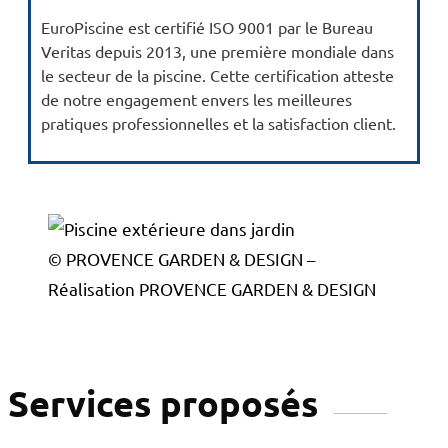
EuroPiscine est certifié ISO 9001 par le Bureau
Veritas depuis 2013, une première mondiale dans
le secteur de la piscine. Cette certification atteste
de notre engagement envers les meilleures
pratiques professionnelles et la satisfaction client.
© PROVENCE GARDEN & DESIGN –
Réalisation PROVENCE GARDEN & DESIGN
Services proposés