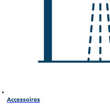
Accessoires