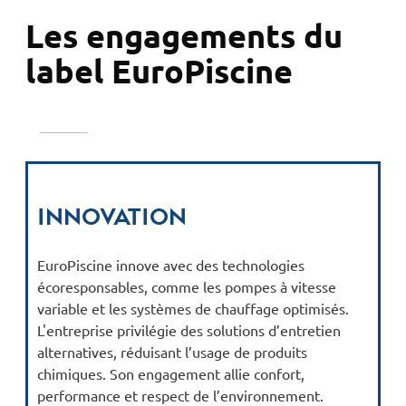
Les engagements du
label EuroPiscine
Innovation
EuroPiscine innove avec des technologies
écoresponsables, comme les pompes à vitesse
variable et les systèmes de chauffage optimisés.
L'entreprise privilégie des solutions d’entretien
alternatives, réduisant l’usage de produits
chimiques. Son engagement allie confort,
performance et respect de l’environnement.