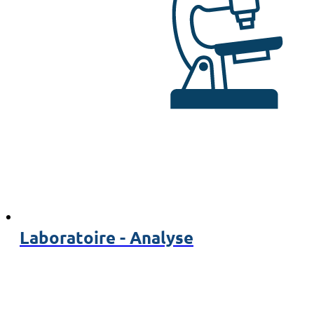
Laboratoire - Analyse