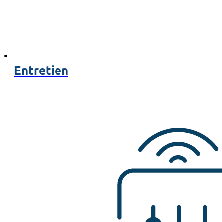
Entretien