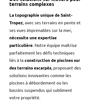
terrains complexes
La topographie unique de Saint-
, avec ses terrains en pente et
Tropez
ses vues imprenables sur la mer,
nécessite une expertise
. Notre équipe maîtrise
particulière
parfaitement les défis techniques
liés à la
construction de piscines sur
, proposant des
des terrains escarpés
solutions innovantes comme les
piscines à débordement ou les
bassins suspendus qui subliment
votre propriété.