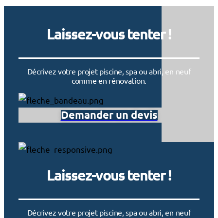
Laissez-vous tenter !
Décrivez votre projet piscine, spa ou abri, en neuf
comme en rénovation.
Demander un devis
Laissez-vous tenter !
Décrivez votre projet piscine, spa ou abri, en neuf