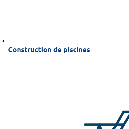
Construction de piscines