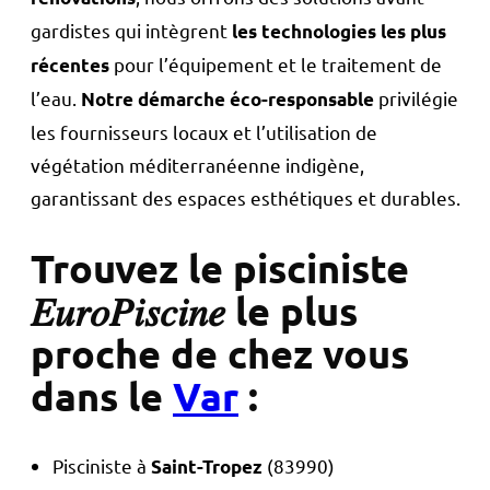
gardistes qui intègrent
les technologies les plus
pour l’équipement et le traitement de
récentes
l’eau.
privilégie
Notre démarche éco-responsable
les fournisseurs locaux et l’utilisation de
végétation méditerranéenne indigène,
garantissant des espaces esthétiques et durables.
Trouvez le pisciniste
𝐸𝑢𝑟𝑜𝑃𝑖𝑠𝑐𝑖𝑛𝑒 le plus
proche de chez vous
dans le
Var
:
Pisciniste à
(83990)
Saint-Tropez