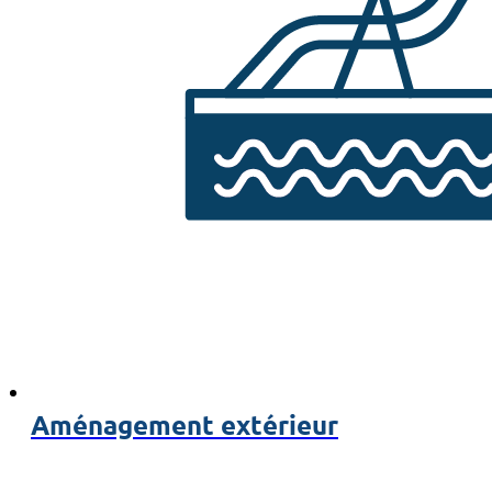
Aménagement extérieur