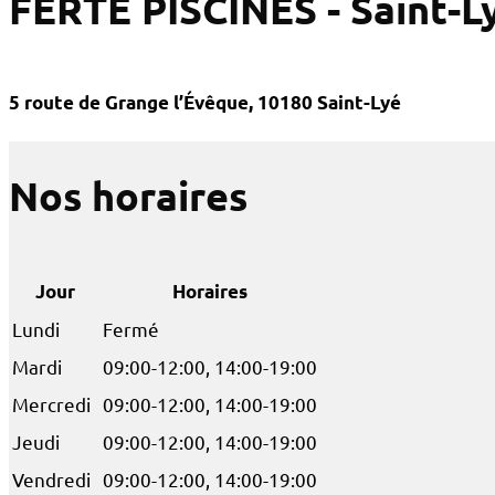
FERTÉ PISCINES - Saint-L
5 route de Grange l’Évêque, 10180 Saint-Lyé
Nos horaires
Jour
Horaires
Lundi
Fermé
Mardi
09:00-12:00, 14:00-19:00
Mercredi
09:00-12:00, 14:00-19:00
Jeudi
09:00-12:00, 14:00-19:00
Vendredi
09:00-12:00, 14:00-19:00