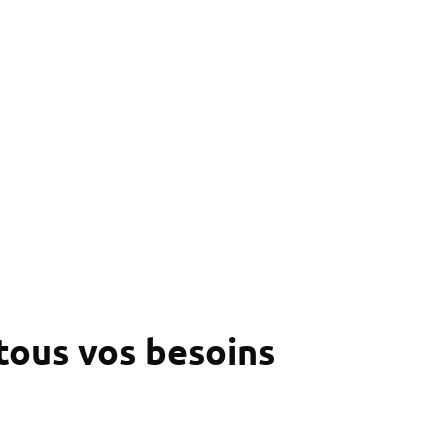
our tous vos besoins