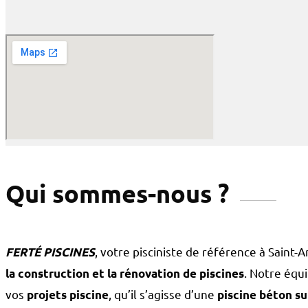
Qui sommes-nous ?
, votre pisciniste de référence à Saint-
FERTÉ PISCINES
. Notre équ
la construction et la rénovation de piscines
vos
, qu’il s’agisse d’une
projets piscine
piscine béton s