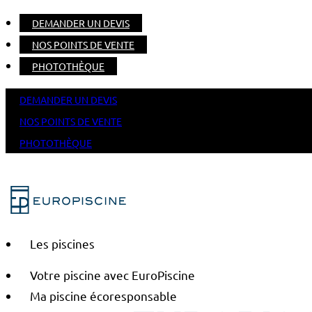
DEMANDER UN DEVIS
NOS POINTS DE VENTE
PHOTOTHÈQUE
DEMANDER UN DEVIS
NOS POINTS DE VENTE
PHOTOTHÈQUE
Les piscines
Votre piscine avec EuroPiscine
Ma piscine écoresponsable