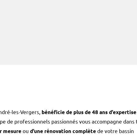
André-les-Vergers,
bénéficie de plus de 48 ans d’expertise
ipe de professionnels passionnés vous accompagne dans 
ou
de votre bassin
ur mesure
d’une rénovation complète