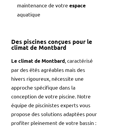
maintenance de votre
espace
aquatique
Des piscines conçues pour le
climat de Montbard
, caractérisé
Le climat de Montbard
par des étés agréables mais des
hivers rigoureux, nécessite une
approche spécifique dans la
conception de votre piscine. Notre
équipe de piscinistes experts vous
propose des solutions adaptées pour
profiter pleinement de votre bassin :