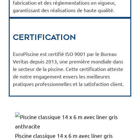
fabrication et des réglementations en vigueur,
garantissant des réalisations de haute qualité.
Certification
EuroPiscine est certifié ISO 9001 par le Bureau
Veritas depuis 2013, une première mondiale dans
le secteur de la piscine. Cette certification atteste
de notre engagement envers les meilleures
pratiques professionnelles et la satisfaction client.
Piscine classique 14 x 6 m avec liner gris