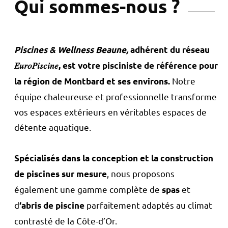
Qui sommes-nous ?
Piscines & Wellness Beaune,
adhérent du réseau
𝐸𝑢𝑟𝑜𝑃𝑖𝑠𝑐𝑖𝑛𝑒, est votre pisciniste de référence pour
Notre
la région de Montbard et ses environs.
équipe chaleureuse et professionnelle transforme
vos espaces extérieurs en véritables espaces de
détente aquatique.
Spécialisés dans la conception et la construction
, nous proposons
de piscines sur mesure
également une gamme complète de
et
spas
d
parfaitement adaptés au climat
‘abris de piscine
contrasté de la Côte-d’Or.