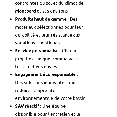
contraintes du sol et du climat de
et ses environs
Montbard
: Des
Produits haut de gamme
matériaux sélectionnés pour leur
durabilité et leur résistance aux
variations climatiques
: Chaque
Service personnalisé
projet est unique, comme votre
terrain et vos envies
:
Engagement écoresponsable
Des solutions innovantes pour
réduire l’empreinte
environnementale de votre bassin
: Une équipe
SAV réactif
disponible pour l’entretien et la