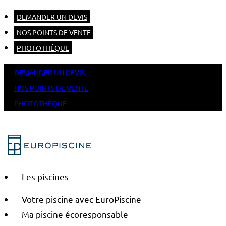
DEMANDER UN DEVIS
NOS POINTS DE VENTE
PHOTOTHÈQUE
DEMANDER UN DEVIS
NOS POINTS DE VENTE
PHOTOTHÈQUE
Les piscines
Votre piscine avec EuroPiscine
Ma piscine écoresponsable