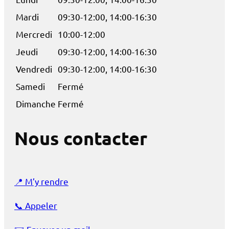
Mardi
09:30-12:00, 14:00-16:30
Mercredi
10:00-12:00
Jeudi
09:30-12:00, 14:00-16:30
Vendredi
09:30-12:00, 14:00-16:30
Samedi
Fermé
Dimanche
Fermé
Nous contacter
📍
M’y rendre
📞
Appeler