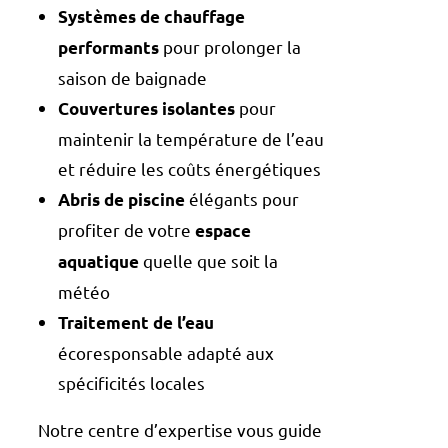
Systèmes de chauffage
pour prolonger la
performants
saison de baignade
pour
Couvertures isolantes
maintenir la température de l’eau
et réduire les coûts énergétiques
élégants pour
Abris de piscine
profiter de votre
espace
quelle que soit la
aquatique
météo
Traitement de l’eau
écoresponsable adapté aux
spécificités locales
Notre centre d’expertise vous guide