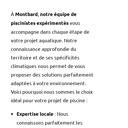
À
,
Montbard
notre équipe de
vous
piscinistes expérimentés
accompagne dans chaque étape de
votre projet aquatique. Notre
connaissance approfondie du
territoire et de ses spécificités
climatiques nous permet de vous
proposer des solutions parfaitement
adaptées à votre environnement.
Voici pourquoi nous sommes le choix
idéal pour votre projet de piscine :
: Nous
Expertise locale
connaissons parfaitement les