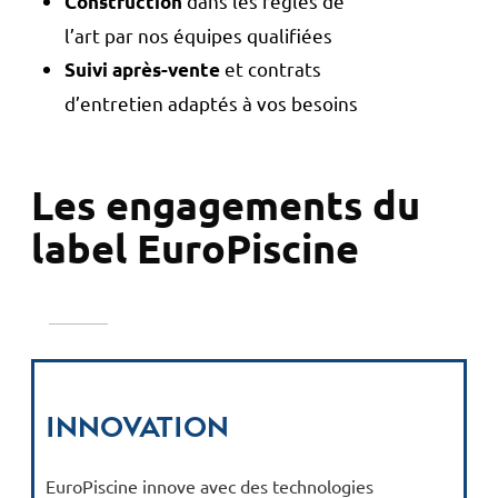
dans les règles de
Construction
l’art par nos équipes qualifiées
et contrats
Suivi après-vente
d’entretien adaptés à vos besoins
Les engagements du
label EuroPiscine
Innovation
EuroPiscine innove avec des technologies