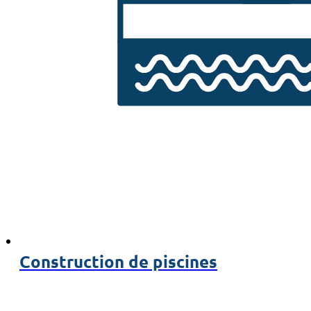
Construction de piscines