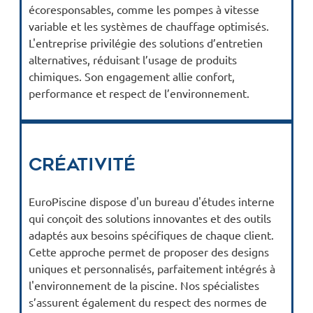
écoresponsables, comme les pompes à vitesse
variable et les systèmes de chauffage optimisés.
L'entreprise privilégie des solutions d’entretien
alternatives, réduisant l’usage de produits
chimiques. Son engagement allie confort,
performance et respect de l’environnement.
Créativité
EuroPiscine dispose d'un bureau d'études interne
qui conçoit des solutions innovantes et des outils
adaptés aux besoins spécifiques de chaque client.
Cette approche permet de proposer des designs
uniques et personnalisés, parfaitement intégrés à
l'environnement de la piscine. Nos spécialistes
s’assurent également du respect des normes de