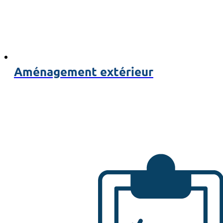
Aménagement extérieur