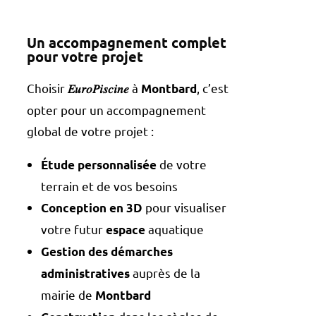
Un accompagnement complet
pour votre projet
Choisir
à
, c’est
𝐸𝑢𝑟𝑜𝑃𝑖𝑠𝑐𝑖𝑛𝑒
Montbard
opter pour un accompagnement
global de votre projet :
de votre
Étude personnalisée
terrain et de vos besoins
pour visualiser
Conception en 3D
votre futur
aquatique
espace
Gestion des démarches
auprès de la
administratives
mairie de
Montbard