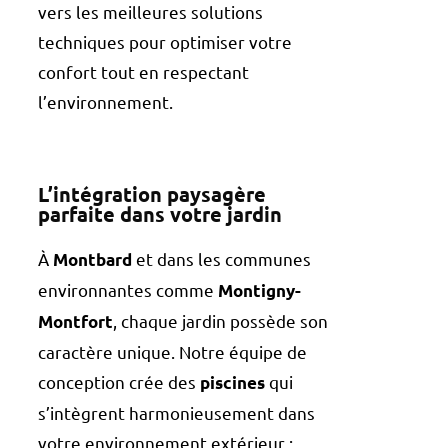
vers les meilleures solutions
techniques pour optimiser votre
confort tout en respectant
l’environnement.
L’intégration paysagère
parfaite dans votre jardin
À
et dans les communes
Montbard
environnantes comme
Montigny-
, chaque jardin possède son
Montfort
caractère unique. Notre équipe de
conception crée des
qui
piscines
s’intègrent harmonieusement dans
votre environnement extérieur :