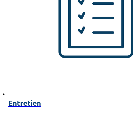
Entretien