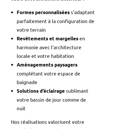
s’adaptant
Formes personnalisées
parfaitement à la configuration de
votre terrain
en
Revêtements et margelles
harmonie avec l’architecture
locale et votre habitation
Aménagements paysagers
complétant votre espace de
baignade
sublimant
Solutions d’éclairage
votre
bassin de jour comme de
nuit
Nos réalisations valorisent votre