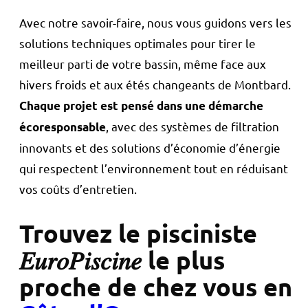
Avec notre savoir-faire, nous vous guidons vers les
solutions techniques optimales pour tirer le
meilleur parti de votre bassin, même face aux
hivers froids et aux étés changeants de Montbard.
Chaque projet est pensé dans une démarche
, avec des systèmes de filtration
écoresponsable
innovants et des solutions d’économie d’énergie
qui respectent l’environnement tout en réduisant
vos coûts d’entretien.
Trouvez le pisciniste
𝐸𝑢𝑟𝑜𝑃𝑖𝑠𝑐𝑖𝑛𝑒 le plus
proche de chez vous en