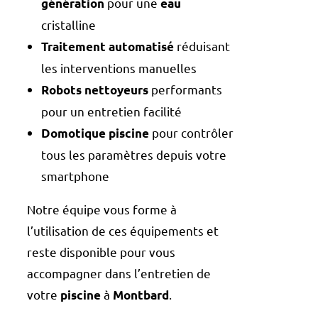
pour une
génération
eau
cristalline
réduisant
Traitement automatisé
les interventions manuelles
performants
Robots nettoyeurs
pour un entretien facilité
pour contrôler
Domotique piscine
tous les paramètres depuis votre
smartphone
Notre équipe vous forme à
l’utilisation de ces équipements et
reste disponible pour vous
accompagner dans l’entretien de
votre
à
.
piscine
Montbard