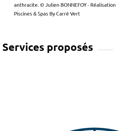
anthracite. © Julien BONNEFOY - Réalisation
Piscines & Spas By Carré Vert
Services proposés