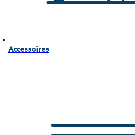
Accessoires