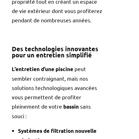
propriété tout en créant un espace
de vie extérieur dont vous profiterez
pendant de nombreuses années.
Des technologies innovantes
pour un entretien simplifié
peut
L’entretien d’une piscine
sembler contraignant, mais nos
solutions technologiques avancées
vous permettent de profiter
pleinement de votre
sans
bassin
souci :
Systèmes de filtration nouvelle