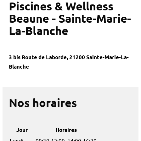
Piscines & Wellness
Beaune - Sainte-Marie-
La-Blanche
3 bis Route de Laborde, 21200 Sainte-Marie-La-
Blanche
Nos horaires
Jour
Horaires
Lundi
09:30-12:00, 14:00-16:30