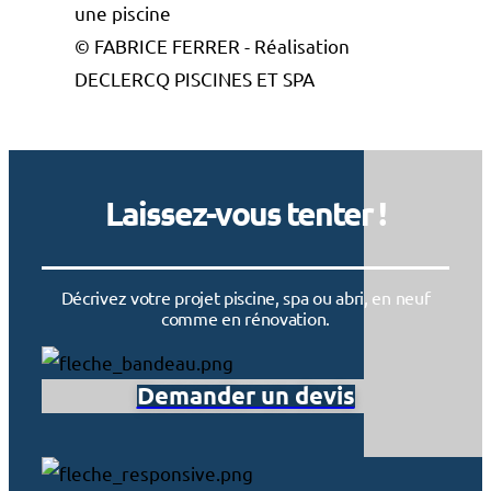
© FABRICE FERRER - Réalisation
DECLERCQ PISCINES ET SPA
Laissez-vous tenter !
Décrivez votre projet piscine, spa ou abri, en neuf
comme en rénovation.
Demander un devis