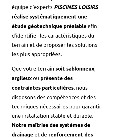
équipe d’experts
PISCINES LOISIRS
réalise systématiquement une
afin
étude géotechnique préalable
d’identifier les caractéristiques du
terrain et de proposer les solutions
les plus appropriées.
Que votre terrain
,
soit sablonneux
ou
argileux
présente des
, nous
contraintes particulières
disposons des compétences et des
techniques nécessaires pour garantir
une installation stable et durable.
Notre maîtrise des systèmes de
et de
drainage
renforcement des