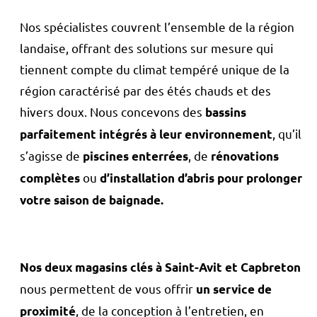
Nos spécialistes couvrent l’ensemble de la région
landaise, offrant des solutions sur mesure qui
tiennent compte du climat tempéré unique de la
région caractérisé par des étés chauds et des
hivers doux. Nous concevons des
bassins
, qu’il
parfaitement intégrés à leur environnement
s’agisse de
, de
piscines enterrées
rénovations
ou
complètes
d’installation d’abris pour prolonger
votre saison de baignade.
Nos deux magasins clés à Saint-Avit et Capbreton
nous permettent de vous offrir
un service de
, de la conception à l’entretien, en
proximité