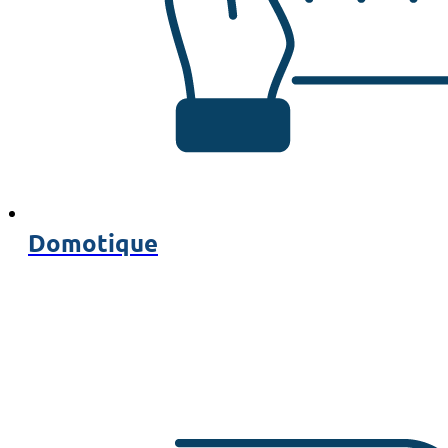
Domotique