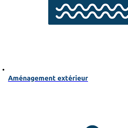
Aménagement extérieur