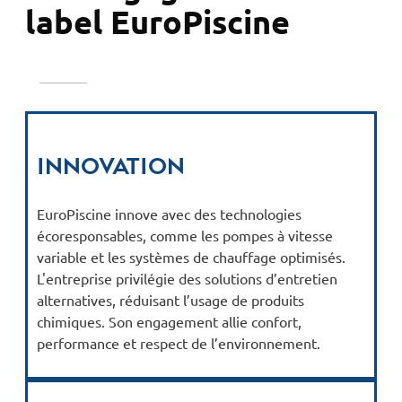
label EuroPiscine
Innovation
EuroPiscine innove avec des technologies
écoresponsables, comme les pompes à vitesse
variable et les systèmes de chauffage optimisés.
L'entreprise privilégie des solutions d’entretien
alternatives, réduisant l’usage de produits
chimiques. Son engagement allie confort,
performance et respect de l’environnement.