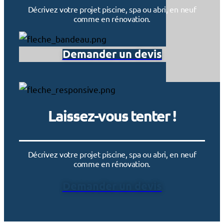
Décrivez votre projet piscine, spa ou abri, en neuf
comme en rénovation.
Demander un devis
Laissez-vous tenter !
Décrivez votre projet piscine, spa ou abri, en neuf
comme en rénovation.
Demander un devis