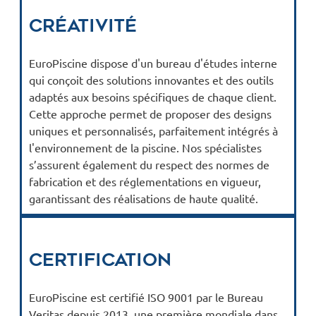
Créativité
EuroPiscine dispose d'un bureau d'études interne
qui conçoit des solutions innovantes et des outils
adaptés aux besoins spécifiques de chaque client.
Cette approche permet de proposer des designs
uniques et personnalisés, parfaitement intégrés à
l'environnement de la piscine. Nos spécialistes
s’assurent également du respect des normes de
fabrication et des réglementations en vigueur,
garantissant des réalisations de haute qualité.
Certification
EuroPiscine est certifié ISO 9001 par le Bureau
Veritas depuis 2013, une première mondiale dans