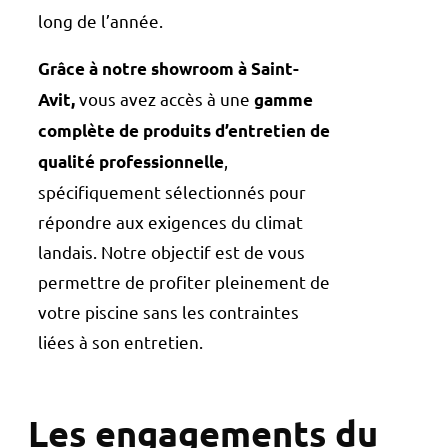
long de l’année.
Grâce à notre showroom à Saint-
vous avez accès à une
Avit,
gamme
complète de produits d’entretien de
,
qualité professionnelle
spécifiquement sélectionnés pour
répondre aux exigences du climat
landais. Notre objectif est de vous
permettre de profiter pleinement de
votre piscine sans les contraintes
liées à son entretien.
Les engagements du