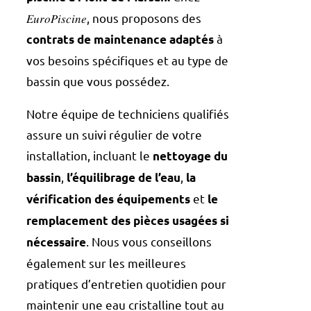
𝐸𝑢𝑟𝑜𝑃𝑖𝑠𝑐𝑖𝑛𝑒, nous proposons des
à
contrats de maintenance adaptés
vos besoins spécifiques et au type de
bassin que vous possédez.
Notre équipe de techniciens qualifiés
assure un suivi régulier de votre
installation, incluant le
nettoyage du
,
,
bassin
l’équilibrage de l’eau
la
et
vérification des équipements
le
remplacement des pièces usagées si
. Nous vous conseillons
nécessaire
également sur les meilleures
pratiques d’entretien quotidien pour
maintenir une eau cristalline tout au