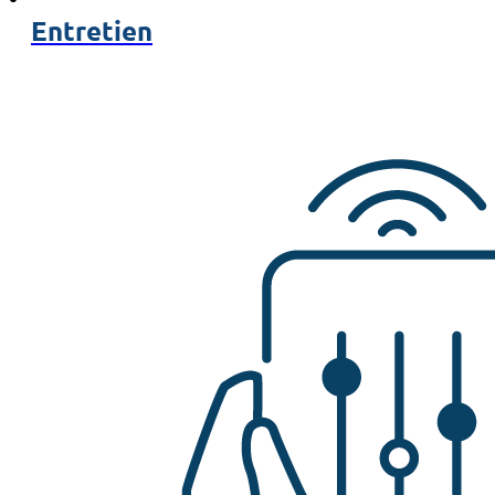
Entretien