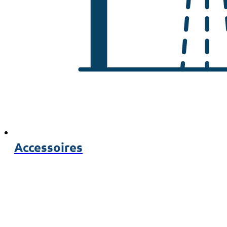
Accessoires