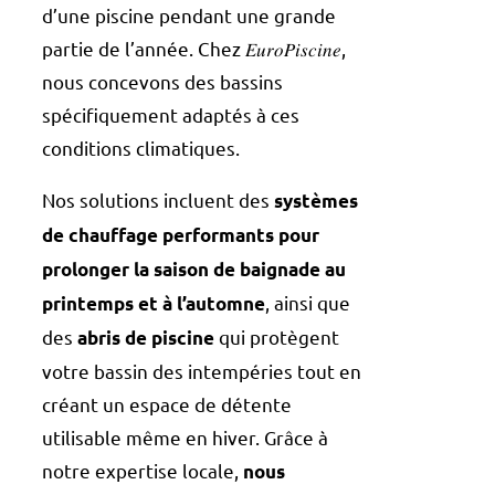
d’une piscine pendant une grande
partie de l’année. Chez 𝐸𝑢𝑟𝑜𝑃𝑖𝑠𝑐𝑖𝑛𝑒,
nous concevons des bassins
spécifiquement adaptés à ces
conditions climatiques.
Nos solutions incluent des
systèmes
de chauffage performants pour
prolonger la saison de baignade au
, ainsi que
printemps et à l’automne
des
qui protègent
abris de piscine
votre bassin des intempéries tout en
créant un espace de détente
utilisable même en hiver. Grâce à
notre expertise locale,
nous