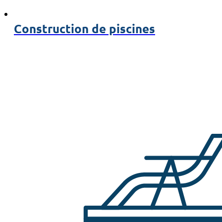
Construction de piscines