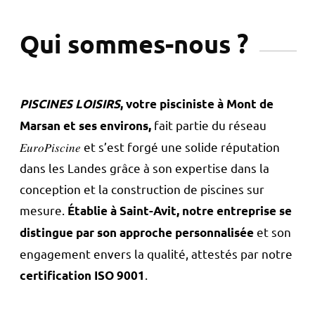
Qui sommes-nous ?
PISCINES LOISIRS
, votre pisciniste à Mont de
fait partie du réseau
Marsan et ses environs,
𝐸𝑢𝑟𝑜𝑃𝑖𝑠𝑐𝑖𝑛𝑒 et s’est forgé une solide réputation
dans les Landes grâce à son expertise dans la
conception et la construction de piscines sur
mesure.
Établie à Saint-Avit, notre entreprise se
et son
distingue par son approche personnalisée
engagement envers la qualité, attestés par notre
.
certification ISO 9001