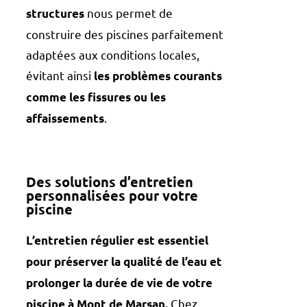
nous permet de
structures
construire des piscines parfaitement
adaptées aux conditions locales,
évitant ainsi
les problèmes courants
comme les fissures ou les
.
affaissements
Des solutions d’entretien
personnalisées pour votre
piscine
L’entretien régulier est essentiel
pour préserver la qualité de l’eau et
prolonger la durée de vie de votre
Chez
piscine à Mont de Marsan.