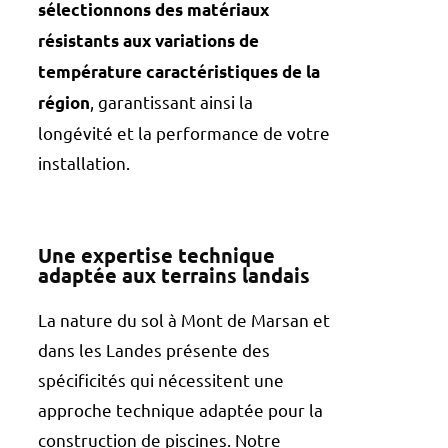
sélectionnons des matériaux
résistants aux variations de
température caractéristiques de la
, garantissant ainsi la
région
longévité et la performance de votre
installation.
Une expertise technique
adaptée aux terrains landais
La nature du sol à Mont de Marsan et
dans les Landes présente des
spécificités qui nécessitent une
approche technique adaptée pour la
construction de piscines. Notre