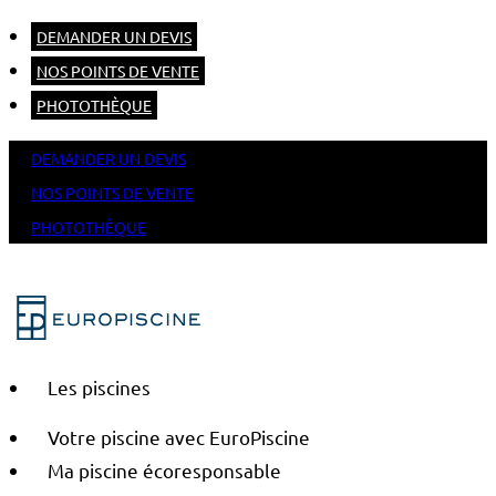
DEMANDER UN DEVIS
NOS POINTS DE VENTE
PHOTOTHÈQUE
DEMANDER UN DEVIS
NOS POINTS DE VENTE
PHOTOTHÈQUE
Les piscines
Votre piscine avec EuroPiscine
Ma piscine écoresponsable