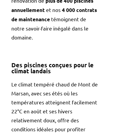
rénovation de
plus de 400 piscines
et nos
annuellement
4 000 contrats
témoignent de
de maintenance
notre savoir-faire inégalé dans le
domaine.
Des piscines conçues pour le
climat landais
Le climat tempéré chaud de Mont de
Marsan, avec ses étés où les
températures atteignent facilement
22°C en août et ses hivers
relativement doux, offre des
conditions idéales pour profiter