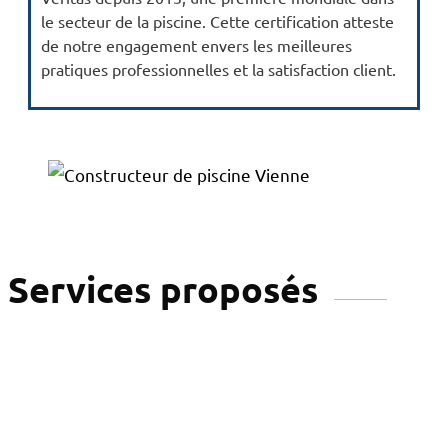
le secteur de la piscine. Cette certification atteste
de notre engagement envers les meilleures
pratiques professionnelles et la satisfaction client.
Services proposés