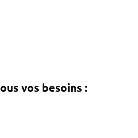
ur tous vos besoins :