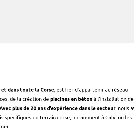
, est fier d’appartenir au réseau
i et dans toute la Corse
vices, de la création de
à l’installation de
piscines en béton
, nous 
Avec plus de 20 ans d’expérience dans le secteur
s spécifiques du terrain corse, notamment à Calvi où les
 mer.