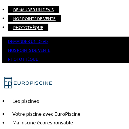
DEMANDER UN DEVIS
NOS POINTS DE VENTE
PHOTOTHÈQUE
DEMANDER UN DEVIS
NOS POINTS DE VENTE
PHOTOTHÈQUE
Les piscines
Votre piscine avec EuroPiscine
Ma piscine écoresponsable