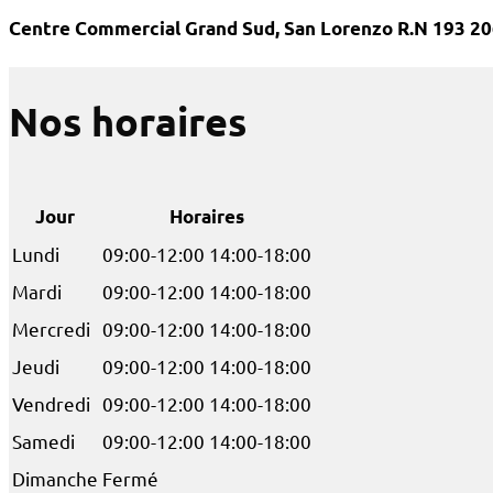
Centre Commercial Grand Sud, San Lorenzo R.N 193 20
Nos horaires
Jour
Horaires
Lundi
09:00-12:00 14:00-18:00
Mardi
09:00-12:00 14:00-18:00
Mercredi
09:00-12:00 14:00-18:00
Jeudi
09:00-12:00 14:00-18:00
Vendredi
09:00-12:00 14:00-18:00
Samedi
09:00-12:00 14:00-18:00
Dimanche
Fermé