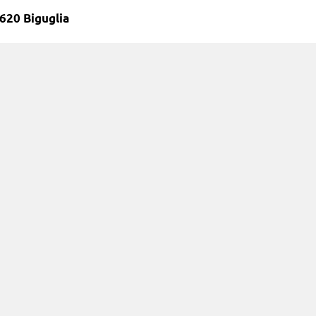
620 Biguglia