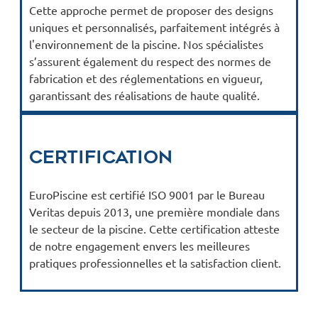
Cette approche permet de proposer des designs
uniques et personnalisés, parfaitement intégrés à
l'environnement de la piscine. Nos spécialistes
s’assurent également du respect des normes de
fabrication et des réglementations en vigueur,
garantissant des réalisations de haute qualité.
Certification
EuroPiscine est certifié ISO 9001 par le Bureau
Veritas depuis 2013, une première mondiale dans
le secteur de la piscine. Cette certification atteste
de notre engagement envers les meilleures
pratiques professionnelles et la satisfaction client.