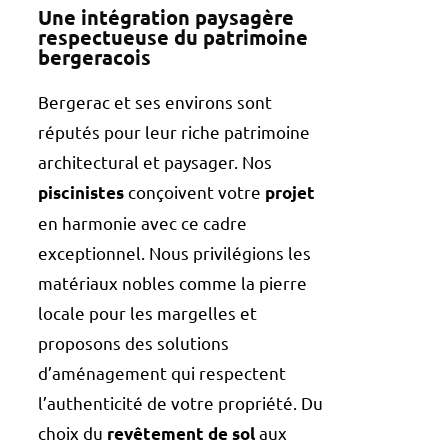
Une intégration paysagère
respectueuse du patrimoine
bergeracois
Bergerac et ses environs sont
réputés pour leur riche patrimoine
architectural et paysager. Nos
conçoivent votre
piscinistes
projet
en harmonie avec ce cadre
exceptionnel. Nous privilégions les
matériaux nobles comme la pierre
locale pour les margelles et
proposons des solutions
d’aménagement qui respectent
l’authenticité de votre propriété. Du
choix du
aux
revêtement de sol