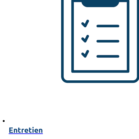
Entretien