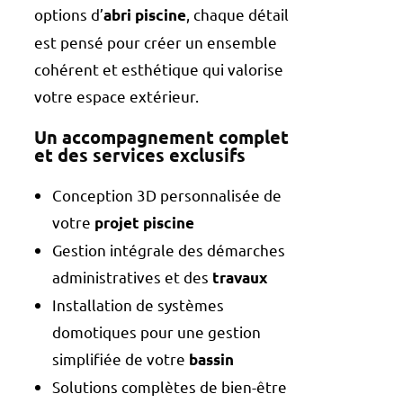
options d’
, chaque détail
abri piscine
est pensé pour créer un ensemble
cohérent et esthétique qui valorise
votre espace extérieur.
Un accompagnement complet
et des services exclusifs
Conception 3D personnalisée de
votre
projet piscine
Gestion intégrale des démarches
administratives et des
travaux
Installation de systèmes
domotiques pour une gestion
simplifiée de votre
bassin
Solutions complètes de bien-être