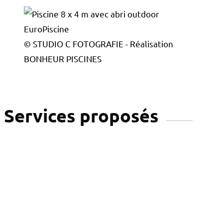
© STUDIO C FOTOGRAFIE - Réalisation
BONHEUR PISCINES
Services proposés