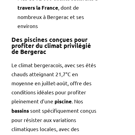
, dont de
travers la France
nombreux à Bergerac et ses
environs
Des piscines conçues pour
profiter du climat privilégié
de Bergerac
Le climat bergeracois, avec ses étés
chauds atteignant 21,7°C en
moyenne en juillet-août, offre des
conditions idéales pour profiter
pleinement d’une
. Nos
piscine
sont spécifiquement conçus
bassins
pour résister aux variations
climatiques locales, avec des