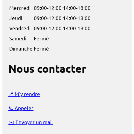
Mercredi
09:00-12:00 14:00-18:00
Jeudi
09:00-12:00 14:00-18:00
Vendredi
09:00-12:00 14:00-18:00
Samedi
Fermé
Dimanche
Fermé
Nous contacter
📍
M’y rendre
📞
Appeler
✉️
Envoyer un mail