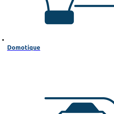
Domotique