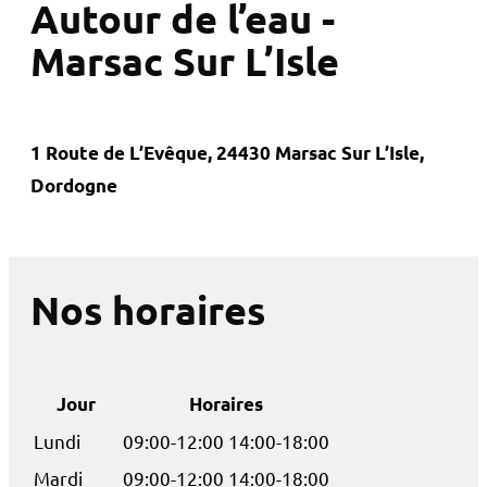
Autour de l’eau -
Marsac Sur L’Isle
1 Route de L’Evêque, 24430 Marsac Sur L’Isle,
Dordogne
Nos horaires
Jour
Horaires
Lundi
09:00-12:00 14:00-18:00
Mardi
09:00-12:00 14:00-18:00