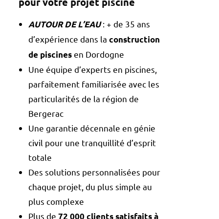
pour votre projet piscine
: + de 35 ans
AUTOUR DE L’EAU
d’expérience dans la
construction
en Dordogne
de piscines
Une équipe d’experts en piscines,
parfaitement familiarisée avec les
particularités de la région de
Bergerac
Une garantie décennale en génie
civil pour une tranquillité d’esprit
totale
Des solutions personnalisées pour
chaque projet, du plus simple au
plus complexe
Plus de
72 000 clients satisfaits à