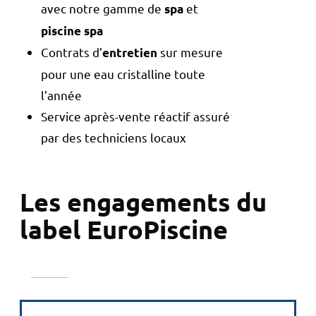
avec notre gamme de
et
spa
piscine spa
Contrats d’
sur mesure
entretien
pour une eau cristalline toute
l’année
Service après-vente réactif assuré
par des techniciens locaux
Les engagements du
label EuroPiscine