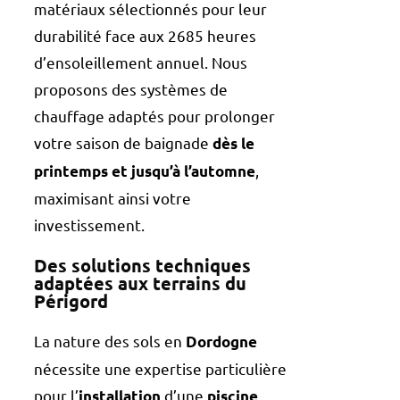
matériaux sélectionnés pour leur
durabilité face aux 2685 heures
d’ensoleillement annuel. Nous
proposons des systèmes de
chauffage adaptés pour prolonger
votre saison de baignade
dès le
,
printemps et jusqu’à l’automne
maximisant ainsi votre
investissement.
Des solutions techniques
adaptées aux terrains du
Périgord
La nature des sols en
Dordogne
nécessite une expertise particulière
pour l’
d’une
installation
piscine