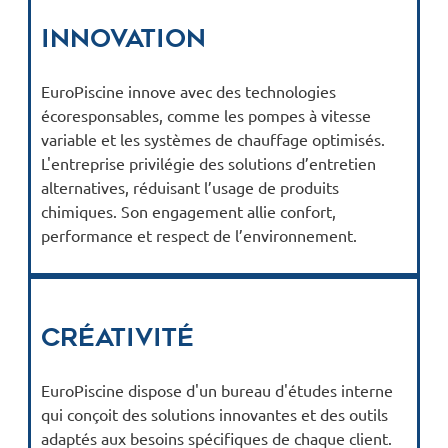
Innovation
EuroPiscine innove avec des technologies
écoresponsables, comme les pompes à vitesse
variable et les systèmes de chauffage optimisés.
L'entreprise privilégie des solutions d’entretien
alternatives, réduisant l’usage de produits
chimiques. Son engagement allie confort,
performance et respect de l’environnement.
Créativité
EuroPiscine dispose d'un bureau d'études interne
qui conçoit des solutions innovantes et des outils
adaptés aux besoins spécifiques de chaque client.