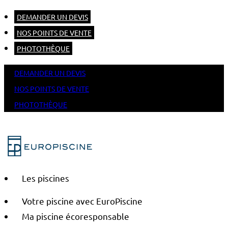
DEMANDER UN DEVIS
NOS POINTS DE VENTE
PHOTOTHÈQUE
DEMANDER UN DEVIS
NOS POINTS DE VENTE
PHOTOTHÈQUE
Les piscines
Votre piscine avec EuroPiscine
Ma piscine écoresponsable