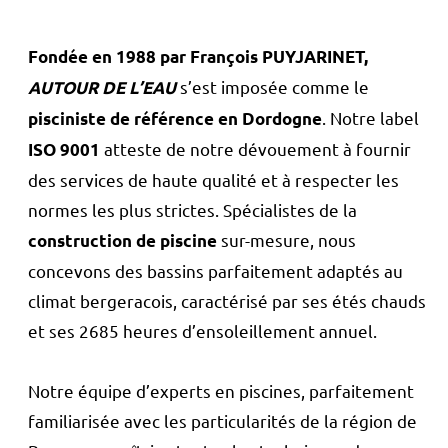
Fondée en 1988 par François PUYJARINET,
s’est imposée comme le
AUTOUR DE L’EAU
. Notre label
pisciniste de référence en Dordogne
atteste de notre dévouement à fournir
ISO 9001
des services de haute qualité et à respecter les
normes les plus strictes. Spécialistes de la
sur-mesure, nous
construction de piscine
concevons des bassins parfaitement adaptés au
climat bergeracois, caractérisé par ses étés chauds
et ses 2685 heures d’ensoleillement annuel.
Notre équipe d’experts en piscines, parfaitement
familiarisée avec les particularités de la région de