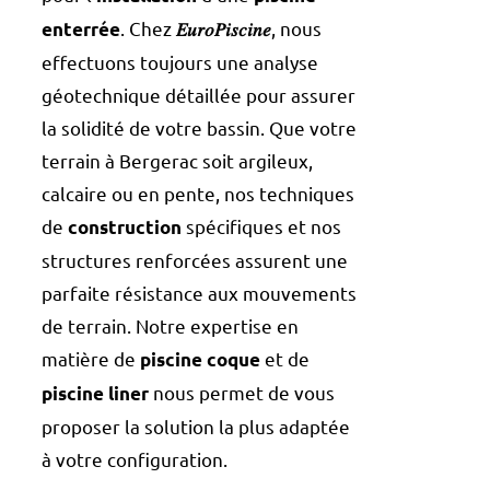
. Chez
, nous
enterrée
𝐸𝑢𝑟𝑜𝑃𝑖𝑠𝑐𝑖𝑛𝑒
effectuons toujours une analyse
géotechnique détaillée pour assurer
la solidité de votre bassin. Que votre
terrain à Bergerac soit argileux,
calcaire ou en pente, nos techniques
de
spécifiques et nos
construction
structures renforcées assurent une
parfaite résistance aux mouvements
de terrain. Notre expertise en
matière de
et de
piscine coque
nous permet de vous
piscine liner
proposer la solution la plus adaptée
à votre configuration.