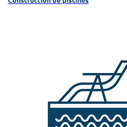
Construction de piscines