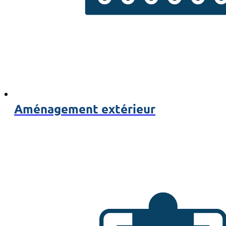
Aménagement extérieur