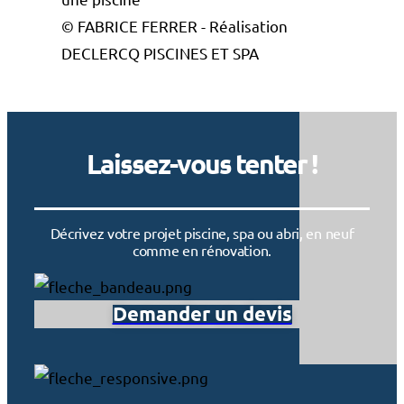
© FABRICE FERRER - Réalisation
DECLERCQ PISCINES ET SPA
Laissez-vous tenter !
Décrivez votre projet piscine, spa ou abri, en neuf
comme en rénovation.
Demander un devis