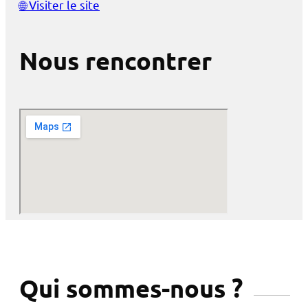
🌐
Visiter le site
Nous rencontrer
Qui sommes-nous ?