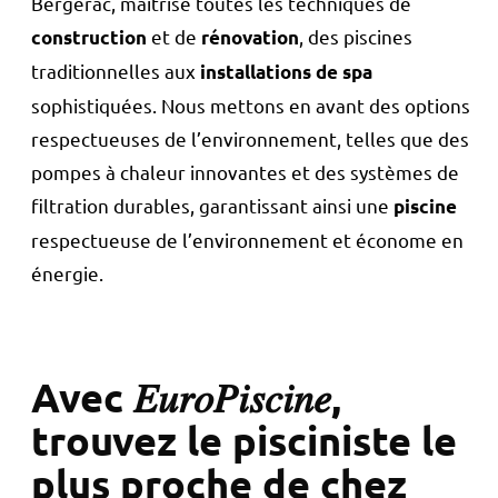
Bergerac, maîtrise toutes les techniques de
et de
, des piscines
construction
rénovation
traditionnelles aux
installations de spa
sophistiquées. Nous mettons en avant des options
respectueuses de l’environnement, telles que des
pompes à chaleur innovantes et des systèmes de
filtration durables, garantissant ainsi une
piscine
respectueuse de l’environnement et économe en
énergie.
Avec 𝐸𝑢𝑟𝑜𝑃𝑖𝑠𝑐𝑖𝑛𝑒,
trouvez le pisciniste le
plus proche de chez