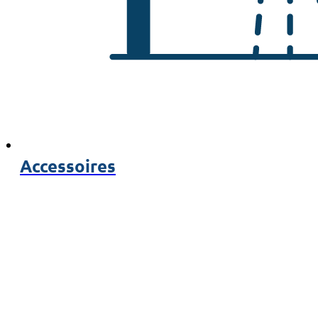
Accessoires