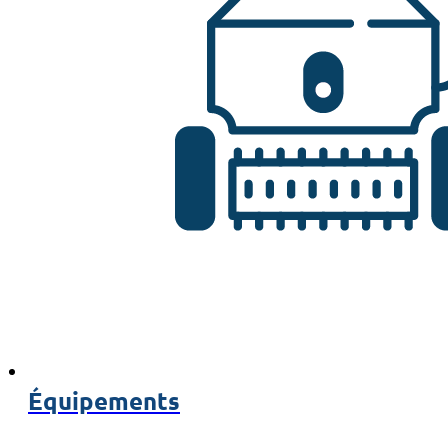
Équipements