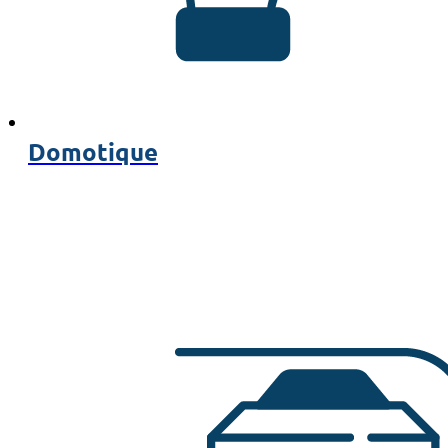
Domotique