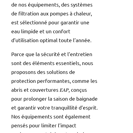
de nos équipements, des systèmes
de filtration aux pompes à chaleur,
est sélectionné pour garantir une
eau limpide et un confort
d’utilisation optimal toute l’année.
Parce que la sécurité et l’entretien
sont des éléments essentiels, nous
proposons des solutions de
protection performantes, comme les
abris et couvertures 𝐸𝐴𝑃, conçus
pour prolonger la saison de baignade
et garantir votre tranquillité d’esprit.
Nos équipements sont également
pensés pour limiter l’impact