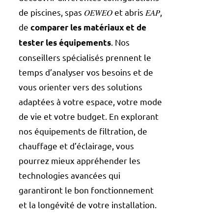
de piscines, spas 𝑂𝐸𝑊𝐸𝑂 et abris 𝐸𝐴𝑃,
de
comparer les matériaux et de
. Nos
tester les équipements
conseillers spécialisés prennent le
temps d’analyser vos besoins et de
vous orienter vers des solutions
adaptées à votre espace, votre mode
de vie et votre budget. En explorant
nos équipements de filtration, de
chauffage et d’éclairage, vous
pourrez mieux appréhender les
technologies avancées qui
garantiront le bon fonctionnement
et la longévité de votre installation.