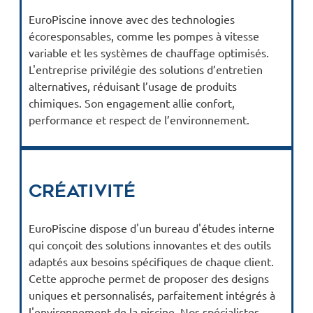
EuroPiscine innove avec des technologies
écoresponsables, comme les pompes à vitesse
variable et les systèmes de chauffage optimisés.
L'entreprise privilégie des solutions d’entretien
alternatives, réduisant l’usage de produits
chimiques. Son engagement allie confort,
performance et respect de l’environnement.
Créativité
EuroPiscine dispose d'un bureau d'études interne
qui conçoit des solutions innovantes et des outils
adaptés aux besoins spécifiques de chaque client.
Cette approche permet de proposer des designs
uniques et personnalisés, parfaitement intégrés à
l'environnement de la piscine. Nos spécialistes