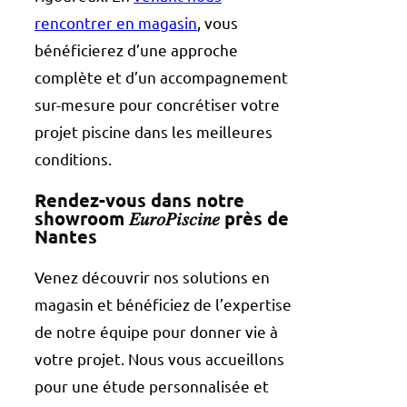
rencontrer en magasin
, vous
bénéficierez d’une approche
complète et d’un accompagnement
sur-mesure pour concrétiser votre
projet piscine dans les meilleures
conditions.
Rendez-vous dans notre
showroom 𝐸𝑢𝑟𝑜𝑃𝑖𝑠𝑐𝑖𝑛𝑒 près de
Nantes
Venez découvrir nos solutions en
magasin et bénéficiez de l’expertise
de notre équipe pour donner vie à
votre projet. Nous vous accueillons
pour une étude personnalisée et