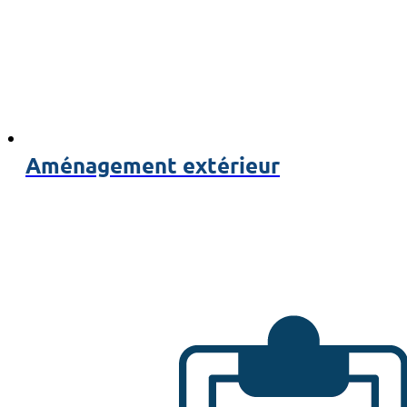
Aménagement extérieur