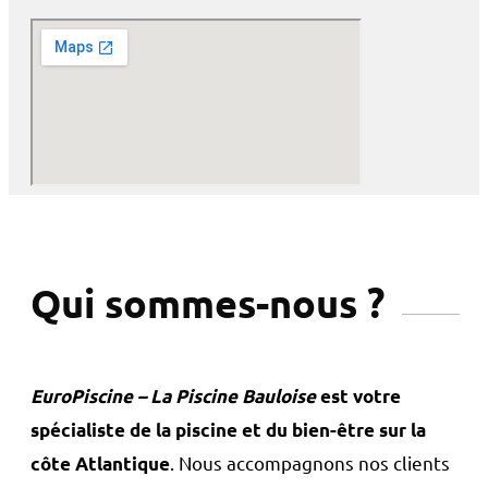
Qui sommes-nous ?
EuroPiscine – La Piscine Bauloise
est votre
spécialiste de la piscine et du bien-être sur la
. Nous accompagnons nos clients
côte Atlantique