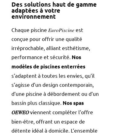
Des solutions haut de gamme
adaptées à votre
environnement
Chaque piscine 𝐸𝑢𝑟𝑜𝑃𝑖𝑠𝑐𝑖𝑛𝑒 est
conçue pour offrir une qualité
irréprochable, alliant esthétisme,
performance et sécurité.
Nos
modèles de piscines enterrées
s’adaptent à toutes les envies, qu’il
s’agisse d’un design contemporain,
d’une piscine à débordement ou d’un
bassin plus classique.
Nos spas
viennent compléter l’offre
𝑂𝐸𝑊𝐸𝑂
bien-être, offrant un espace de
détente idéal à domicile. L’ensemble