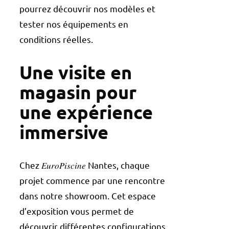
pourrez découvrir nos modèles et
tester nos équipements en
conditions réelles.
Une visite en
magasin pour
une expérience
immersive
Chez 𝐸𝑢𝑟𝑜𝑃𝑖𝑠𝑐𝑖𝑛𝑒 Nantes, chaque
projet commence par une rencontre
dans notre showroom. Cet espace
d’exposition vous permet de
découvrir différentes configurations