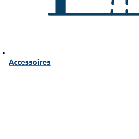
Accessoires