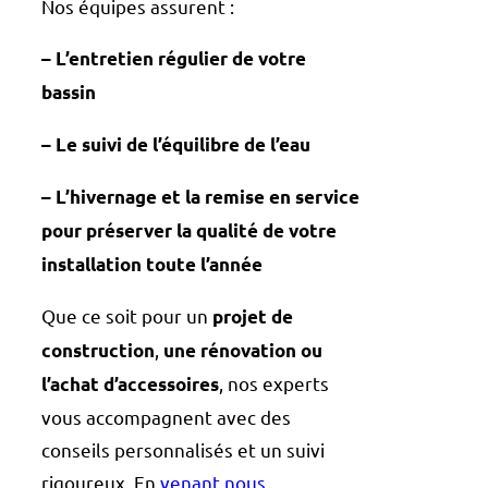
Nos équipes assurent :
– L’entretien régulier de votre
bassin
– Le suivi de l’équilibre de l’eau
– L’hivernage et la remise en service
pour préserver la qualité de votre
installation toute l’année
Que ce soit pour un
projet de
,
construction
une rénovation ou
, nos experts
l’achat d’accessoires
vous accompagnent avec des
conseils personnalisés et un suivi
rigoureux. En
venant nous