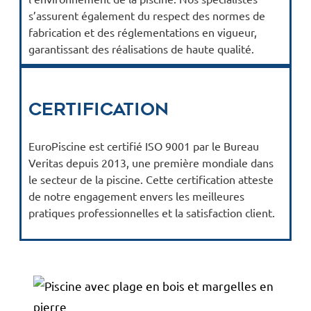
s’assurent également du respect des normes de
fabrication et des réglementations en vigueur,
garantissant des réalisations de haute qualité.
Certification
EuroPiscine est certifié ISO 9001 par le Bureau
Veritas depuis 2013, une première mondiale dans
le secteur de la piscine. Cette certification atteste
de notre engagement envers les meilleures
pratiques professionnelles et la satisfaction client.