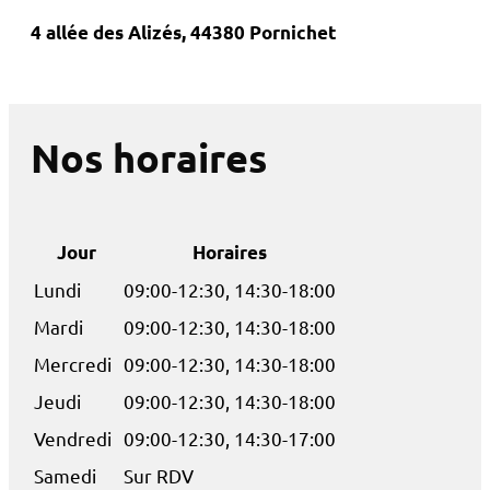
4 allée des Alizés, 44380 Pornichet
Nos horaires
Jour
Horaires
Lundi
09:00-12:30, 14:30-18:00
Mardi
09:00-12:30, 14:30-18:00
Mercredi
09:00-12:30, 14:30-18:00
Jeudi
09:00-12:30, 14:30-18:00
Vendredi
09:00-12:30, 14:30-17:00
Samedi
Sur RDV