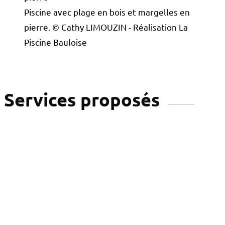
Piscine avec plage en bois et margelles en
pierre. © Cathy LIMOUZIN - Réalisation La
Piscine Bauloise
Services proposés