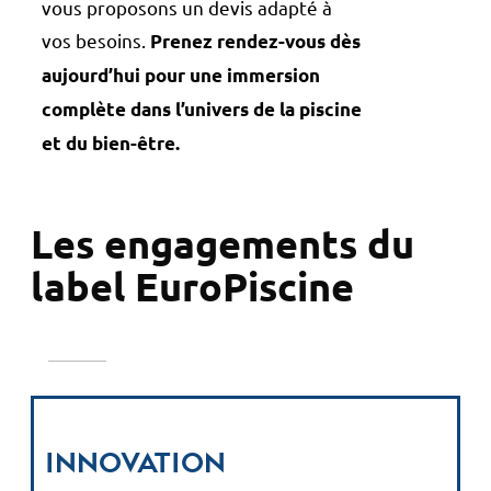
vous proposons un devis adapté à
vos besoins.
Prenez rendez-vous dès
aujourd’hui pour une immersion
complète dans l’univers de la piscine
et du bien-être.
Les engagements du
label EuroPiscine
Innovation