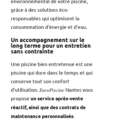
environnemental de votre piscine,
grâce à des solutions éco-
responsables qui optimisent la
consommation d’énergie et d’eau.
Un accompagnement sur le
long terme pour un entretien
sans contrainte
Une piscine bien entretenue est une
piscine qui dure dans le temps et qui
conserve tout son confort
d’utilisation. 𝐸𝑢𝑟𝑜𝑃𝑖𝑠𝑐𝑖𝑛𝑒 Nantes vous
propose
un service après-vente
réactif, ainsi que des contrats de
.
maintenance personnalisés