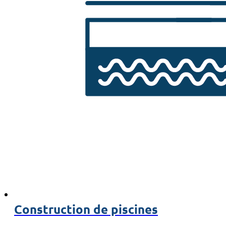
Construction de piscines