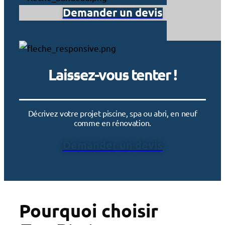
Demander un devis
Laissez-vous tenter !
Décrivez votre projet piscine, spa ou abri, en neuf
comme en rénovation.
Demander un devis
Pourquoi choisir