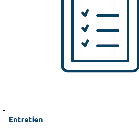
Entretien