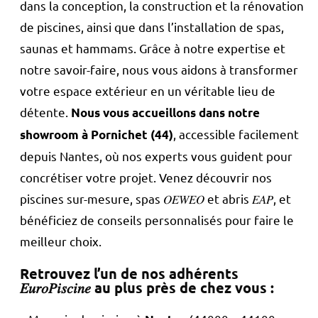
dans la conception, la construction et la rénovation
de piscines, ainsi que dans l’installation de spas,
saunas et hammams. Grâce à notre expertise et
notre savoir-faire, nous vous aidons à transformer
votre espace extérieur en un véritable lieu de
détente.
Nous vous accueillons dans notre
, accessible facilement
showroom à Pornichet (44)
depuis Nantes, où nos experts vous guident pour
concrétiser votre projet. Venez découvrir nos
piscines sur-mesure, spas 𝑂𝐸𝑊𝐸𝑂 et abris 𝐸𝐴𝑃, et
bénéficiez de conseils personnalisés pour faire le
meilleur choix.
​Retrouvez l’un de nos adhérents
𝐸𝑢𝑟𝑜𝑃𝑖𝑠𝑐𝑖𝑛𝑒 au plus près de chez vous :​