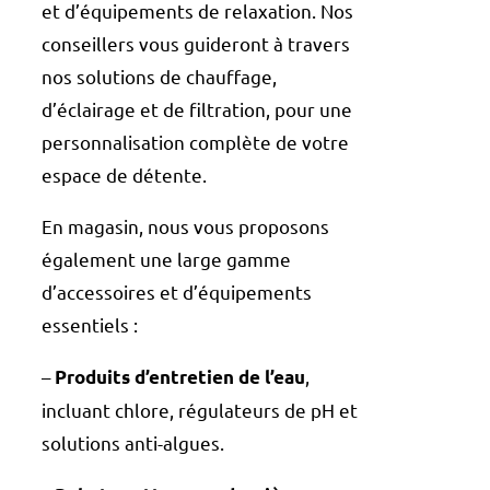
et d’équipements de relaxation. Nos
conseillers vous guideront à travers
nos solutions de chauffage,
d’éclairage et de filtration, pour une
personnalisation complète de votre
espace de détente.
En magasin, nous vous proposons
également une large gamme
d’accessoires et d’équipements
essentiels :
–
,
Produits d’entretien de l’eau
incluant chlore, régulateurs de pH et
solutions anti-algues.