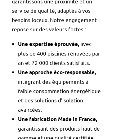
garantissons une proximité et un
service de qualité, adaptés à vos
besoins locaux. Notre engagement
repose sur des valeurs fortes :
avec
Une expertise éprouvée,
plus de 400 piscines rénovées par
an et 72 000 clients satisfaits.
Une approche éco-responsable,
intégrant des équipements à
faible consommation énergétique
et des solutions d’isolation
avancées.
Une fabrication Made in France,
garantissant des produits haut de
gamme et une qualité certifiée