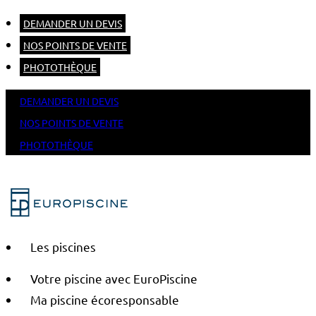
DEMANDER UN DEVIS
NOS POINTS DE VENTE
PHOTOTHÈQUE
DEMANDER UN DEVIS
NOS POINTS DE VENTE
PHOTOTHÈQUE
Les piscines
Votre piscine avec EuroPiscine
Ma piscine écoresponsable