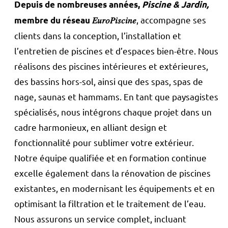
Depuis de nombreuses années,
Piscine & Jardin,
, accompagne ses
membre du réseau 𝐸𝑢𝑟𝑜𝑃𝑖𝑠𝑐𝑖𝑛𝑒
clients dans la conception, l’installation et
l’entretien de piscines et d’espaces bien-être. Nous
réalisons des piscines intérieures et extérieures,
des bassins hors-sol, ainsi que des spas, spas de
nage, saunas et hammams. En tant que paysagistes
spécialisés, nous intégrons chaque projet dans un
cadre harmonieux, en alliant design et
fonctionnalité pour sublimer votre extérieur.
Notre équipe qualifiée et en formation continue
excelle également dans la rénovation de piscines
existantes, en modernisant les équipements et en
optimisant la filtration et le traitement de l’eau.
Nous assurons un service complet, incluant