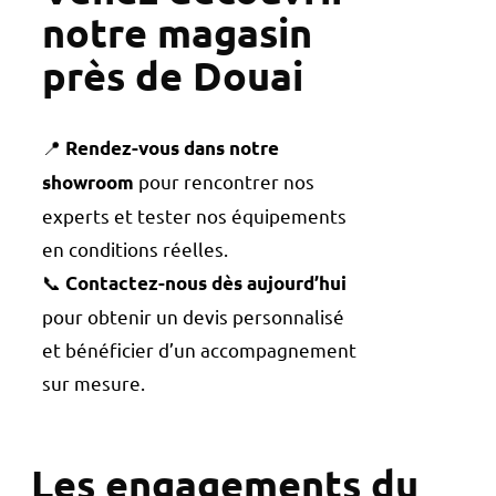
notre magasin
près de Douai
📍
Rendez-vous dans notre
pour rencontrer nos
showroom
experts et tester nos équipements
en conditions réelles.
📞
Contactez-nous dès aujourd’hui
pour obtenir un devis personnalisé
et bénéficier d’un accompagnement
sur mesure.
Les engagements du