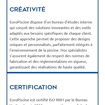
Créativité
EuroPiscine dispose d'un bureau d'études interne
qui conçoit des solutions innovantes et des outils
adaptés aux besoins spécifiques de chaque client.
Cette approche permet de proposer des designs
uniques et personnalisés, parfaitement intégrés à
l'environnement de la piscine. Nos spécialistes
s’assurent également du respect des normes de
fabrication et des réglementations en vigueur,
garantissant des réalisations de haute qualité.
Certification
EuroPiscine est certifié ISO 9001 par le Bureau