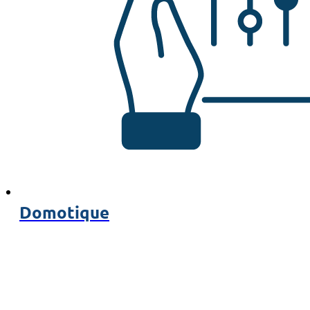
Domotique