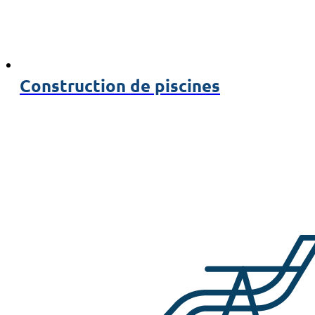
Construction de piscines