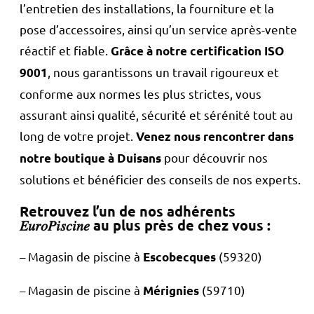
l’entretien des installations, la fourniture et la
pose d’accessoires, ainsi qu’un service après-vente
réactif et fiable.
Grâce à notre certification ISO
, nous garantissons un travail rigoureux et
9001
conforme aux normes les plus strictes, vous
assurant ainsi qualité, sécurité et sérénité tout au
long de votre projet.
Venez nous rencontrer dans
pour découvrir nos
notre boutique à Duisans
solutions et bénéficier des conseils de nos experts.
Retrouvez l’un de nos adhérents
𝐸𝑢𝑟𝑜𝑃𝑖𝑠𝑐𝑖𝑛𝑒 au plus près de chez vous :
– Magasin de piscine à
(59320)
Escobecques
– Magasin de piscine à
(59710)
Mérignies