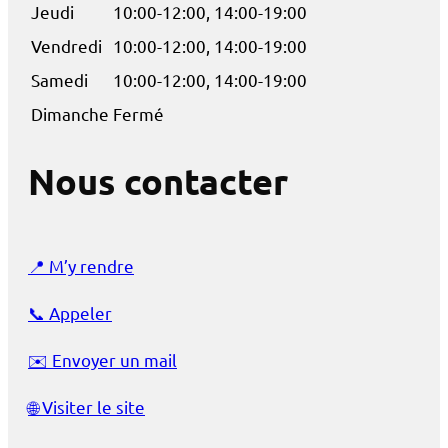
Jeudi
10:00-12:00, 14:00-19:00
Vendredi
10:00-12:00, 14:00-19:00
Samedi
10:00-12:00, 14:00-19:00
Dimanche
Fermé
Nous contacter
📍
M’y rendre
📞
Appeler
✉️
Envoyer un mail
🌐
Visiter le site