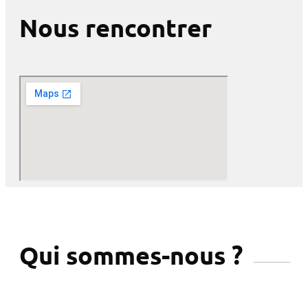
Nous rencontrer
Qui sommes-nous ?