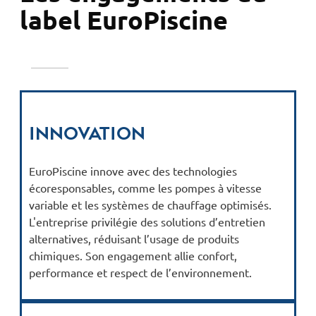
label EuroPiscine
Innovation
EuroPiscine innove avec des technologies
écoresponsables, comme les pompes à vitesse
variable et les systèmes de chauffage optimisés.
L'entreprise privilégie des solutions d’entretien
alternatives, réduisant l’usage de produits
chimiques. Son engagement allie confort,
performance et respect de l’environnement.