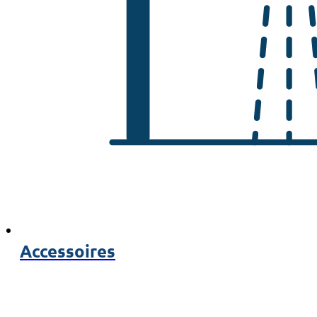
Accessoires