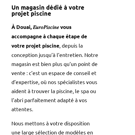
Un magasin dédié à votre
projet piscine
À Douai, 𝐸𝑢𝑟𝑜𝑃𝑖𝑠𝑐𝑖𝑛𝑒 vous
accompagne à chaque étape de
, depuis la
votre projet piscine
conception jusqu’à l’entretien. Notre
magasin est bien plus qu’un point de
vente : c’est un espace de conseil et
d’expertise, où nos spécialistes vous
aident à trouver la piscine, le spa ou
l’abri parfaitement adapté à vos
attentes.
Nous mettons à votre disposition
une large sélection de modèles en