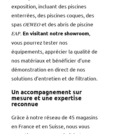
exposition, incluant des piscines
enterrées, des piscines coques, des
spas 𝑂𝐸𝑊𝐸𝑂 et des abris de piscine
𝐸𝐴𝑃.
,
En visitant notre showroom
vous pourrez tester nos
équipements, apprécier la qualité de
nos matériaux et bénéficier d’une
démonstration en direct de nos
solutions d’entretien et de filtration.
Un accompagnement sur
mesure et une expertise
reconnue
Grâce à notre réseau de 45 magasins
en France et en Suisse, nous vous