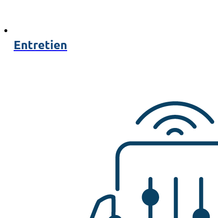
Entretien