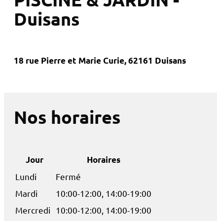
Duisans
18 rue Pierre et Marie Curie, 62161 Duisans
Nos horaires
Jour
Horaires
Lundi
Fermé
Mardi
10:00-12:00, 14:00-19:00
Mercredi
10:00-12:00, 14:00-19:00