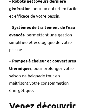
–
Robots nettoyeurs dernière
, pour un entretien facile
génération
et efficace de votre bassin.
–
Systèmes de traitement de l’eau
, permettant une gestion
avancés
simplifiée et écologique de votre
piscine.
–
Pompes à chaleur et couvertures
, pour prolonger votre
thermiques
saison de baignade tout en
maîtrisant votre consommation
énergétique.
Venez découvrir