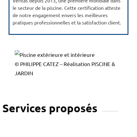
Veritas depuis 2013, une première mondiale dans
le secteur de la piscine. Cette certification atteste
de notre engagement envers les meilleures
pratiques professionnelles et la satisfaction client.
© PHILIPPE CATEZ – Réalisation PISCINE &
JARDIN
Services proposés