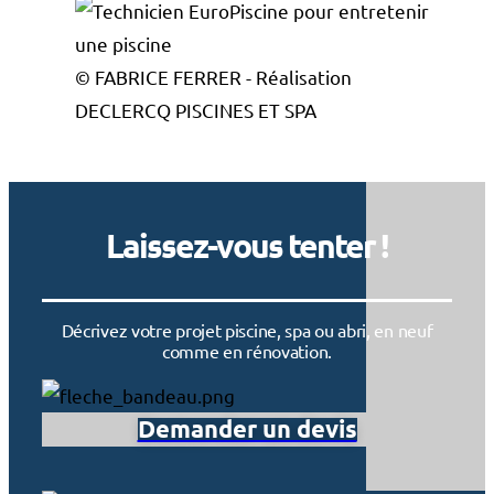
© FABRICE FERRER - Réalisation
DECLERCQ PISCINES ET SPA
Laissez-vous tenter !
Décrivez votre projet piscine, spa ou abri, en neuf
comme en rénovation.
Demander un devis