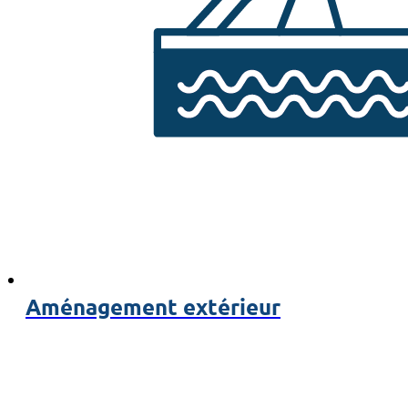
Aménagement extérieur