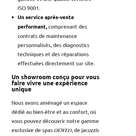
ISO 9001.
Un service après-vente
comprenant des
performant,
contrats de maintenance
personnalisés, des diagnostics
techniques et des réparations
effectuées directement sur site.
Un showroom conçu pour vous
faire vivre une expérience
unique
Nous avons aménagé un espace
dédié au bien-être et au confort, où
vous pouvez découvrir notre gamme
exclusive de spas 𝑂𝐸𝑊𝐸𝑂, de jacuzzis