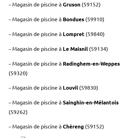
– Magasin de piscine à
(59152)
Gruson
– Magasin de piscine à
(59910)
Bondues
– Magasin de piscine à
(59840)
Lompret
– Magasin de piscine à
(59134)
Le Maisnil
– Magasin de piscine à
Radinghem-en-Weppes
(59320)
– Magasin de piscine à
(59830)
Louvil
– Magasin de piscine à
Sainghin-en-Mélantois
(59262)
– Magasin de piscine à
(59152)
Chéreng