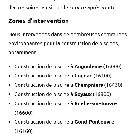
d’accessoires, ainsi que le service après-vente.
Zones d’intervention
Nous intervenons dans de nombreuses communes
environnantes pour la construction de piscines,
notamment :
Construction de piscine à
(16000)
Angoulême
Construction de piscine à
(16100)
Cognac
Construction de piscine à
(16430)
Champniers
Construction de piscine à
(16800)
Soyaux
Construction de piscine à
Ruelle-sur-Touvre
(16600)
Construction de piscine à
Gond-Pontouvre
(16160)