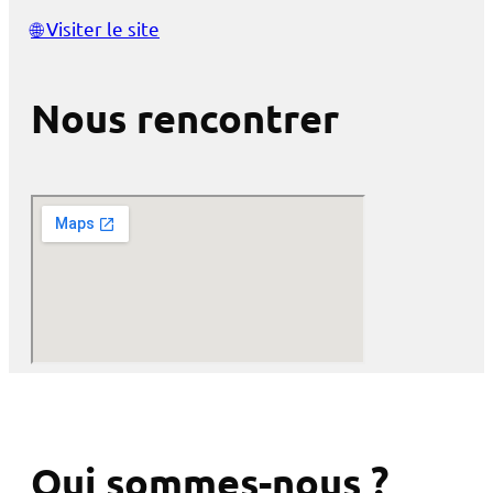
🌐
Visiter le site
Nous rencontrer
Qui sommes-nous ?