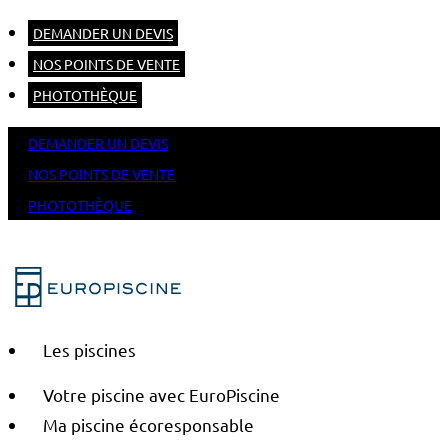
DEMANDER UN DEVIS
NOS POINTS DE VENTE
PHOTOTHÈQUE
DEMANDER UN DEVIS
NOS POINTS DE VENTE
PHOTOTHÈQUE
Les piscines
Votre piscine avec EuroPiscine
Ma piscine écoresponsable