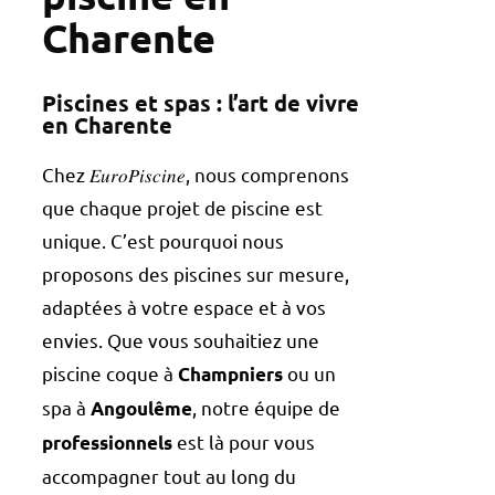
Charente
Piscines et spas : l’art de vivre
en Charente
Chez 𝐸𝑢𝑟𝑜𝑃𝑖𝑠𝑐𝑖𝑛𝑒, nous comprenons
que chaque projet de piscine est
unique. C’est pourquoi nous
proposons des piscines sur mesure,
adaptées à votre espace et à vos
envies. Que vous souhaitiez une
piscine coque à
ou un
Champniers
spa à
, notre équipe de
Angoulême
est là pour vous
professionnels
accompagner tout au long du