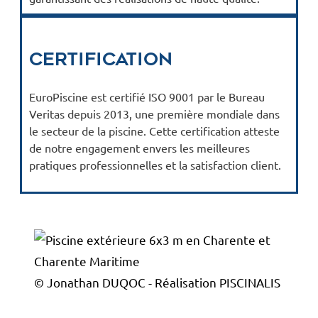
Certification
EuroPiscine est certifié ISO 9001 par le Bureau
Veritas depuis 2013, une première mondiale dans
le secteur de la piscine. Cette certification atteste
de notre engagement envers les meilleures
pratiques professionnelles et la satisfaction client.
© Jonathan DUQOC - Réalisation PISCINALIS