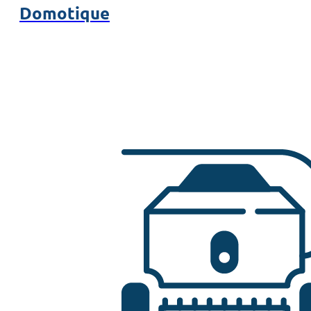
Domotique