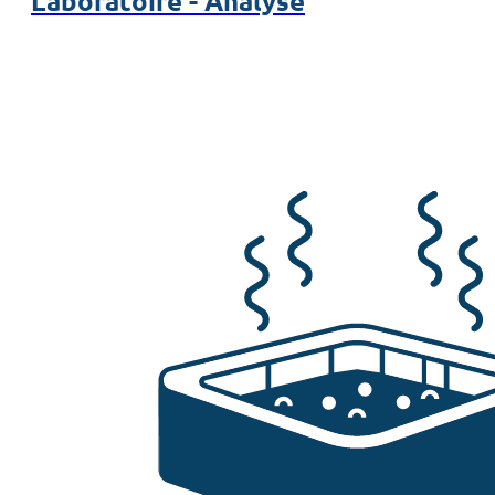
Laboratoire - Analyse