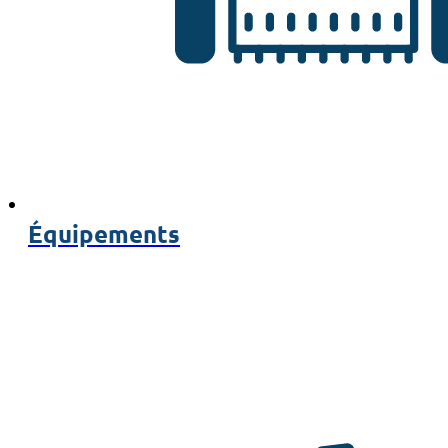
Équipements