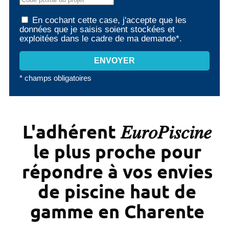
En cochant cette case, j'accepte que les
données que je saisis soient stockées et
exploitées dans le cadre de ma demande*.
* champs obligatoires
L'adhérent 𝐸𝑢𝑟𝑜𝑃𝑖𝑠𝑐𝑖𝑛𝑒
le plus proche pour
répondre à vos envies
de piscine haut de
gamme en Charente