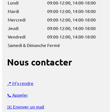
Lundi
09:00-12:00, 14:00-18:00
Mardi
09:00-12:00, 14:00-18:00
Mercredi
09:00-12:00, 14:00-18:00
Jeudi
09:00-12:00, 14:00-18:00
Vendredi
09:00-12:00, 14:00-18:00
Samedi & Dimanche
Fermé
Nous contacter
📍
M’y rendre
📞
Appeler
✉️
Envoyer un mail