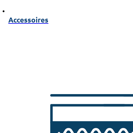
Accessoires