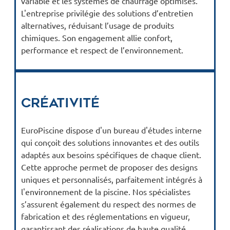
variable et les systèmes de chauffage optimisés.
L'entreprise privilégie des solutions d’entretien
alternatives, réduisant l’usage de produits
chimiques. Son engagement allie confort,
performance et respect de l’environnement.
Créativité
EuroPiscine dispose d'un bureau d'études interne
qui conçoit des solutions innovantes et des outils
adaptés aux besoins spécifiques de chaque client.
Cette approche permet de proposer des designs
uniques et personnalisés, parfaitement intégrés à
l'environnement de la piscine. Nos spécialistes
s’assurent également du respect des normes de
fabrication et des réglementations en vigueur,
garantissant des réalisations de haute qualité.