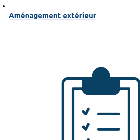
Aménagement extérieur