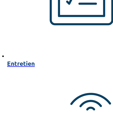
Entretien