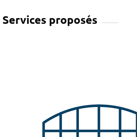
Services proposés