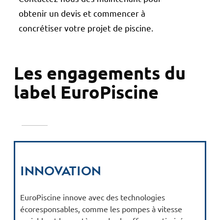
obtenir un devis et commencer à
concrétiser votre projet de piscine.
Les engagements du
label EuroPiscine
Innovation
EuroPiscine innove avec des technologies
écoresponsables, comme les pompes à vitesse