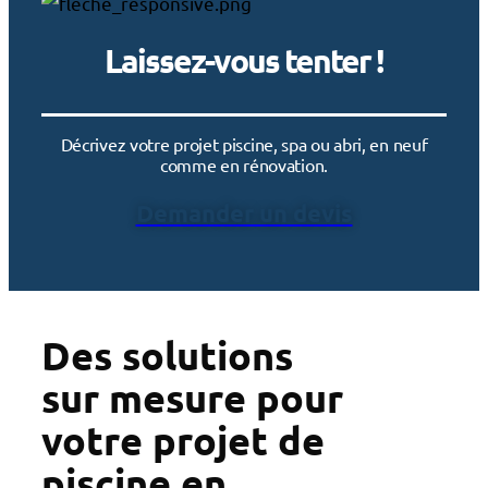
Laissez-vous tenter !
Décrivez votre projet piscine, spa ou abri, en neuf
comme en rénovation.
Demander un devis
Des solutions
sur mesure pour
votre projet de
piscine en