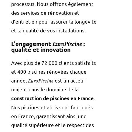
processus. Nous offrons également
des services de rénovation et
d’entretien pour assurer la longévité
et la qualité de vos installations.
L’engagement 𝐸𝑢𝑟𝑜𝑃𝑖𝑠𝑐𝑖𝑛𝑒 :
qualité et innovation
Avec plus de 72 000 clients satisfaits
et 400 piscines rénovées chaque
année, 𝐸𝑢𝑟𝑜𝑃𝑖𝑠𝑐𝑖𝑛𝑒 est un acteur
majeur dans le domaine de la
.
construction de piscines en France
Nos piscines et abris sont fabriqués
en France, garantissant ainsi une
qualité supérieure et le respect des