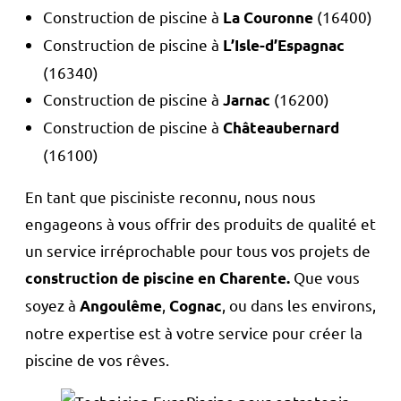
Construction de piscine à
(16400)
La Couronne
Construction de piscine à
L’Isle-d’Espagnac
(16340)
Construction de piscine à
(16200)
Jarnac
Construction de piscine à
Châteaubernard
(16100)
En tant que pisciniste reconnu, nous nous
engageons à vous offrir des produits de qualité et
un service irréprochable pour tous vos projets de
Que vous
construction de piscine en Charente.
soyez à
,
, ou dans les environs,
Angoulême
Cognac
notre expertise est à votre service pour créer la
piscine de vos rêves.