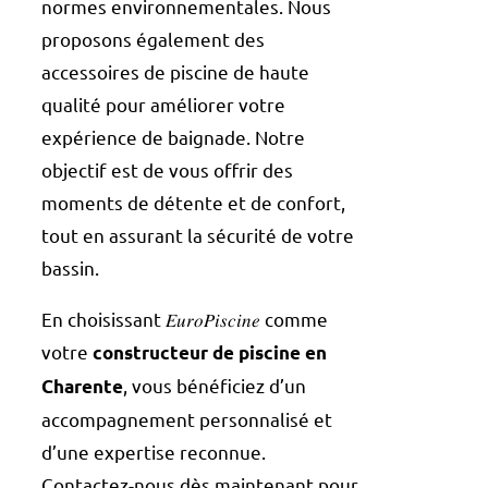
normes environnementales. Nous
proposons également des
accessoires de piscine de haute
qualité pour améliorer votre
expérience de baignade. Notre
objectif est de vous offrir des
moments de détente et de confort,
tout en assurant la sécurité de votre
bassin.
En choisissant 𝐸𝑢𝑟𝑜𝑃𝑖𝑠𝑐𝑖𝑛𝑒 comme
votre
constructeur de piscine en
, vous bénéficiez d’un
Charente
accompagnement personnalisé et
d’une expertise reconnue.
Contactez-nous dès maintenant pour