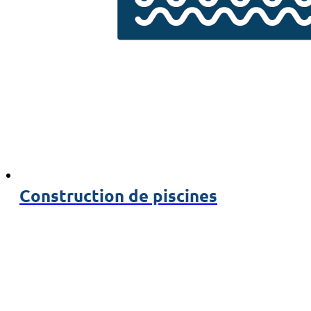
Construction de piscines