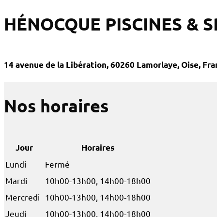
HÉNOCQUE PISCINES & SP
14 avenue de la Libération, 60260 Lamorlaye, Oise, Fr
Nos horaires
Jour
Horaires
Lundi
Fermé
Mardi
10h00-13h00, 14h00-18h00
Mercredi
10h00-13h00, 14h00-18h00
Jeudi
10h00-13h00, 14h00-18h00