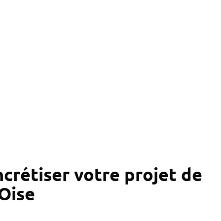
 concrétiser votre projet de
'Oise