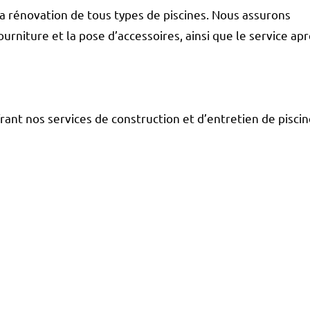
a rénovation de tous types de piscines. Nous assurons
urniture et la pose d’accessoires, ainsi que le service apr
rant nos services de construction et d’entretien de pisci