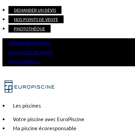
DEMANDER UN DEVIS
NOS POINTS DE VENTE
PHOTOTHÈQUE
DEMANDER UN DEVIS
NOS POINTS DE VENTE
PHOTOTHÈQUE
Les piscines
Votre piscine avec EuroPiscine
Ma piscine écoresponsable