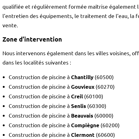
qualifiée et régulièrement formée maîtrise également l
l’entretien des équipements, le traitement de l’eau, la fo
vente.
Zone d’intervention
Nous intervenons également dans les villes voisines, off
dans les localités suivantes :
Construction de piscine à
(60500)
Chantilly
Construction de piscine à
(60270)
Gouvieux
Construction de piscine à
(60100)
Creil
Construction de piscine à
(60300)
Senlis
Construction de piscine à
(60000)
Beauvais
Construction de piscine à
(60200)
Compiègne
Construction de piscine à
(60600)
Clermont