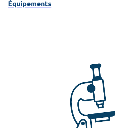
Équipements