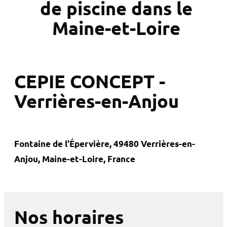
de piscine dans le
Maine-et-Loire
CEPIE CONCEPT -
Verrières-en-Anjou
Fontaine de l’Épervière, 49480 Verrières-en-
Anjou, Maine-et-Loire, France
Nos horaires