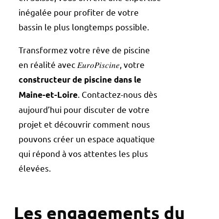
inégalée pour profiter de votre
bassin le plus longtemps possible.
Transformez votre rêve de piscine
en réalité avec 𝐸𝑢𝑟𝑜𝑃𝑖𝑠𝑐𝑖𝑛𝑒, votre
constructeur de piscine dans le
. Contactez-nous dès
Maine-et-Loire
aujourd’hui pour discuter de votre
projet et découvrir comment nous
pouvons créer un espace aquatique
qui répond à vos attentes les plus
élevées.
Les engagements du