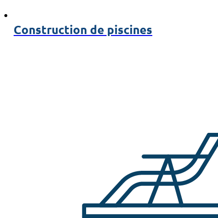
Construction de piscines