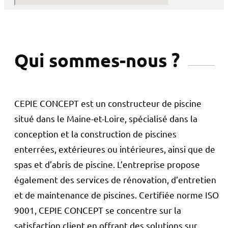
Qui sommes-nous ?
CEPIE CONCEPT est un constructeur de piscine
situé dans le Maine-et-Loire, spécialisé dans la
conception et la construction de piscines
enterrées, extérieures ou intérieures, ainsi que de
spas et d’abris de piscine. L’entreprise propose
également des services de rénovation, d’entretien
et de maintenance de piscines. Certifiée norme ISO
9001, CEPIE CONCEPT se concentre sur la
satisfaction client en offrant des solutions sur