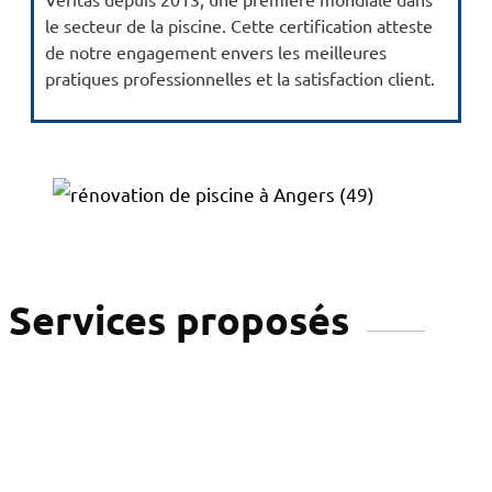
le secteur de la piscine. Cette certification atteste
de notre engagement envers les meilleures
pratiques professionnelles et la satisfaction client.
Services proposés