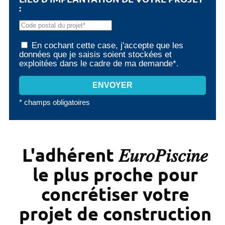
:
En cochant cette case, j'accepte que les
données que je saisis soient stockées et
exploitées dans le cadre de ma demande*.
* champs obligatoires
L'adhérent 𝐸𝑢𝑟𝑜𝑃𝑖𝑠𝑐𝑖𝑛𝑒
le plus proche pour
concrétiser votre
projet de construction