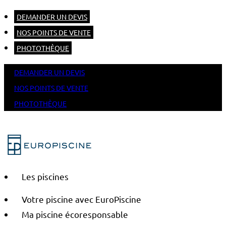
DEMANDER UN DEVIS
NOS POINTS DE VENTE
PHOTOTHÈQUE
DEMANDER UN DEVIS
NOS POINTS DE VENTE
PHOTOTHÈQUE
Les piscines
Votre piscine avec EuroPiscine
Ma piscine écoresponsable