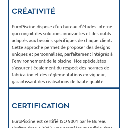
Créativité
EuroPiscine dispose d'un bureau d'études interne
qui conçoit des solutions innovantes et des outils
adaptés aux besoins spécifiques de chaque client.
Cette approche permet de proposer des designs
uniques et personnalisés, parfaitement intégrés à
l'environnement de la piscine. Nos spécialistes
s’assurent également du respect des normes de
fabrication et des réglementations en vigueur,
garantissant des réalisations de haute qualité.
Certification
EuroPiscine est certifié ISO 9001 par le Bureau
Veritas depuis 2013, une première mondiale dans