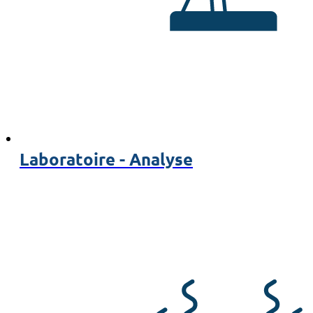
Laboratoire - Analyse