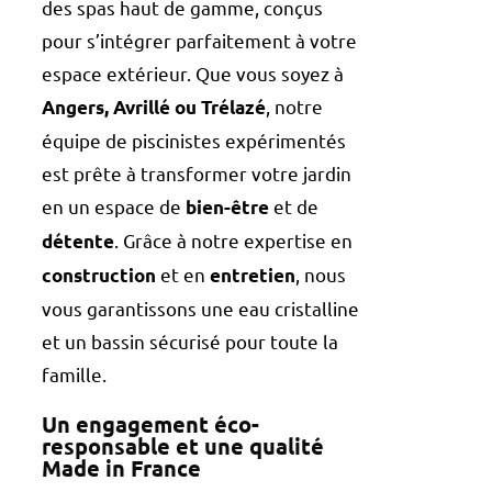
des spas haut de gamme, conçus
pour s’intégrer parfaitement à votre
espace extérieur. Que vous soyez à
, notre
Angers, Avrillé ou Trélazé
équipe de piscinistes expérimentés
est prête à transformer votre jardin
en un espace de
et de
bien-être
. Grâce à notre expertise en
détente
et en
, nous
construction
entretien
vous garantissons une eau cristalline
et un bassin sécurisé pour toute la
famille.
Un engagement éco-
responsable et une qualité
Made in France