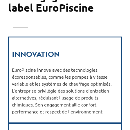
label EuroPiscine
Innovation
EuroPiscine innove avec des technologies
écoresponsables, comme les pompes à vitesse
variable et les systèmes de chauffage optimisés.
L'entreprise privilégie des solutions d’entretien
alternatives, réduisant l’usage de produits
chimiques. Son engagement allie confort,
performance et respect de l’environnement.