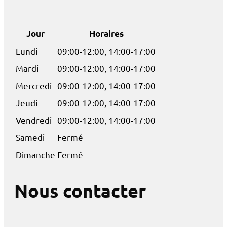
Jour
Horaires
Lundi
09:00-12:00, 14:00-17:00
Mardi
09:00-12:00, 14:00-17:00
Mercredi
09:00-12:00, 14:00-17:00
Jeudi
09:00-12:00, 14:00-17:00
Vendredi
09:00-12:00, 14:00-17:00
Samedi
Fermé
Dimanche
Fermé
Nous contacter