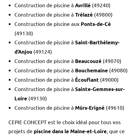
Construction de piscine à
(49240)
Avrillé
Construction de piscine à
(49800)
Trélazé
Construction de piscine aux
Ponts-de-Cé
(49130)
Construction de piscine à
Saint-Barthélemy-
(49124)
d’Anjou
Construction de piscine à
(49070)
Beaucouzé
Construction de piscine à
(49080)
Bouchemaine
Construction de piscine à
(49000)
Écouflant
Construction de piscine à
Sainte-Gemmes-sur-
(49130)
Loire
Construction de piscine à
(49610)
Mûrs-Erigné
CEPIE CONCEPT est le choix idéal pour tous vos
projets de
, que ce
piscine dans le Maine-et-Loire