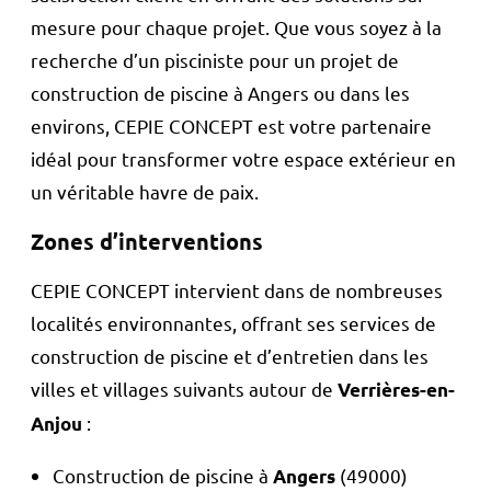
mesure pour chaque projet. Que vous soyez à la
recherche d’un pisciniste pour un projet de
construction de piscine à Angers ou dans les
environs, CEPIE CONCEPT est votre partenaire
idéal pour transformer votre espace extérieur en
un véritable havre de paix.
Zones d’interventions
CEPIE CONCEPT intervient dans de nombreuses
localités environnantes, offrant ses services de
construction de piscine et d’entretien dans les
villes et villages suivants autour de
Verrières-en-
:
Anjou
Construction de piscine à
(49000)
Angers