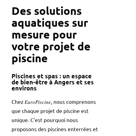
Des solutions
aquatiques sur
mesure pour
votre projet de
piscine
Piscines et spas : un espace
de bien-être à Angers et ses
environs
Chez 𝐸𝑢𝑟𝑜𝑃𝑖𝑠𝑐𝑖𝑛𝑒, nous comprenons
que chaque projet de piscine est
unique. C’est pourquoi nous
proposons des piscines enterrées et