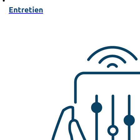
Entretien