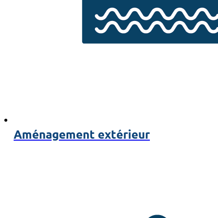
Aménagement extérieur