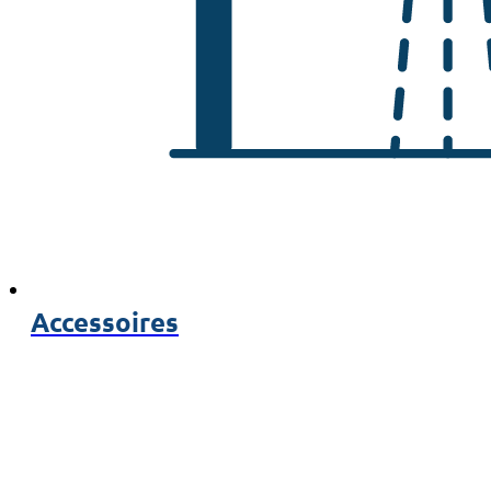
Accessoires