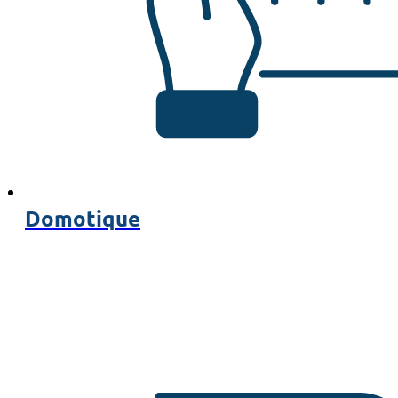
Domotique