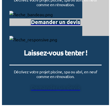
comme en rénovation.
Demander un devis
Laissez-vous tenter !
Décrivez votre projet piscine, spa ou abri, en neuf
comme en rénovation.
Demander un devis