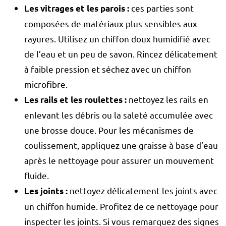
ces parties sont
Les vitrages et les parois :
composées de matériaux plus sensibles aux
rayures. Utilisez un chiffon doux humidifié avec
de l’eau et un peu de savon. Rincez délicatement
à faible pression et séchez avec un chiffon
microfibre.
nettoyez les rails en
Les rails et les roulettes :
enlevant les débris ou la saleté accumulée avec
une brosse douce. Pour les mécanismes de
coulissement, appliquez une graisse à base d’eau
après le nettoyage pour assurer un mouvement
fluide.
nettoyez délicatement les joints avec
Les joints
:
un chiffon humide. Profitez de ce nettoyage pour
inspecter les joints. Si vous remarquez des signes