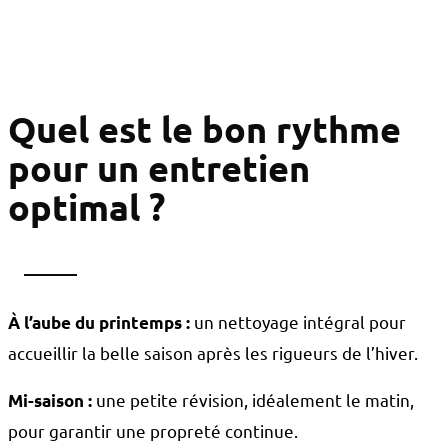
Quel est le bon rythme
pour un entretien
optimal ?
un nettoyage intégral pour
À l’aube du printemps
:
accueillir la belle saison après les rigueurs de l’hiver.
une petite révision, idéalement le matin,
Mi-saison
:
pour garantir une propreté continue.