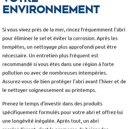
environnement
Si vous vivez près de la mer, rincez fréquemment l’abri
pour éliminer le sel et éviter la corrosion. Après les
tempêtes, un nettoyage plus approfondi peut être
nécessaire. Un entretien plus fréquent est
recommandé si vous êtes dans une région à forte
pollution ou avec de nombreuses intempéries.
Assurez-vous de bien protéger l’abri avant l’hiver et de
le nettoyer soigneusement au printemps.
Prenez le temps d’investir dans des produits
spécifiquement formulés pour votre abri et offrez-lui
une longévité inégalée. Après tout, un abri