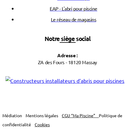
EAP - L'abri pour piscine
Le réseau de magasins
Notre siège social
Adresse :
ZA des Fours - 18120 Massay
Médiation
Mentions légales
CGU “Ma Piscine”
Politique de
confidentialité
Cookies