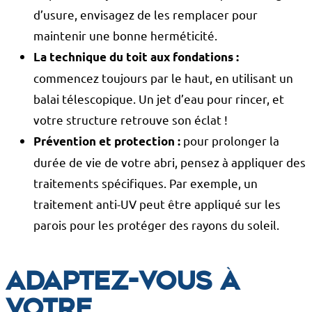
d’usure, envisagez de les remplacer pour
maintenir une bonne herméticité.
La technique du toit aux fondations :
commencez toujours par le haut, en utilisant un
balai télescopique. Un jet d’eau pour rincer, et
votre structure retrouve son éclat !
pour prolonger la
Prévention et protection :
durée de vie de votre abri, pensez à appliquer des
traitements spécifiques. Par exemple, un
traitement anti-UV peut être appliqué sur les
parois pour les protéger des rayons du soleil.
Adaptez-vous à
votre