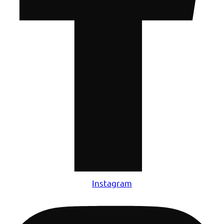
Instagram