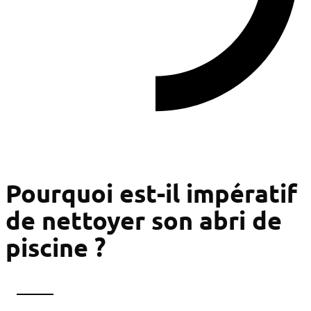
Pourquoi est-il impératif
de nettoyer son abri de
piscine ?