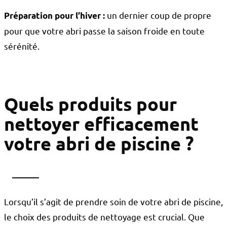
un dernier coup de propre
Préparation pour l’hiver
:
pour que votre abri passe la saison froide en toute
sérénité.
Quels produits pour
nettoyer efficacement
votre abri de piscine ?
Lorsqu’il s’agit de prendre soin de votre abri de piscine,
le choix des produits de nettoyage est crucial. Que