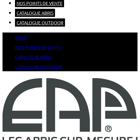
NOS POINTS DE VENTE
CATALOGUE ABRIS
CATALOGUE OUTDOOR
DEVIS
NOS POINTS DE VENTE
CATALOGUE ABRIS
CATALOGUE OUTDOOR