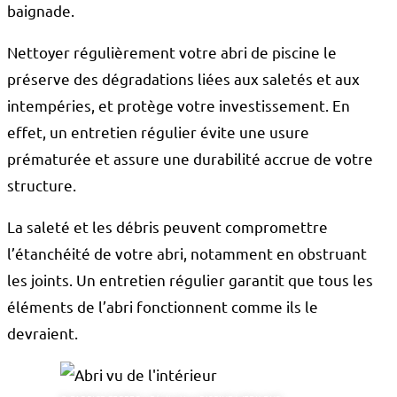
baignade.
Nettoyer régulièrement votre abri de piscine le
préserve des dégradations liées aux saletés et aux
intempéries, et protège votre investissement. En
effet, un entretien régulier évite une usure
prématurée et assure une durabilité accrue de votre
structure.
La saleté et les débris peuvent compromettre
l’étanchéité de votre abri, notamment en obstruant
les joints. Un entretien régulier garantit que tous les
éléments de l’abri fonctionnent comme ils le
devraient.