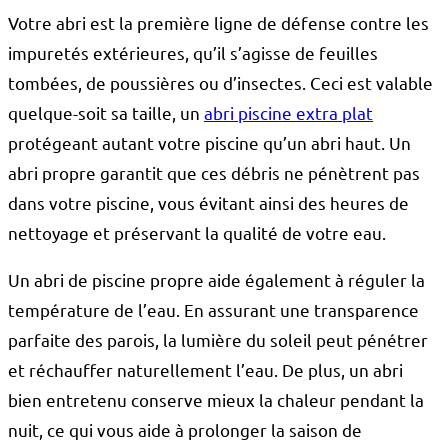
Votre abri est la première ligne de défense contre les
impuretés extérieures, qu’il s’agisse de feuilles
tombées, de poussières ou d’insectes. Ceci est valable
quelque-soit sa taille, un
abri piscine extra plat
protégeant autant votre piscine qu’un abri haut. Un
abri propre garantit que ces débris ne pénètrent pas
dans votre piscine, vous évitant ainsi des heures de
nettoyage et préservant la qualité de votre eau.
Un abri de piscine propre aide également à réguler la
température de l’eau. En assurant une transparence
parfaite des parois, la lumière du soleil peut pénétrer
et réchauffer naturellement l’eau. De plus, un abri
bien entretenu conserve mieux la chaleur pendant la
nuit, ce qui vous aide à prolonger la saison de