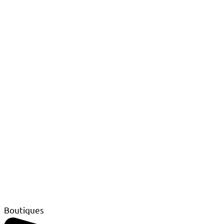
Boutiques