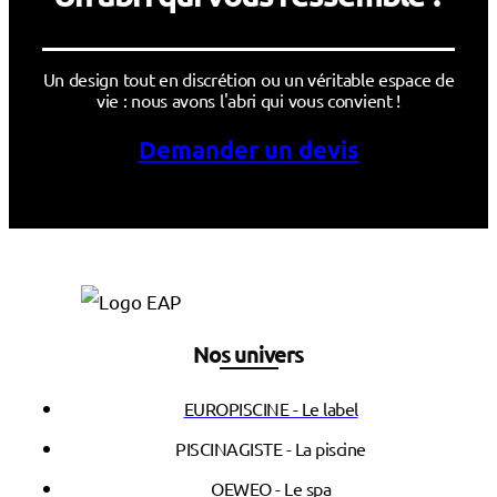
Un design tout en discrétion ou un véritable espace de
vie : nous avons l'abri qui vous convient !
Demander un devis
Nos univers
EUROPISCINE - Le label
PISCINAGISTE - La piscine
OEWEO - Le spa