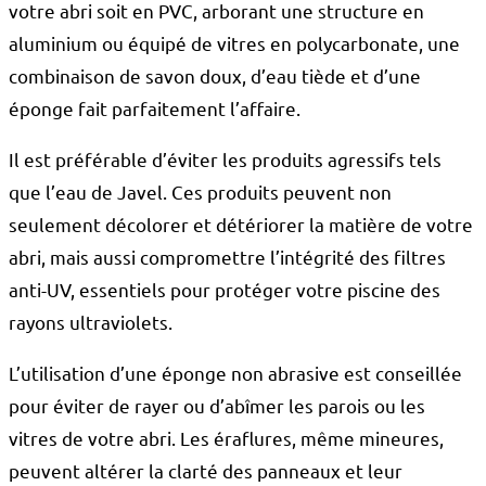
votre abri soit en PVC, arborant une structure en
aluminium ou équipé de vitres en polycarbonate, une
combinaison de savon doux, d’eau tiède et d’une
éponge fait parfaitement l’affaire.
Il est préférable d’éviter les produits agressifs tels
que l’eau de Javel. Ces produits peuvent non
seulement décolorer et détériorer la matière de votre
abri, mais aussi compromettre l’intégrité des filtres
anti-UV, essentiels pour protéger votre piscine des
rayons ultraviolets.
L’utilisation d’une éponge non abrasive est conseillée
pour éviter de rayer ou d’abîmer les parois ou les
vitres de votre abri. Les éraflures, même mineures,
peuvent altérer la clarté des panneaux et leur