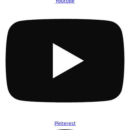
Youtube
Pinterest