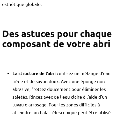
esthétique globale.
Des astuces pour chaque
composant de votre abri
utilisez un mélange d’eau
La structure de l’abri :
tiède et de savon doux. Avec une éponge non
abrasive, frottez doucement pour éliminer les
saletés. Rincez avec de l’eau claire à l’aide d’un
tuyau d’arrosage. Pour les zones difficiles à
atteindre, un balai télescopique peut être utilisé.