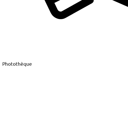
Photothèque