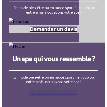
En mode bien-être ou en mode sportif, en duo ou
entre amis, nous avons votre spa !
Demander un devis
Un spa qui vous ressemble ?
En mode bien-être ou en mode sportif, en duo ou
entre amis, nous avons votre spa !
Demander un devis