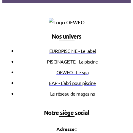
Nos univers
EUROPISCINE - Le label
PISCINAGISTE - La piscine
OEWEO - Le spa
EAP - L'abri pour piscine
Le réseau de magasins
Notre siège social
Adresse :