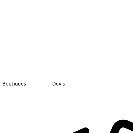
Boutiques
Devis