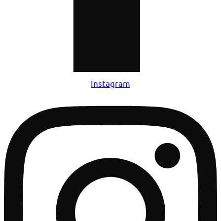
Instagram