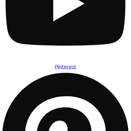
Pinterest