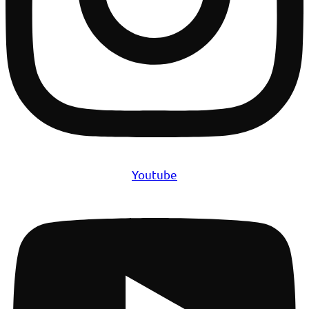
Youtube