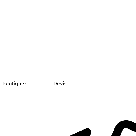
Boutiques
Devis