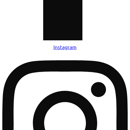
Instagram