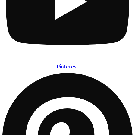
Pinterest