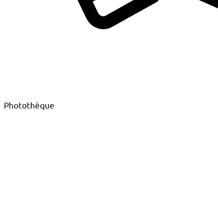
Photothèque