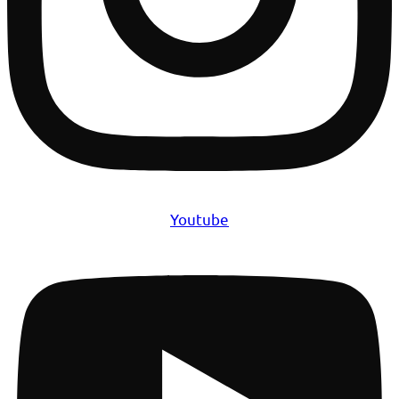
Youtube