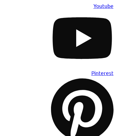
Youtube
Pinterest