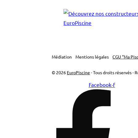
Médiation
Mentions légales
CGU “Ma Pi
© 2026
EuroPiscine
- Tous droits réservés - 
Facebook-f