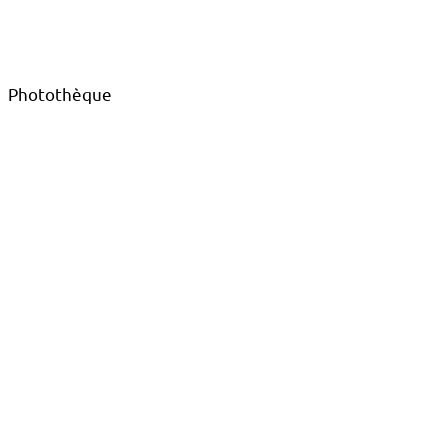
Photothèque