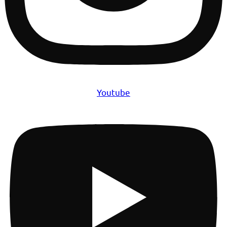
Youtube