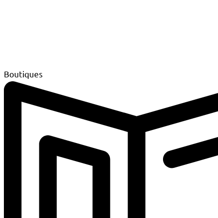
Boutiques