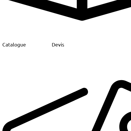
Catalogue
Devis