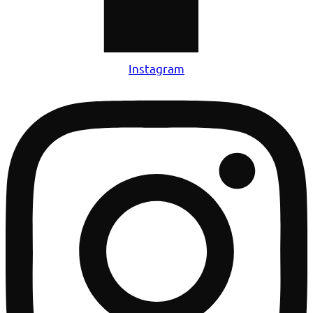
Instagram