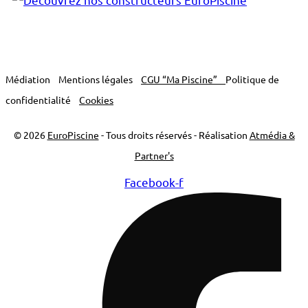
Médiation
Mentions légales
CGU “Ma Piscine”
Politique de
confidentialité
Cookies
© 2026
EuroPiscine
- Tous droits réservés - Réalisation
Atmédia &
Partner's
Facebook-f