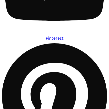
Pinterest