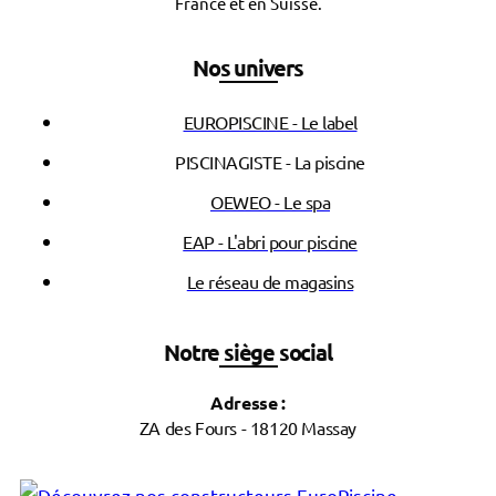
France et en Suisse.
Nos univers
EUROPISCINE - Le label
PISCINAGISTE - La piscine
OEWEO - Le spa
EAP - L'abri pour piscine
Le réseau de magasins
Notre siège social
Adresse :
ZA des Fours - 18120 Massay