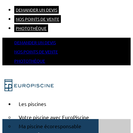
DEMANDER UN DEVIS
NOS POINTS DE VENTE
PHOTOTHÈQUE
DEMANDER UN DEVIS
NOS POINTS DE VENTE
PHOTOTHÈQUE
Les piscines
Votre piscine avec EuroPiscine
Ma piscine écoresponsable