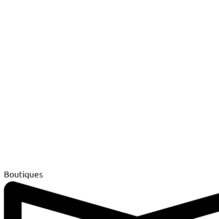
Boutiques