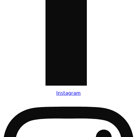
Instagram