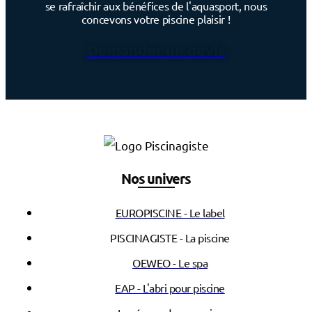
se rafraîchir aux bénéfices de l'aquasport, nous
concevons votre piscine plaisir !
Demander un devis
Nos univers
EUROPISCINE - Le label
PISCINAGISTE - La piscine
OEWEO - Le spa
EAP - L'abri pour piscine