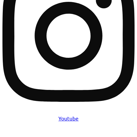
Youtube