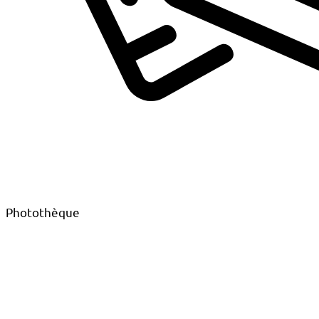
Photothèque