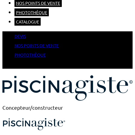
NOS POINTS DE VENTE
PHOTOTHÈQUE
CATALOGUE
DEVIS
NOS POINTS DE VENTE
PHOTOTHÈQUE
CATALOGUE
Concepteur/constructeur