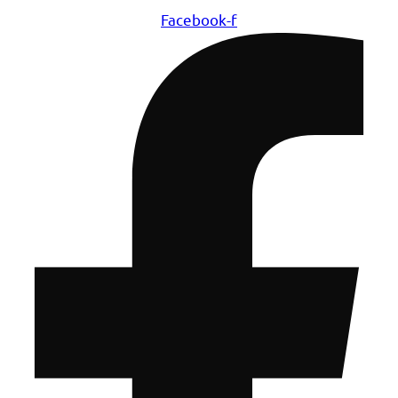
Facebook-f