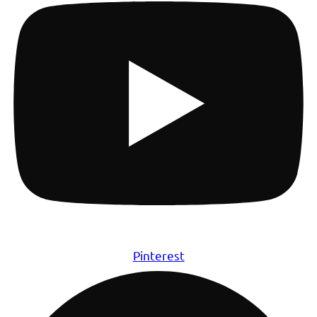
Pinterest