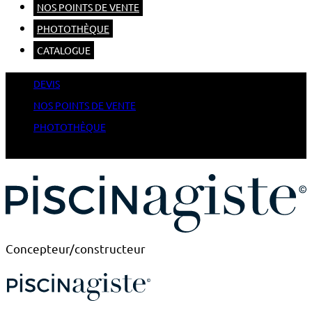
NOS POINTS DE VENTE
PHOTOTHÈQUE
CATALOGUE
DEVIS
NOS POINTS DE VENTE
PHOTOTHÈQUE
CATALOGUE
Concepteur/constructeur