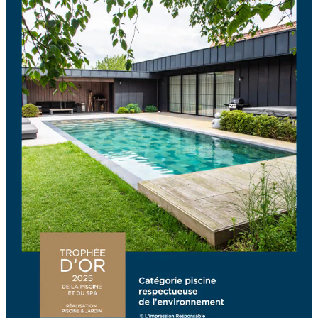
Entretenir votre piscine
Analyse de l’eau
Contrats d’entretien
Conseils