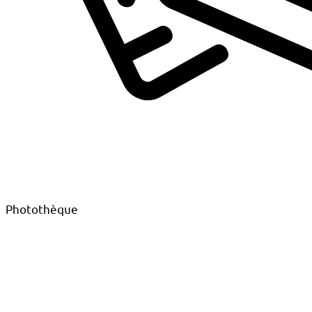
Photothèque