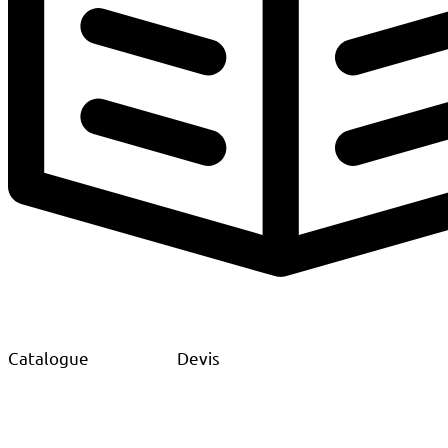
Catalogue
Devis