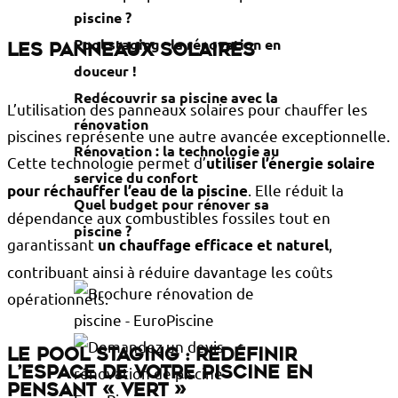
piscine ?
Pool staging : la rénovation en
Les panneaux solaires
douceur !
Redécouvrir sa piscine avec la
L’utilisation des panneaux solaires pour chauffer les
rénovation
piscines représente une autre avancée exceptionnelle.
Rénovation : la technologie au
Cette technologie permet d’
utiliser l’énergie solaire
service du confort
. Elle réduit la
pour réchauffer l’eau de la piscine
Quel budget pour rénover sa
dépendance aux combustibles fossiles tout en
piscine ?
garantissant
,
un chauffage efficace et naturel
contribuant ainsi à réduire davantage les coûts
opérationnels.
Le pool staging : redéfinir
l’espace de votre piscine en
pensant « vert »