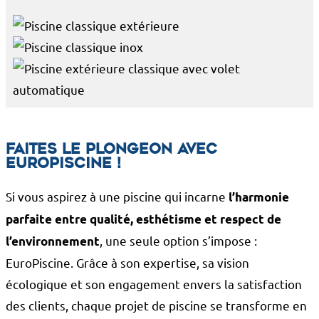
Faites le plongeon avec
EuroPiscine !
Si vous aspirez à une piscine qui incarne
l’harmonie
parfaite entre qualité, esthétisme et respect de
, une seule option s’impose :
l’environnement
EuroPiscine. Grâce à son expertise, sa vision
écologique et son engagement envers la satisfaction
des clients, chaque projet de piscine se transforme en