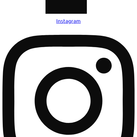
Instagram