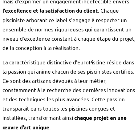
mais d’exprimer un engagement indéfectible envers
. Chaque
l’excellence et la satisfaction du client
pisciniste arborant ce label s’engage à respecter un
ensemble de normes rigoureuses qui garantissent un
niveau d’excellence constant à chaque étape du projet,
de la conception à la réalisation.
La caractéristique distinctive d’EuroPiscine réside dans
la passion qui anime chacun de ses piscinistes certifiés.
Ce sont des artisans dévoués à leur métier,
constamment à la recherche des dernières innovations
et des techniques les plus avancées. Cette passion
transparaît dans toutes les piscines conçues et
installées, transformant ainsi
chaque projet en une
.
œuvre d’art unique