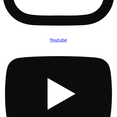
Youtube