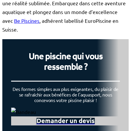
une réalité sublimée. Embarquez dans cette aventure
aquatique et plongez dans un monde d’excellence
avec
Be Piscines
, adhérent labellisé EuroPiscine en
Suisse.
Une piscine qui vous
ressemble ?
Des formes simples aux plus exigeantes, du plaisir de
se rafraîchir aux bénéfices de l'aquasport, nous
concevons votre piscine plaisir !
Demander un devis