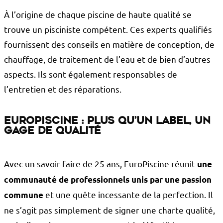
À l’origine de chaque piscine de haute qualité se
trouve un pisciniste compétent. Ces experts qualifiés
fournissent des conseils en matière de conception, de
chauffage, de traitement de l’eau et de bien d’autres
aspects. Ils sont également responsables de
l’entretien et des réparations.
EuroPiscine : plus qu’un label, un
gage de qualité
Avec un savoir-faire de 25 ans, EuroPiscine réunit
une
communauté de professionnels unis par une passion
et une quête incessante de la perfection. Il
commune
ne s’agit pas simplement de signer une charte qualité,