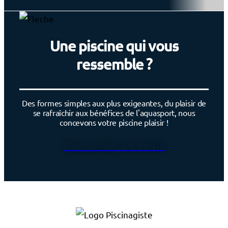
Une piscine qui vous
ressemble ?
Des formes simples aux plus exigeantes, du plaisir de
se rafraîchir aux bénéfices de l'aquasport, nous
concevons votre piscine plaisir !
Demander un devis