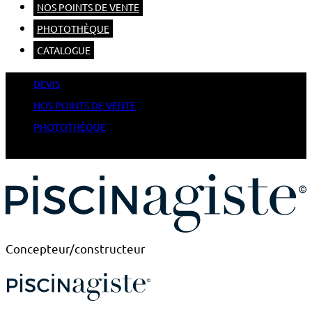
NOS POINTS DE VENTE
PHOTOTHÈQUE
CATALOGUE
DEVIS
NOS POINTS DE VENTE
PHOTOTHÈQUE
CATALOGUE
Concepteur/constructeur