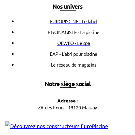
Nos univers
EUROPISCINE - Le label
PISCINAGISTE - La piscine
OEWEO - Le spa
EAP - L'abri pour piscine
Le réseau de magasins
Notre siège social
Adresse :
ZA des Fours - 18120 Massay