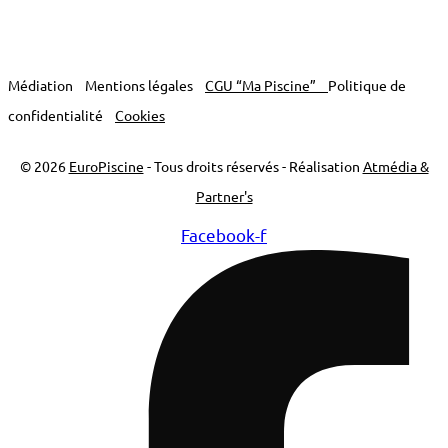
Médiation
Mentions légales
CGU “Ma Piscine”
Politique de
confidentialité
Cookies
© 2026
EuroPiscine
- Tous droits réservés - Réalisation
Atmédia &
Partner's
Facebook-f