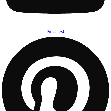
Pinterest