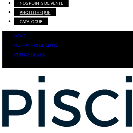
NOS POINTS DE VENTE
PHOTOTHÈQUE
CATALOGUE
DEVIS
NOS POINTS DE VENTE
PHOTOTHÈQUE
CATALOGUE