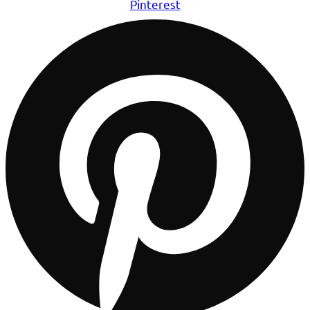
Pinterest