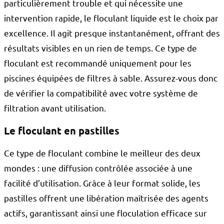
particulièrement trouble et qui nécessite une
intervention rapide, le floculant liquide est le choix par
excellence. Il agit presque instantanément, offrant des
résultats visibles en un rien de temps. Ce type de
floculant est recommandé uniquement pour les
piscines équipées de filtres à sable. Assurez-vous donc
de vérifier la compatibilité avec votre système de
filtration avant utilisation.
Le floculant en pastilles
Ce type de floculant combine le meilleur des deux
mondes : une diffusion contrôlée associée à une
facilité d’utilisation. Grâce à leur format solide, les
pastilles offrent une libération maîtrisée des agents
actifs, garantissant ainsi une floculation efficace sur