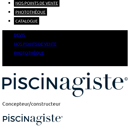
NOS POINTS DE VENTE
PHOTOTHÈQUE
CATALOGUE
DEVIS
NOS POINTS DE VENTE
PHOTOTHÈQUE
CATALOGUE
Concepteur/constructeur