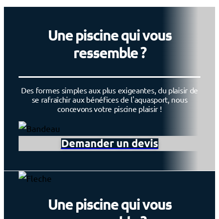
Une piscine qui vous
ressemble ?
Des formes simples aux plus exigeantes, du plaisir de
se rafraîchir aux bénéfices de l'aquasport, nous
concevons votre piscine plaisir !
Demander un devis
Une piscine qui vous