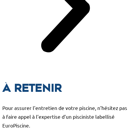
À retenir
Pour assurer l’entretien de votre piscine, n’hésitez pas
à faire appel à l’expertise d’un pisciniste labellisé
EuroPiscine.