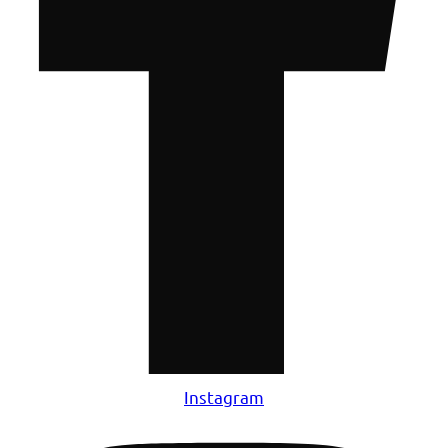
Instagram