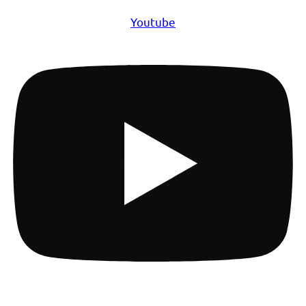
Youtube