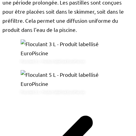
une période prolongée. Les pastilles sont conçues
pour être placées soit dans le skimmer, soit dans le
préfiltre. Cela permet une diffusion uniforme du
produit dans l’eau de la piscine.
Floculant 3 L - Produit labellisé EuroPiscine
Floculant 5 L - Produit labellisé EuroPiscine