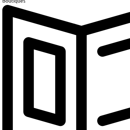
Boutiques