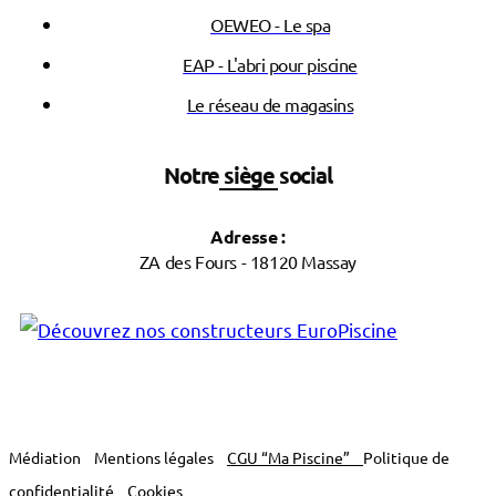
OEWEO - Le spa
EAP - L'abri pour piscine
Le réseau de magasins
Notre siège social
Adresse :
ZA des Fours - 18120 Massay
Médiation
Mentions légales
CGU “Ma Piscine”
Politique de
confidentialité
Cookies